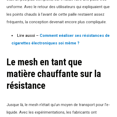
uniforme. Avec le retour des utilisateurs qui expliquaient que
les points chauds à l’avant de cette paille restaient assez
fréquents, la conception devenait encore plus compliquée.
Lire aussi –
Comment eéaliser ses résistances de
cigarettes électroniques soi même ?
Le mesh en tant que
matière chauffante sur la
résistance
Jusque là, le mesh n’était qu’un moyen de transport pour l’e-
liquide. Avec les expérimentations, les fabricants ont