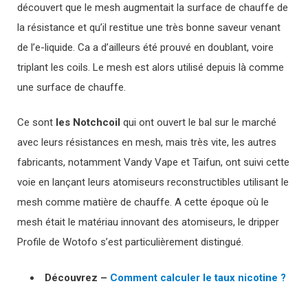
découvert que le mesh augmentait la surface de chauffe de
la résistance et qu’il restitue une très bonne saveur venant
de l’e-liquide. Ca a d’ailleurs été prouvé en doublant, voire
triplant les coils. Le mesh est alors utilisé depuis là comme
une surface de chauffe.
Ce sont
les Notchcoil
qui ont ouvert le bal sur le marché
avec leurs résistances en mesh, mais très vite, les autres
fabricants, notamment Vandy Vape et Taifun, ont suivi cette
voie en lançant leurs atomiseurs reconstructibles utilisant le
mesh comme matière de chauffe. A cette époque où le
mesh était le matériau innovant des atomiseurs, le dripper
Profile de Wotofo s’est particulièrement distingué.
Découvrez –
Comment calculer le taux nicotine ?