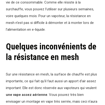
vie de ce consommable. Comme elle résiste à la
surchauffe, vous pouvez l’utiliser sur plusieurs semaines,
voire quelques mois. Pour un vapoteur, la résistance en
mesh n’est pas si difficile à démonter et à monter lors de
l’alimentation en e-liquide.
Quelques inconvénients de
la résistance en mesh
Sur une résistance en mesh, la surface de chauffe est plus
importante, ce qui fait qu’il faut aussi un apport d’air assez
important. Elle est donc réservée aux vapoteurs qui veulent
une vape assez aérienne
. Vous pouvez très bien
envisager un montage en vape très serrée, mais ceci n’aura