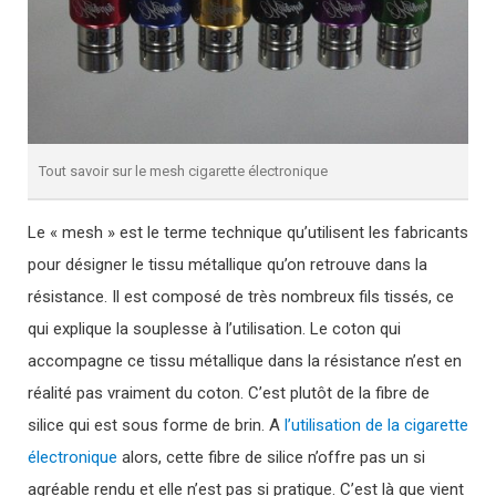
Tout savoir sur le mesh cigarette électronique
Le « mesh » est le terme technique qu’utilisent les fabricants
pour désigner le tissu métallique qu’on retrouve dans la
résistance. Il est composé de très nombreux fils tissés, ce
qui explique la souplesse à l’utilisation. Le coton qui
accompagne ce tissu métallique dans la résistance n’est en
réalité pas vraiment du coton. C’est plutôt de la fibre de
silice qui est sous forme de brin. A
l’utilisation de la cigarette
électronique
alors, cette fibre de silice n’offre pas un si
agréable rendu et elle n’est pas si pratique. C’est là que vient