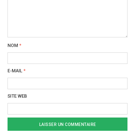
NOM
*
E-MAIL
*
SITE WEB