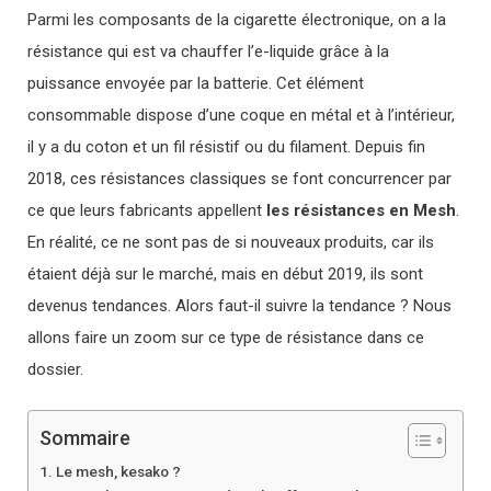
Parmi les composants de la cigarette électronique, on a la
résistance qui est va chauffer l’e-liquide grâce à la
puissance envoyée par la batterie. Cet élément
consommable dispose d’une coque en métal et à l’intérieur,
il y a du coton et un fil résistif ou du filament. Depuis fin
2018, ces résistances classiques se font concurrencer par
ce que leurs fabricants appellent
les résistances en Mesh
.
En réalité, ce ne sont pas de si nouveaux produits, car ils
étaient déjà sur le marché, mais en début 2019, ils sont
devenus tendances. Alors faut-il suivre la tendance ? Nous
allons faire un zoom sur ce type de résistance dans ce
dossier.
Sommaire
Le mesh, kesako ?