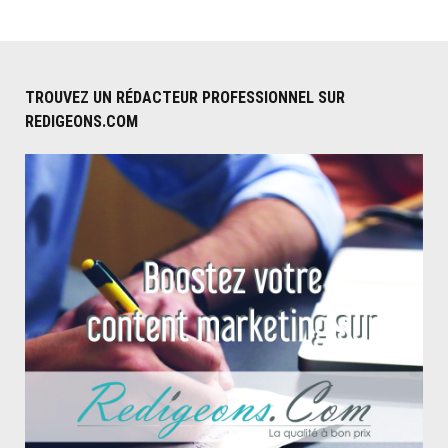
TROUVEZ UN RÉDACTEUR PROFESSIONNEL SUR
REDIGEONS.COM