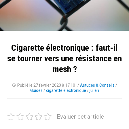
Cigarette électronique : faut-il
se tourner vers une résistance en
mesh ?
Publié le
27 février 2020 à 17:10
/
Astuces & Conseils
/
Guides
/
cigarette électronique
/
julien
Evaluer cet article