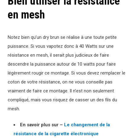
Bien utiliser la résistance
en mesh
Notez bien qu’un dry brun se réalise à une toute petite
puissance. Si vous vapotez donc à 40 Watts sur une
résistance en mesh, il serait plus judicieux de faire
descendre la puissance autour de 10 watts pour faire
légèrement rougir ce montage. Si vous devez remplacer le
coton de votre résistance, on ne vous conseille pas
vraiment de faire ce montage. Il n’est non seulement
compliqué, mais vous risquez de casser un des fils du
mesh.
En savoir plus sur –
Le changement de la
résistance de la cigarette électronique