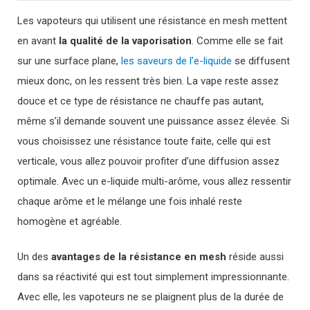
Les vapoteurs qui utilisent une résistance en mesh mettent
en avant
la qualité de la vaporisation
. Comme elle se fait
sur une surface plane,
les saveurs de l’e-liquide
se diffusent
mieux donc, on les ressent très bien. La vape reste assez
douce et ce type de résistance ne chauffe pas autant,
même s’il demande souvent une puissance assez élevée. Si
vous choisissez une résistance toute faite, celle qui est
verticale, vous allez pouvoir profiter d’une diffusion assez
optimale. Avec un e-liquide multi-arôme, vous allez ressentir
chaque arôme et le mélange une fois inhalé reste
homogène et agréable.
Un des
avantages de la résistance en mesh
réside aussi
dans sa réactivité qui est tout simplement impressionnante.
Avec elle, les vapoteurs ne se plaignent plus de la durée de