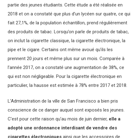
partie des jeunes étudiants. Cette étude a été réalisée en
2018 et on a constaté que plus d’un lycéen sur quatre, ce qui
fait 27,1%, de la population échantillon, prend régulièrement
des produits de tabac. Lorsqu’on parle de produits de tabac,
on inclut la cigarette classique, la cigarette électronique, la
pipe et le cigare. Certains ont même avoué qu’ils les
prennent 20 jours et même plus sur un mois. Comparée à
l’année 2017, on a constaté une augmentation de 38%, ce
qui est non négligeable. Pour la cigarette électronique en
particulier, la hausse est estimée à 78% entre 2017 et 2018.
L’Administration de la ville de San Francisco a bien pris
conscience de ce danger auquel sont exposés les jeunes.
C’est pour cette raison qu’au mois de juin dernier,
elle a
adopté une ordonnance interdisant de vendre des
cigarettes électroniques
ainsi que les accessoires de