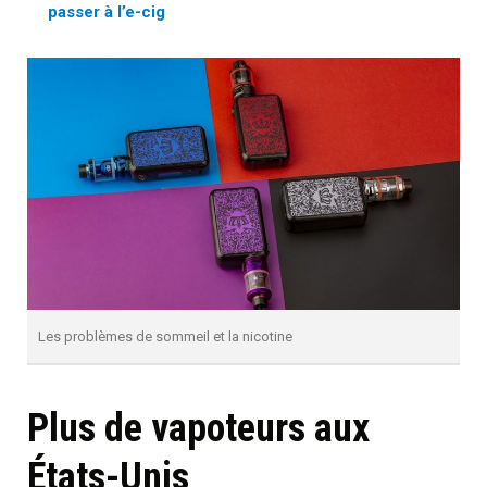
passer à l’e-cig
Les problèmes de sommeil et la nicotine
Plus de vapoteurs aux
États-Unis