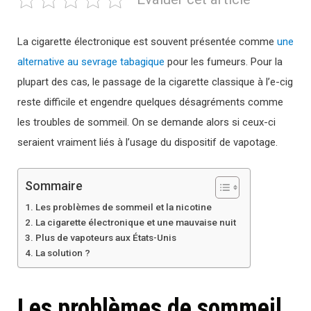
La cigarette électronique est souvent présentée comme
une
alternative au sevrage tabagique
pour les fumeurs. Pour la
plupart des cas, le passage de la cigarette classique à l’e-cig
reste difficile et engendre quelques désagréments comme
les troubles de sommeil. On se demande alors si ceux-ci
seraient vraiment liés à l’usage du dispositif de vapotage.
Sommaire
Les problèmes de sommeil et la nicotine
La cigarette électronique et une mauvaise nuit
Plus de vapoteurs aux États-Unis
La solution ?
Les problèmes de sommeil