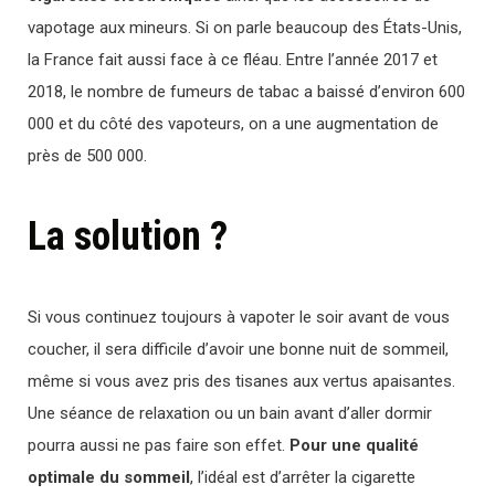
vapotage aux mineurs. Si on parle beaucoup des États-Unis,
la France fait aussi face à ce fléau. Entre l’année 2017 et
2018, le nombre de fumeurs de tabac a baissé d’environ 600
000 et du côté des vapoteurs, on a une augmentation de
près de 500 000.
La solution ?
Si vous continuez toujours à vapoter le soir avant de vous
coucher, il sera difficile d’avoir une bonne nuit de sommeil,
même si vous avez pris des tisanes aux vertus apaisantes.
Une séance de relaxation ou un bain avant d’aller dormir
pourra aussi ne pas faire son effet.
Pour une qualité
optimale du sommeil
, l’idéal est d’arrêter la cigarette