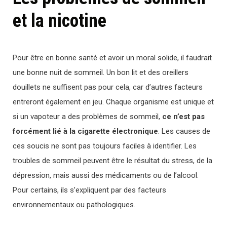
et la nicotine
Pour être en bonne santé et avoir un moral solide, il faudrait
une bonne nuit de sommeil. Un bon lit et des oreillers
douillets ne suffisent pas pour cela, car d’autres facteurs
entreront également en jeu. Chaque organisme est unique et
si un vapoteur a des problèmes de sommeil,
ce n’est pas
forcément lié à la cigarette électronique
. Les causes de
ces soucis ne sont pas toujours faciles à identifier. Les
troubles de sommeil peuvent être le résultat du stress, de la
dépression, mais aussi des médicaments ou de l’alcool.
Pour certains, ils s’expliquent par des facteurs
environnementaux ou pathologiques.