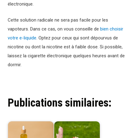
électronique.
Cette solution radicale ne sera pas facile pour les
vapoteurs. Dans ce cas, on vous conseille de
bien choisir
votre e-liquide
. Optez pour ceux qui sont dépourvus de
nicotine ou dont la nicotine est à faible dose. Si possible,
laissez la cigarette électronique quelques heures avant de
dormir.
Publications similaires: