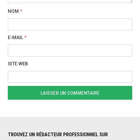
NOM
*
E-MAIL
*
SITE WEB
TROUVEZ UN RÉDACTEUR PROFESSIONNEL SUR