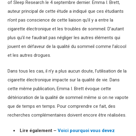
of Sleep Research le 4 septembre dernier. Emma I. Brett,
auteur principal de cette étude a indiqué que ces étudiants
n’ont pas conscience de cette liaison qu’il y a entre la
cigarette électronique et les troubles de sommeil. D’autant
plus qu’il ne faudrait pas négliger les autres éléments qui
jouent en défaveur de la qualité du sommeil comme l’alcool
et les autres drogues.
Dans tous les cas, il n’y a plus aucun doute, l’utilisation de la
cigarette électronique impacte sur la qualité de vie. Dans
cette même publication, Emma I. Brett évoque cette
détérioration de la qualité de sommeil même si on ne vapote
que de temps en temps. Pour comprendre ce fait, des
recherches complémentaires doivent encore être réalisées.
Lire également –
Voici pourquoi vous devez