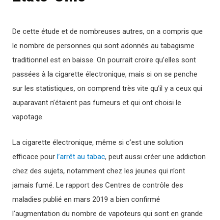
De cette étude et de nombreuses autres, on a compris que
le nombre de personnes qui sont adonnés au tabagisme
traditionnel est en baisse. On pourrait croire qu’elles sont
passées à la cigarette électronique, mais si on se penche
sur les statistiques, on comprend très vite qu’il y a ceux qui
auparavant n’étaient pas fumeurs et qui ont choisi le
vapotage.
La cigarette électronique, même si c’est une solution
efficace pour
l’arrêt au tabac
, peut aussi créer une addiction
chez des sujets, notamment chez les jeunes qui n’ont
jamais fumé. Le rapport des Centres de contrôle des
maladies publié en mars 2019 a bien confirmé
l’augmentation du nombre de vapoteurs qui sont en grande