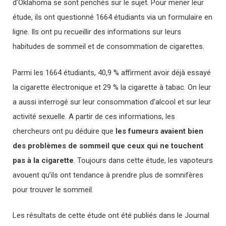
d’Oklahoma se sont penchés sur le sujet. Pour mener leur
étude, ils ont questionné 1664 étudiants via un formulaire en
ligne. Ils ont pu recueillir des informations sur leurs
habitudes de sommeil et de consommation de cigarettes.
Parmi les 1664 étudiants, 40,9 % affirment avoir déjà essayé
la cigarette électronique et 29 % la cigarette à tabac. On leur
a aussi interrogé sur leur consommation d’alcool et sur leur
activité sexuelle. A partir de ces informations, les
chercheurs ont pu déduire que
les fumeurs avaient bien
des problèmes de sommeil que ceux qui ne touchent
pas à la cigarette
. Toujours dans cette étude, les vapoteurs
avouent qu’ils ont tendance à prendre plus de somnifères
pour trouver le sommeil.
Les résultats de cette étude ont été publiés dans le Journal