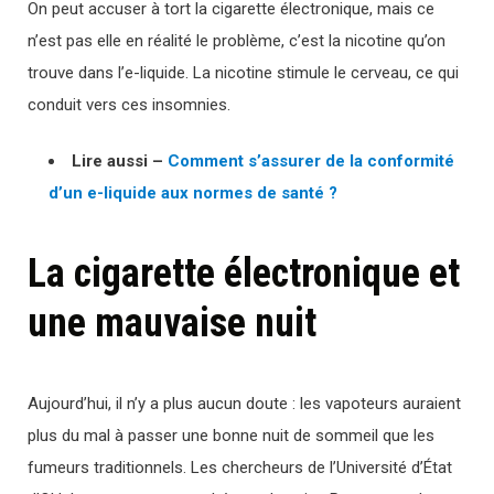
On peut accuser à tort la cigarette électronique, mais ce
n’est pas elle en réalité le problème, c’est la nicotine qu’on
trouve dans l’e-liquide. La nicotine stimule le cerveau, ce qui
conduit vers ces insomnies.
Lire aussi –
Comment s’assurer de la conformité
d’un e-liquide aux normes de santé ?
La cigarette électronique et
une mauvaise nuit
Aujourd’hui, il n’y a plus aucun doute : les vapoteurs auraient
plus du mal à passer une bonne nuit de sommeil que les
fumeurs traditionnels. Les chercheurs de l’Université d’État