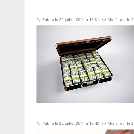
Publié le
22 juillet 2014 à 13:31
Mis à jour le
2
Publié le
22 juillet 2014 à 12:43
Mis à jour le
2