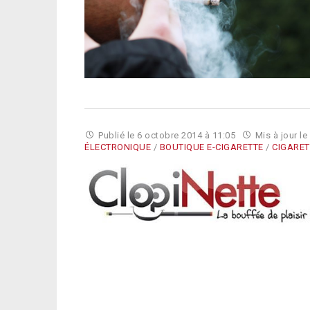
Publié le
6 octobre 2014 à 11:05
Mis à jour le
ÉLECTRONIQUE
/
BOUTIQUE E-CIGARETTE
/
CIGARET