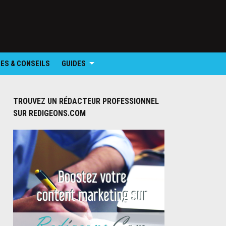
ES & CONSEILS
GUIDES
TROUVEZ UN RÉDACTEUR PROFESSIONNEL
SUR REDIGEONS.COM