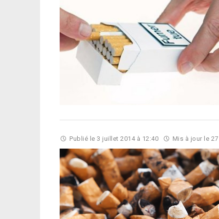
Publié le
3 juillet 2014 à 12:40
Mis à jour le
27