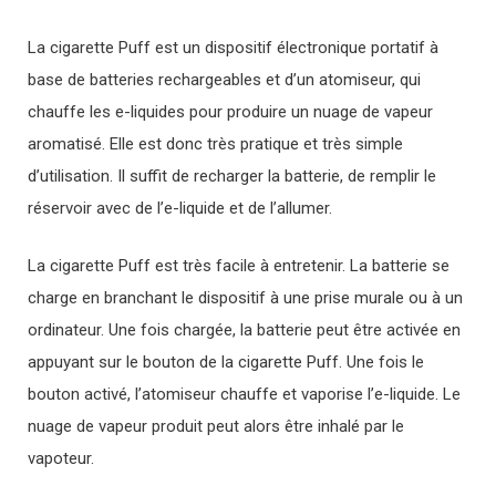
La cigarette Puff est un dispositif électronique portatif à
base de batteries rechargeables et d’un atomiseur, qui
chauffe les e-liquides pour produire un nuage de vapeur
aromatisé. Elle est donc très pratique et très simple
d’utilisation. Il suffit de recharger la batterie, de remplir le
réservoir avec de l’e-liquide et de l’allumer.
La cigarette Puff est très facile à entretenir. La batterie se
charge en branchant le dispositif à une prise murale ou à un
ordinateur. Une fois chargée, la batterie peut être activée en
appuyant sur le bouton de la cigarette Puff. Une fois le
bouton activé, l’atomiseur chauffe et vaporise l’e-liquide. Le
nuage de vapeur produit peut alors être inhalé par le
vapoteur.