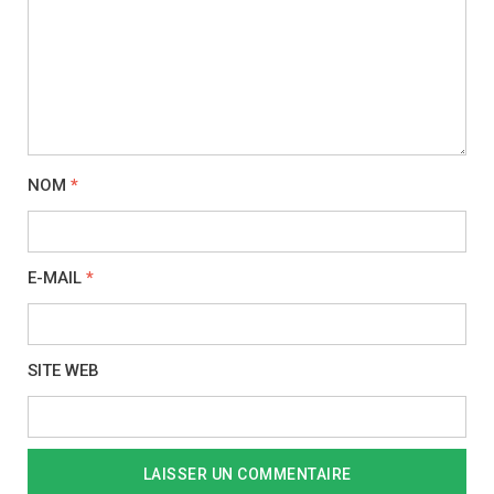
NOM
*
E-MAIL
*
SITE WEB