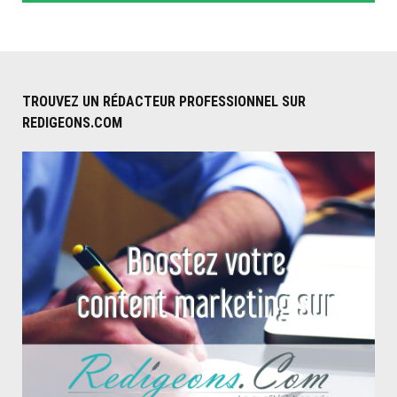
TROUVEZ UN RÉDACTEUR PROFESSIONNEL SUR
REDIGEONS.COM