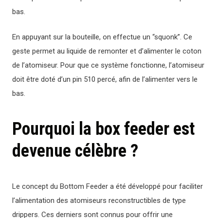
bas.
En appuyant sur la bouteille, on effectue un “squonk”. Ce
geste permet au liquide de remonter et d’alimenter le coton
de l’atomiseur. Pour que ce système fonctionne, l’atomiseur
doit être doté d’un pin 510 percé, afin de l’alimenter vers le
bas.
Pourquoi la box feeder est
devenue célèbre ?
Le concept du Bottom Feeder a été développé pour faciliter
l’alimentation des atomiseurs reconstructibles de type
drippers. Ces derniers sont connus pour offrir une