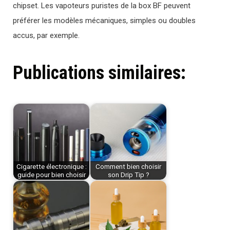
chipset. Les vapoteurs puristes de la box BF peuvent
préférer les modèles mécaniques, simples ou doubles
accus, par exemple.
Publications similaires:
Cigarette électronique :
Comment bien choisir
guide pour bien choisir
son Drip Tip ?