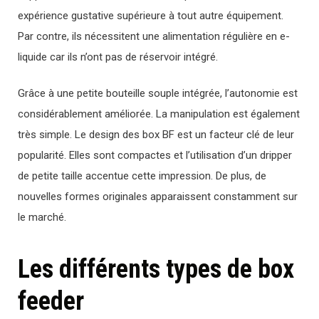
expérience gustative supérieure à tout autre équipement.
Par contre, ils nécessitent une alimentation régulière en e-
liquide car ils n’ont pas de réservoir intégré.
Grâce à une petite bouteille souple intégrée, l’autonomie est
considérablement améliorée. La manipulation est également
très simple. Le design des box BF est un facteur clé de leur
popularité. Elles sont compactes et l’utilisation d’un dripper
de petite taille accentue cette impression. De plus, de
nouvelles formes originales apparaissent constamment sur
le marché.
Les différents types de box
feeder