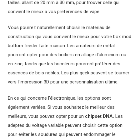
tailles, allant de 20 mm à 30 mm, pour trouver celle qui
convient le mieux à vos préférences de vape.
Vous pourrez naturellement choisir le matériau de
construction qui vous convient le mieux pour votre box mod
bottom feeder faite maison. Les amateurs de métal
pourront opter pour des boitiers en alliage d’aluminium ou
en zinc, tandis que les bricoleurs pourront préférer des
essences de bois nobles. Les plus geek peuvent se tourner
vers l’impression 3D pour une personnalisation ultime.
En ce qui concerne l’électronique, les options sont
également variées. Si vous souhaitez le meilleur des
meilleurs, vous pouvez opter pour un
chipset DNA.
Les
adeptes du voltage variable peuvent choisir cette option
pour éviter les soudures qui peuvent endommager le