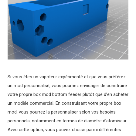
Si vous êtes un vapoteur expérimenté et que vous préférez
un mod personnalisé, vous pourriez envisager de construire
votre propre box mod bottom feeder plutôt que d’en acheter
un modèle commercial. En construisant votre propre box
mod, vous pourrez la personnaliser selon vos besoins
personnels, notamment en termes de diamètre d’atomiseur.
Avec cette option, vous pouvez choisir parmi différentes