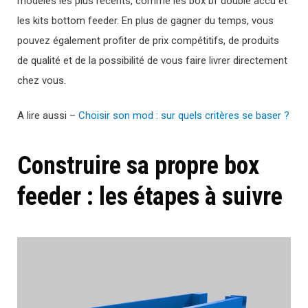
modèles les plus récents, comme les box bf double accu et
les kits bottom feeder. En plus de gagner du temps, vous
pouvez également profiter de prix compétitifs, de produits
de qualité et de la possibilité de vous faire livrer directement
chez vous.
A lire aussi –
Choisir son mod : sur quels critères se baser ?
Construire sa propre box
feeder : les étapes à suivre