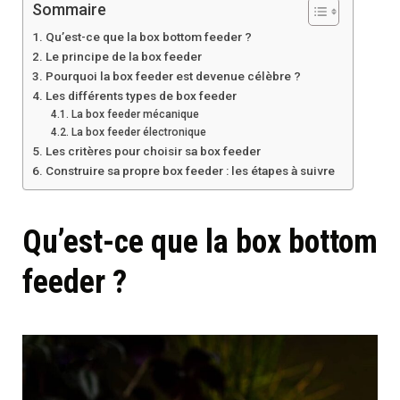
Sommaire
Qu’est-ce que la box bottom feeder ?
Le principe de la box feeder
Pourquoi la box feeder est devenue célèbre ?
Les différents types de box feeder
La box feeder mécanique
La box feeder électronique
Les critères pour choisir sa box feeder
Construire sa propre box feeder : les étapes à suivre
Qu’est-ce que la box bottom
feeder ?