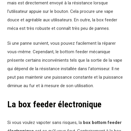
mais est directement envoyé à la résistance lorsque
l’utilisateur appuie sur le bouton. Cela procure une vape
douce et agréable aux utilisateurs. En outre, la box feeder
méca est très robuste et connaît très peu de pannes.
Si une panne survient, vous pouvez facilement la réparer
vous-même. Cependant, le bottom feeder mécanique
présente certains inconvénients tels que la sortie de la vape
qui dépend de la résistance installée dans l’atomiseur. Il ne
peut pas maintenir une puissance constante et la puissance
diminue au fur et à mesure de son utilisation.
La box feeder électronique
Si vous voulez vapoter sans risques, la
box bottom feeder