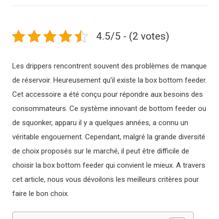
4.5/5 - (2 votes)
Les drippers rencontrent souvent des problèmes de manque
de réservoir. Heureusement qu’il existe la box bottom feeder.
Cet accessoire a été conçu pour répondre aux besoins des
consommateurs. Ce système innovant de bottom feeder ou
de squonker, apparu il y a quelques années, a connu un
véritable engouement. Cependant, malgré la grande diversité
de choix proposés sur le marché, il peut être difficile de
choisir la box bottom feeder qui convient le mieux. A travers
cet article, nous vous dévoilons les meilleurs critères pour
faire le bon choix.