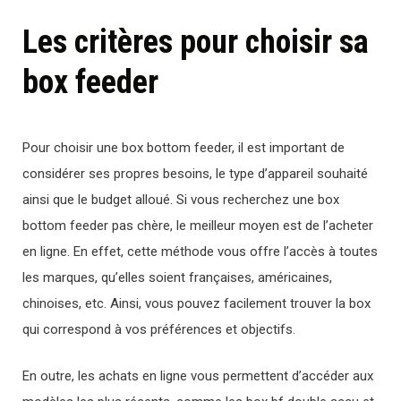
Les critères pour choisir sa
box feeder
Pour choisir une box bottom feeder, il est important de
considérer ses propres besoins, le type d’appareil souhaité
ainsi que le budget alloué. Si vous recherchez une box
bottom feeder pas chère, le meilleur moyen est de l’acheter
en ligne. En effet, cette méthode vous offre l’accès à toutes
les marques, qu’elles soient françaises, américaines,
chinoises, etc. Ainsi, vous pouvez facilement trouver la box
qui correspond à vos préférences et objectifs.
En outre, les achats en ligne vous permettent d’accéder aux