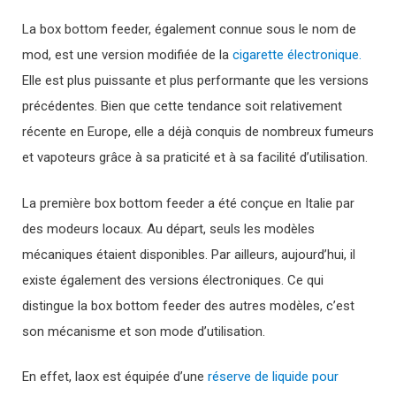
La box bottom feeder, également connue sous le nom de
mod, est une version modifiée de la
cigarette électronique.
Elle est plus puissante et plus performante que les versions
précédentes. Bien que cette tendance soit relativement
récente en Europe, elle a déjà conquis de nombreux fumeurs
et vapoteurs grâce à sa praticité et à sa facilité d’utilisation.
La première box bottom feeder a été conçue en Italie par
des modeurs locaux. Au départ, seuls les modèles
mécaniques étaient disponibles. Par ailleurs, aujourd’hui, il
existe également des versions électroniques. Ce qui
distingue la box bottom feeder des autres modèles, c’est
son mécanisme et son mode d’utilisation.
En effet, laox est équipée d’une
réserve de liquide pour