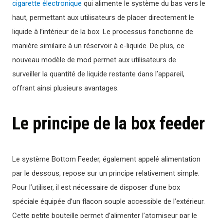
cigarette électronique
qui alimente le système du bas vers le
haut, permettant aux utilisateurs de placer directement le
liquide à l’intérieur de la box. Le processus fonctionne de
manière similaire à un réservoir à e-liquide. De plus, ce
nouveau modèle de mod permet aux utilisateurs de
surveiller la quantité de liquide restante dans l’appareil,
offrant ainsi plusieurs avantages.
Le principe de la box feeder
Le système Bottom Feeder, également appelé alimentation
par le dessous, repose sur un principe relativement simple.
Pour l’utiliser, il est nécessaire de disposer d’une box
spéciale équipée d’un flacon souple accessible de l’extérieur.
Cette petite bouteille permet d’alimenter l’atomiseur par le