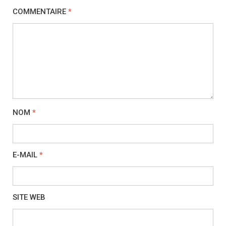
COMMENTAIRE
*
NOM
*
E-MAIL
*
SITE WEB