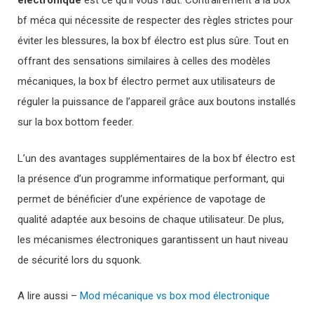
électronique
est ce qu’il vous faut. Contrairement à la box
bf méca qui nécessite de respecter des règles strictes pour
éviter les blessures, la box bf électro est plus sûre. Tout en
offrant des sensations similaires à celles des modèles
mécaniques, la box bf électro permet aux utilisateurs de
réguler la puissance de l’appareil grâce aux boutons installés
sur la box bottom feeder.
L’un des avantages supplémentaires de la box bf électro est
la présence d’un programme informatique performant, qui
permet de bénéficier d’une expérience de vapotage de
qualité adaptée aux besoins de chaque utilisateur. De plus,
les mécanismes électroniques garantissent un haut niveau
de sécurité lors du squonk.
A lire aussi –
Mod mécanique vs box mod électronique