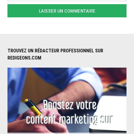
TROUVEZ UN RÉDACTEUR PROFESSIONNEL SUR
REDIGEONS.COM