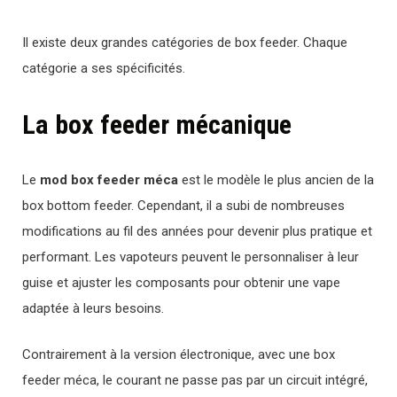
Il existe deux grandes catégories de box feeder. Chaque
catégorie a ses spécificités.
La box feeder mécanique
Le
mod box feeder méca
est le modèle le plus ancien de la
box bottom feeder. Cependant, il a subi de nombreuses
modifications au fil des années pour devenir plus pratique et
performant. Les vapoteurs peuvent le personnaliser à leur
guise et ajuster les composants pour obtenir une vape
adaptée à leurs besoins.
Contrairement à la version électronique, avec une box
feeder méca, le courant ne passe pas par un circuit intégré,