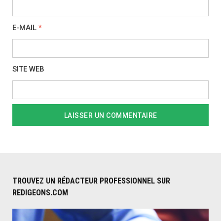
E-MAIL
*
SITE WEB
TROUVEZ UN RÉDACTEUR PROFESSIONNEL SUR
REDIGEONS.COM