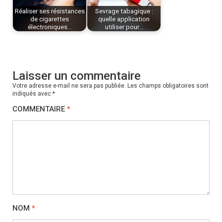
Réaliser ses résistances
Sevrage tabagique :
de cigarettes
quelle application
électroniques…
utiliser pour…
Laisser un commentaire
Votre adresse e-mail ne sera pas publiée.
Les champs obligatoires sont
indiqués avec
*
COMMENTAIRE
*
NOM
*