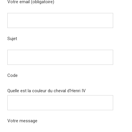
Votre email (obligatoire)
Sujet
Code
Quelle est la couleur du cheval d'Henri IV
Votre message