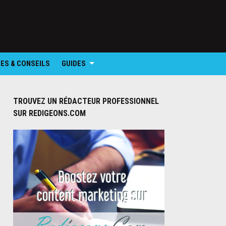
ES & CONSEILS
GUIDES
TROUVEZ UN RÉDACTEUR PROFESSIONNEL
SUR REDIGEONS.COM