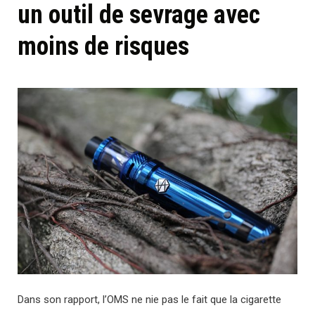
un outil de sevrage avec
moins de risques
Dans son rapport, l’OMS ne nie pas le fait que la cigarette