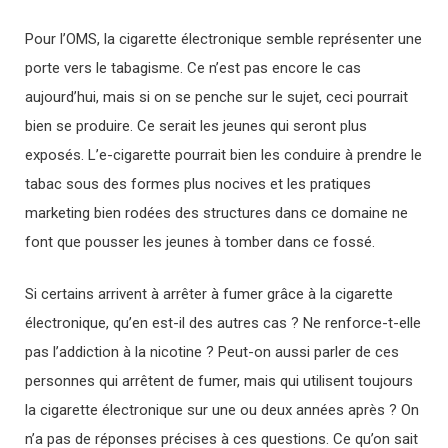
Pour l’OMS, la cigarette électronique semble représenter une
porte vers le tabagisme. Ce n’est pas encore le cas
aujourd’hui, mais si on se penche sur le sujet, ceci pourrait
bien se produire. Ce serait les jeunes qui seront plus
exposés. L’e-cigarette pourrait bien les conduire à prendre le
tabac sous des formes plus nocives et les pratiques
marketing bien rodées des structures dans ce domaine ne
font que pousser les jeunes à tomber dans ce fossé.
Si certains arrivent à arrêter à fumer grâce à la cigarette
électronique, qu’en est-il des autres cas ? Ne renforce-t-elle
pas l’addiction à la nicotine ? Peut-on aussi parler de ces
personnes qui arrêtent de fumer, mais qui utilisent toujours
la cigarette électronique sur une ou deux années après ? On
n’a pas de réponses précises à ces questions. Ce qu’on sait