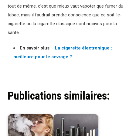
tout de même, c’est que mieux vaut vapoter que fumer du
tabac, mais il faudrait prendre conscience que ce soit l’e-
cigarette ou la cigarette classique sont nocives pour la
santé.
En savoir plus –
La cigarette électronique :
meilleure pour le sevrage ?
Publications similaires: