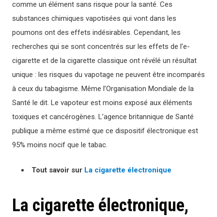
comme un élément sans risque pour la santé. Ces
substances chimiques vapotisées qui vont dans les
poumons ont des effets indésirables. Cependant, les
recherches qui se sont concentrés sur les effets de l’e-
cigarette et de la cigarette classique ont révélé un résultat
unique : les risques du vapotage ne peuvent être incomparés
à ceux du tabagisme. Même l’Organisation Mondiale de la
Santé le dit. Le vapoteur est moins exposé aux éléments
toxiques et cancérogènes. L’agence britannique de Santé
publique a même estimé que ce dispositif électronique est
95% moins nocif que le tabac.
Tout savoir sur
La cigarette électronique
La cigarette électronique,