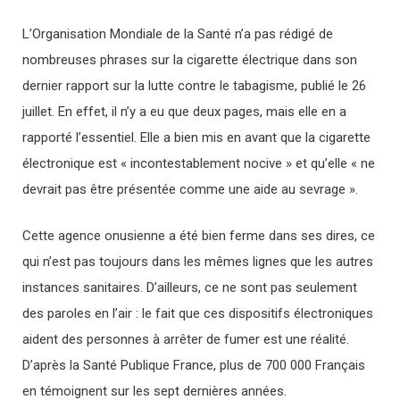
L’Organisation Mondiale de la Santé n’a pas rédigé de
nombreuses phrases sur la cigarette électrique dans son
dernier rapport sur la lutte contre le tabagisme, publié le 26
juillet. En effet, il n’y a eu que deux pages, mais elle en a
rapporté l’essentiel. Elle a bien mis en avant que la cigarette
électronique est « incontestablement nocive » et qu’elle « ne
devrait pas être présentée comme une aide au sevrage ».
Cette agence onusienne a été bien ferme dans ses dires, ce
qui n’est pas toujours dans les mêmes lignes que les autres
instances sanitaires. D’ailleurs, ce ne sont pas seulement
des paroles en l’air : le fait que ces dispositifs électroniques
aident des personnes à arrêter de fumer est une réalité.
D’après la Santé Publique France, plus de 700 000 Français
en témoignent sur les sept dernières années.