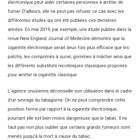
électronique peut aider certaines personnes à arrêter de
fumer. D’ailleurs, elle ne peut pas refuser ce cas avec les
différentes études qui ont été publiées ces dernières
années. En mai 2019, par exemple, une étude publiée dans la
revue New England Journal of Medecine démontre que la
cigarette électronique serait deux fois plus efficace que les
patchs, les comprimés à sucer, gommes à mâcher ainsi que
les différents substituts nicotiniques classiques proposés
pour arrêter la cigarette classique.
L’agence onusienne déconseille son utilisation dans le cadre
d’un sevrage du tabagisme. On ne peut comprendre cette
position ferme par rapport à la cigarette électronique,
pourtant elle est bien moins dangereuse que le tabac. Il ne
faut pas non plus oublier que certains grands fumeurs sont
menés jusqu’à la mort à cause du tabac.