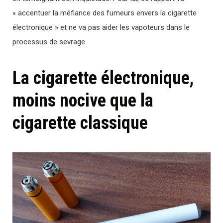
« accentuer la méfiance des fumeurs envers la cigarette
électronique » et ne va pas aider les vapoteurs dans le
processus de sevrage.
La cigarette électronique,
moins nocive que la
cigarette classique