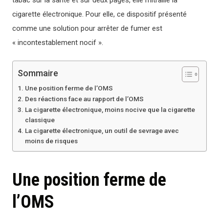
cigarette électronique. Pour elle, ce dispositif présenté
comme une solution pour arrêter de fumer est
« incontestablement nocif ».
Sommaire
Une position ferme de l’OMS
Des réactions face au rapport de l’OMS
La cigarette électronique, moins nocive que la cigarette
classique
La cigarette électronique, un outil de sevrage avec
moins de risques
Une position ferme de
l’OMS