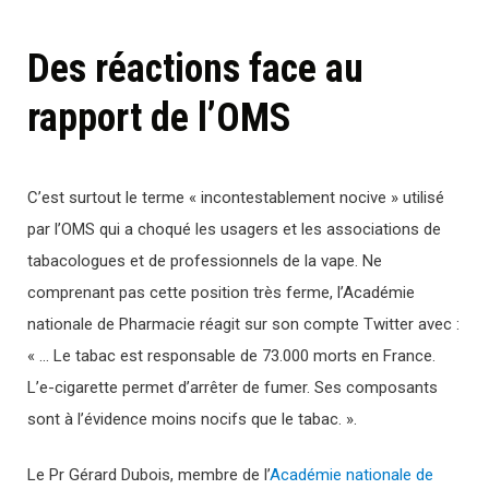
Des réactions face au
rapport de l’OMS
C’est surtout le terme « incontestablement nocive » utilisé
par l’OMS qui a choqué les usagers et les associations de
tabacologues et de professionnels de la vape. Ne
comprenant pas cette position très ferme, l’Académie
nationale de Pharmacie réagit sur son compte Twitter avec :
« … Le tabac est responsable de 73.000 morts en France.
L’e-cigarette permet d’arrêter de fumer. Ses composants
sont à l’évidence moins nocifs que le tabac. ».
Le Pr Gérard Dubois, membre de l’
Académie nationale de