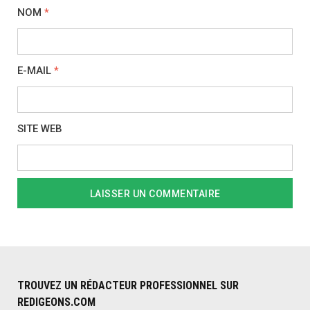
NOM
*
E-MAIL
*
SITE WEB
TROUVEZ UN RÉDACTEUR PROFESSIONNEL SUR
REDIGEONS.COM