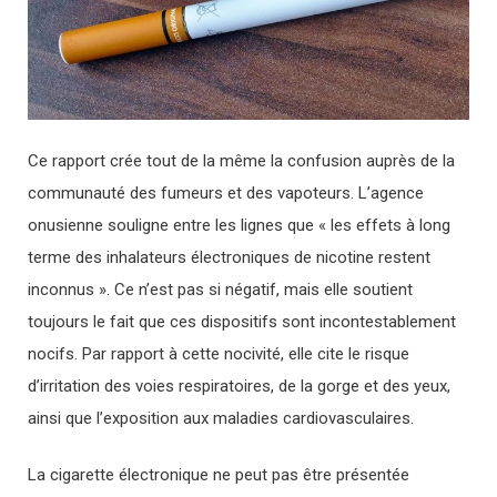
Ce rapport crée tout de la même la confusion auprès de la
communauté des fumeurs et des vapoteurs. L’agence
onusienne souligne entre les lignes que « les effets à long
terme des inhalateurs électroniques de nicotine restent
inconnus ». Ce n’est pas si négatif, mais elle soutient
toujours le fait que ces dispositifs sont incontestablement
nocifs. Par rapport à cette nocivité, elle cite le risque
d’irritation des voies respiratoires, de la gorge et des yeux,
ainsi que l’exposition aux maladies cardiovasculaires.
La cigarette électronique ne peut pas être présentée