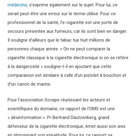
médecine
, s’exprime également sur le sujet. Pour lui, ce
serait peut-être une erreur sur le terme utilisé. Pour ce
professionnel de la santé, l’e-cigarette est une porte de
secours présentée aux fumeurs, car ils sont bien en danger.
Il souligne d’ailleurs que le tabac tue huit millions de
personnes chaque année. « On ne peut comparer la
cigarette classique à la cigarette électronique si on se réfère
à la dangerosité » souligne-t-il en ajoutant que cette
comparaison est similaire à celle d’un pistolet à bouchon et
d’un canon de marine.
Pour l’association Sovape réunissant les acteurs et
scientifiques du domaine, ce rapport de l’OMS est une
« désinformation ». Pr Bertrand Dautzenberg, grand
défenseur de la cigarette électronique, émet aussi son avis
en témoignant son inquiétude. Pour lui, ce rapport va