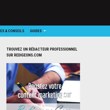
ES & CONSEILS
GUIDES
TROUVEZ UN RÉDACTEUR PROFESSIONNEL
SUR REDIGEONS.COM