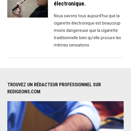
électronique.
Nous savons tous aujourd’hui que la
cigarette électronique est beaucoup
moins dangereuse que la cigarette
traditionnelle bien qu’elle procure les
mêmes sensations.
TROUVEZ UN RÉDACTEUR PROFESSIONNEL SUR
REDIGEONS.COM