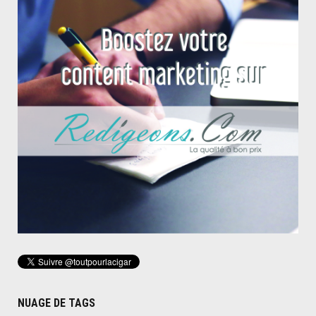
NUAGE DE TAGS