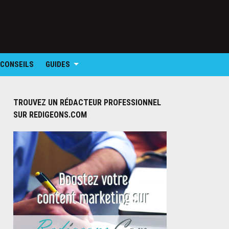
 CONSEILS
GUIDES
TROUVEZ UN RÉDACTEUR PROFESSIONNEL
SUR REDIGEONS.COM