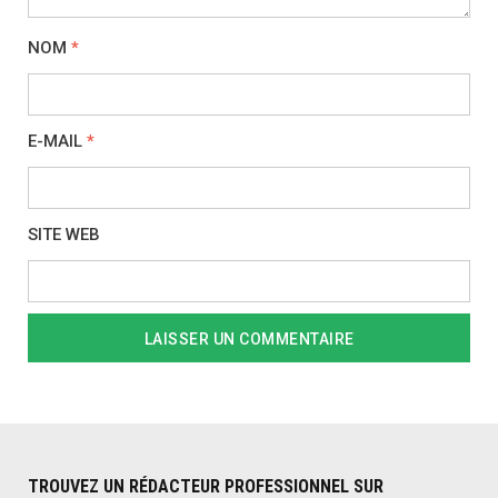
NOM
*
E-MAIL
*
SITE WEB
TROUVEZ UN RÉDACTEUR PROFESSIONNEL SUR