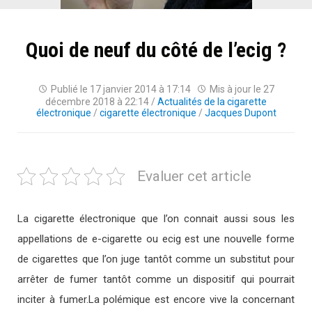
Quoi de neuf du côté de l’ecig ?
Publié le
17 janvier 2014 à 17:14
Mis à jour le
27
décembre 2018 à 22:14
/
Actualités de la cigarette
électronique
/
cigarette électronique
/
Jacques Dupont
Evaluer cet article
La cigarette électronique que l’on connait aussi sous les
appellations de e-cigarette ou ecig est une nouvelle forme
de cigarettes que l’on juge tantôt comme un substitut pour
arrêter de fumer tantôt comme un dispositif qui pourrait
inciter à fumer.La polémique est encore vive la concernant