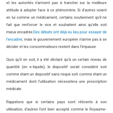
et les autorités n’arrivent pas à trancher sur la
meilleure
attitude à adopter face à ce phénomène. Si d’autres voient
en lui comme un médicament, certains soutiennent qu’il ne
fait que renforcer le vice et souhaitent ainsi qu’elle soit
mieux encadrée.
Des débats ont déjà eu lieu pour essayer de
l’encadrer
, mais le gouvernement européen n’arrive pas à se
décider et les consommateurs restent dans l’impasse.
Quoi qu’il en soit, il a été déclaré qu’à un certain niveau de
quantité (en e-liquide), le dispositif serait considéré soit
comme étant un dispositif sans risque soit comme étant un
médicament dont l’utilisation nécessitera une prescription
médicale.
Rappelons que si certains pays sont réticents à son
utilisation, d’autres l’ont bien accepté comme le Royaume-