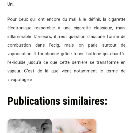
Uni.
Pour ceux qui ont encore du mal à le définir, la cigarette
électronique ressemble à une cigarette classique, mais
inflammable. D’ailleurs, il n’est question d’aucune forme de
combustion dans l’ecig, mais on parle surtout de
vaporisation. Il fonctionne grâce à une batterie qui chauffe
l’e-liquide jusqu’à ce que cette dernière se transforme en
vapeur. C’est de là que vient notamment le terme de
« vapotage ».
Publications similaires: