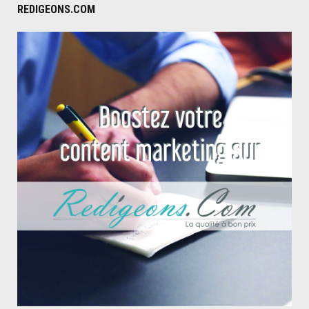
REDIGEONS.COM