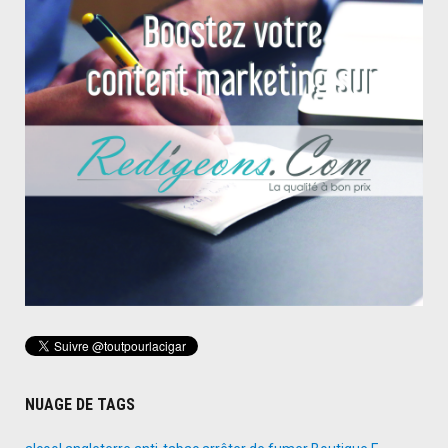
NUAGE DE TAGS