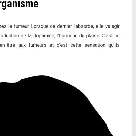
organisme
ez le fumeur. Lorsque ce dernier l’absorbe, elle va agir
roduction de la dopamine, l’hormone du plaisir. C’est ce
n-être aux fumeurs et c’est cette sensation qu’ils