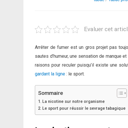
Evaluer cet artic
Arrêter de fumer est un gros projet pas touj
sautes d’humeur, une sensation de manque et 
raisons pour reculer puisqu’il existe une sol
gardant la ligne
: le sport.
Sommaire
La nicotine sur notre organisme
Le sport pour réussir le sevrage tabagique