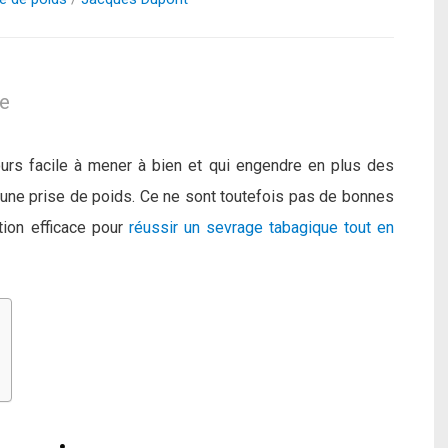
le
ours facile à mener à bien et qui engendre en plus des
une prise de poids. Ce ne sont toutefois pas de bonnes
ution efficace pour
réussir un sevrage tabagique tout en