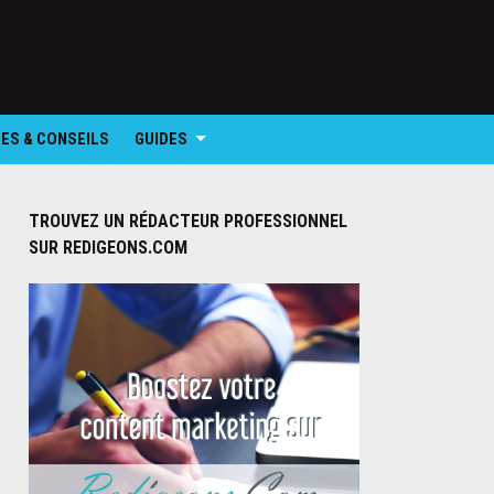
ES & CONSEILS
GUIDES
TROUVEZ UN RÉDACTEUR PROFESSIONNEL
SUR REDIGEONS.COM