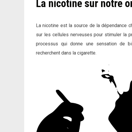
La nicotine sur notre 
La nicotine est la source de la dépendance ch
sur les cellules nerveuses pour stimuler la p
processus qui donne une sensation de bie
recherchent dans la cigarette.