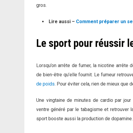
gros.
Lire aussi –
Comment préparer un se
Le sport pour réussir 
Lorsqu’on arrête de fumer, la nicotine arrête 
de bien-être qu’elle fournit. Le fumeur retrouve
de poids
. Pour éviter cela, rien de mieux que d
Une vingtaine de minutes de cardio par jour s
ventre généré par le tabagisme et retrouver l
sport booste aussi la production de dopamine.