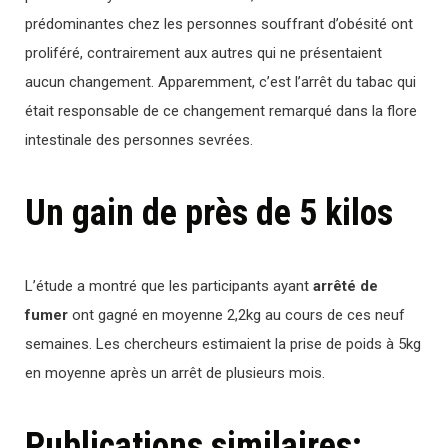
prédominantes chez les personnes souffrant d’obésité ont
proliféré, contrairement aux autres qui ne présentaient
aucun changement. Apparemment, c’est l’arrêt du tabac qui
était responsable de ce changement remarqué dans la flore
intestinale des personnes sevrées.
Un gain de près de 5 kilos
L’étude a montré que les participants ayant
arrêté de
fumer
ont gagné en moyenne 2,2kg au cours de ces neuf
semaines. Les chercheurs estimaient la prise de poids à 5kg
en moyenne après un arrêt de plusieurs mois.
Publications similaires: