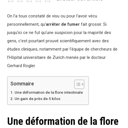
On l’a tous constaté de visu ou pour l’avoir vécu
personnellement, qu’
arrêter de fumer
fait grossir. Si
jusqu’ici ce ne fut qu’une suspicion pour la majorité des
gens, c’est pourtant prouvé scientifiquement avec des
études cliniques, notamment par l’équipe de chercheurs de
l’Hôpital universitaire de Zurich menée par le docteur
Gerhard Rogler.
Sommaire
Une déformation de la flore intestinale
Un gain de près de 5 kilos
Une déformation de la flore