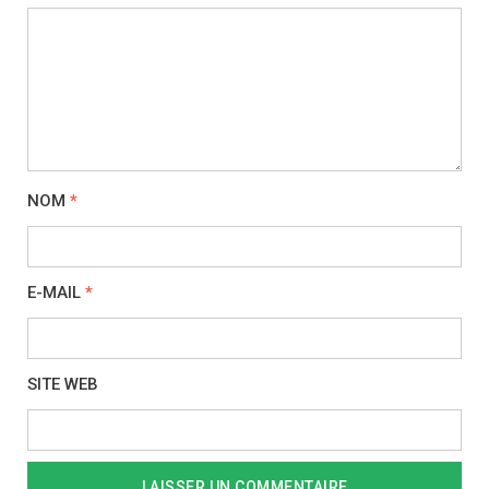
NOM
*
E-MAIL
*
SITE WEB