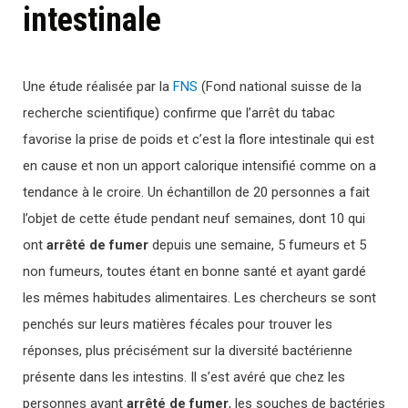
intestinale
Une étude réalisée par la
FNS
(Fond national suisse de la
recherche scientifique) confirme que l’arrêt du tabac
favorise la prise de poids et c’est la flore intestinale qui est
en cause et non un apport calorique intensifié comme on a
tendance à le croire. Un échantillon de 20 personnes a fait
l’objet de cette étude pendant neuf semaines, dont 10 qui
ont
arrêté de fumer
depuis une semaine, 5 fumeurs et 5
non fumeurs, toutes étant en bonne santé et ayant gardé
les mêmes habitudes alimentaires. Les chercheurs se sont
penchés sur leurs matières fécales pour trouver les
réponses, plus précisément sur la diversité bactérienne
présente dans les intestins. Il s’est avéré que chez les
personnes ayant
arrêté de fumer
, les souches de bactéries