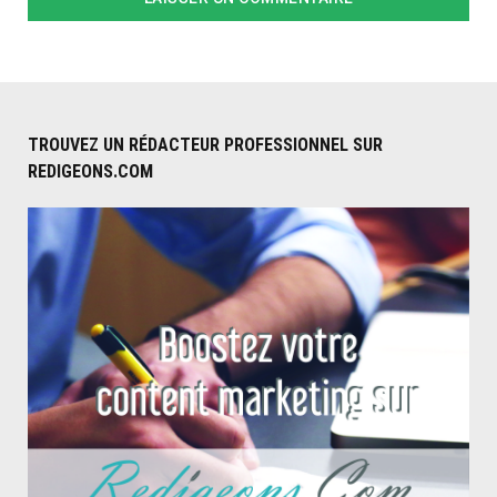
TROUVEZ UN RÉDACTEUR PROFESSIONNEL SUR
REDIGEONS.COM