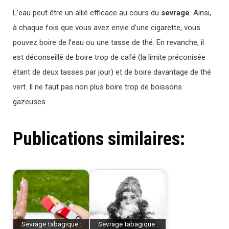
L’eau peut être un allié efficace au cours du
sevrage
. Ainsi,
à chaque fois que vous avez envie d’une cigarette, vous
pouvez boire de l’eau ou une tasse de thé. En revanche, il
est déconseillé de boire trop de café (la limite préconisée
étant de deux tasses par jour) et de boire davantage de thé
vert. Il ne faut pas non plus boire trop de boissons
gazeuses.
Publications similaires:
Sevrage tabagique :
Sevrage tabagique :