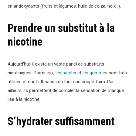
en antioxydants (fruits et légumes, huile de colza, noix…).
Prendre un substitut à la
nicotine
Aujourd’hui, il existe un vaste panel de substituts
nicotiniques. Parmi eux,
les patchs
et
les gommes
sont très
utilisés et sont efficaces en tant que coupe-faim. Par
ailleurs, ils permettent de combler la sensation de manque
liée à la nicotine.
S’hydrater suffisamment