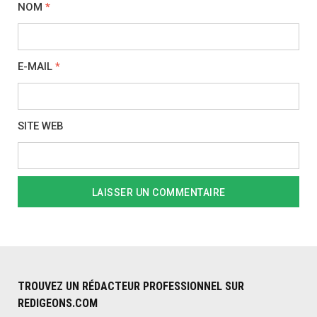
NOM
*
E-MAIL
*
SITE WEB
TROUVEZ UN RÉDACTEUR PROFESSIONNEL SUR
REDIGEONS.COM