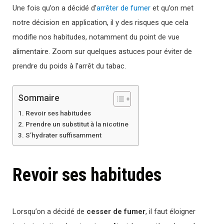
Une fois qu’on a décidé d’
arrêter de fumer
et qu’on met
notre décision en application, il y des risques que cela
modifie nos habitudes, notamment du point de vue
alimentaire. Zoom sur quelques astuces pour éviter de
prendre du poids à l’arrêt du tabac.
Sommaire
Revoir ses habitudes
Prendre un substitut à la nicotine
S’hydrater suffisamment
Revoir ses habitudes
Lorsqu’on a décidé de
cesser de fumer
, il faut éloigner