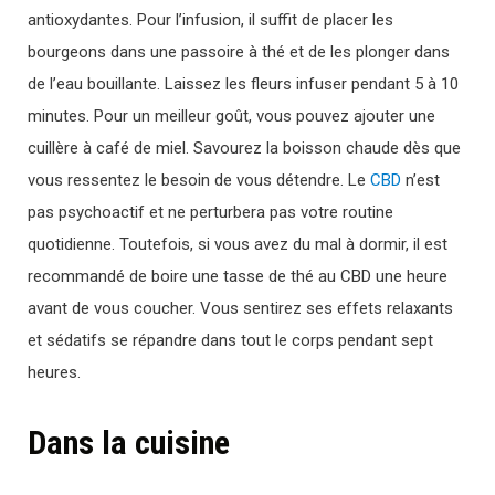
antioxydantes. Pour l’infusion, il suffit de placer les
bourgeons dans une passoire à thé et de les plonger dans
de l’eau bouillante. Laissez les fleurs infuser pendant 5 à 10
minutes. Pour un meilleur goût, vous pouvez ajouter une
cuillère à café de miel. Savourez la boisson chaude dès que
vous ressentez le besoin de vous détendre. Le
CBD
n’est
pas psychoactif et ne perturbera pas votre routine
quotidienne. Toutefois, si vous avez du mal à dormir, il est
recommandé de boire une tasse de thé au CBD une heure
avant de vous coucher. Vous sentirez ses effets relaxants
et sédatifs se répandre dans tout le corps pendant sept
heures.
Dans la cuisine