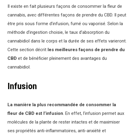
Il existe en fait plusieurs façons de consommer la fleur de
cannabis, avec différentes façons de prendre du CBD. Il peut
être pris sous forme d’infusion, fumé ou vaporisé. Selon la
méthode d’ingestion choisie, le taux d’absorption du
cannabidiol dans le corps et la durée de ses effets varieront.
Cette section décrit
les meilleures façons de prendre du
CBD
et de bénéficier pleinement des avantages du
cannabidiol.
Infusion
La manière la plus recommandée de consommer la
fleur de CBD est l’infusion
. En effet, l’infusion permet aux
molécules de la plante de rester intactes et de maximiser
ses propriétés anti-inflammatoires, anti-anxiété et