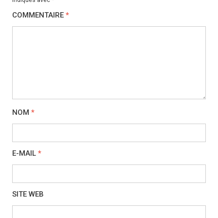
COMMENTAIRE
*
NOM
*
E-MAIL
*
SITE WEB