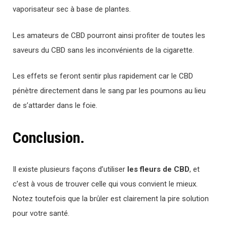
vaporisateur sec à base de plantes.
Les amateurs de CBD pourront ainsi profiter de toutes les
saveurs du CBD sans les inconvénients de la cigarette.
Les effets se feront sentir plus rapidement car le CBD
pénètre directement dans le sang par les poumons au lieu
de s’attarder dans le foie.
Conclusion.
Il existe plusieurs façons d’utiliser
les fleurs de CBD
, et
c’est à vous de trouver celle qui vous convient le mieux.
Notez toutefois que la brûler est clairement la pire solution
pour votre santé.