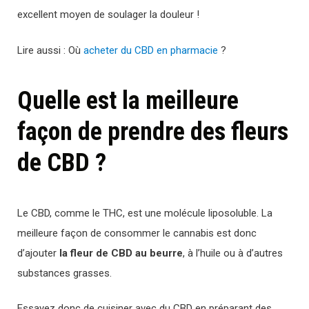
excellent moyen de soulager la douleur !
Lire aussi : Où
acheter du CBD en pharmacie
?
Quelle est la meilleure
façon de prendre des fleurs
de CBD ?
Le CBD, comme le THC, est une molécule liposoluble. La
meilleure façon de consommer le cannabis est donc
d’ajouter
la fleur de CBD au beurre
, à l’huile ou à d’autres
substances grasses.
Essayez donc de cuisiner avec du CBD en préparant des