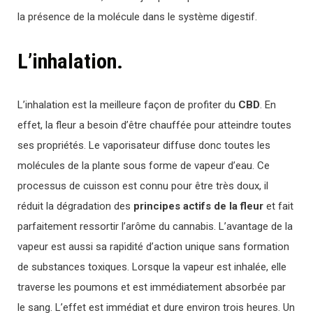
la présence de la molécule dans le système digestif.
L’inhalation.
L’inhalation est la meilleure façon de profiter du
CBD
. En
effet, la fleur a besoin d’être chauffée pour atteindre toutes
ses propriétés. Le vaporisateur diffuse donc toutes les
molécules de la plante sous forme de vapeur d’eau. Ce
processus de cuisson est connu pour être très doux, il
réduit la dégradation des
principes actifs de la fleur
et fait
parfaitement ressortir l’arôme du cannabis. L’avantage de la
vapeur est aussi sa rapidité d’action unique sans formation
de substances toxiques. Lorsque la vapeur est inhalée, elle
traverse les poumons et est immédiatement absorbée par
le sang. L’effet est immédiat et dure environ trois heures. Un