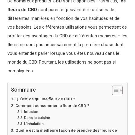
De nombreux produits
CBD
sont disponibles. Parmi eux,
les
fleurs de CBD
sont pures et peuvent être utilisées de
différentes manières en fonction de vos habitudes et de
vos besoins. Les différentes utilisations vous permettent de
profiter des avantages du CBD de différentes manières – les
fleurs ne sont pas nécessairement la première chose dont
vous entendez parler lorsque vous êtes nouveau dans le
monde du CBD. Pourtant, les utilisations ne sont pas si
compliquées.
Sommaire
Qu’est-ce qu’une fleur de CBD ?
Comment consommer la fleur de CBD ?
Infusion
Dans la cuisine
L’inhalation.
Quelle est la meilleure façon de prendre des fleurs de