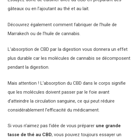
gâteaux ou en l’ajoutant au thé et au lait.
Découvrez également comment fabriquer de l’huile de
Marrakech ou de l’huile de cannabis.
L’absorption de CBD par la digestion vous donnera un effet
plus durable car les molécules de cannabis se décomposent
pendant la digestion.
Mais attention ! L’absorption du CBD dans le corps signifie
que les molécules doivent passer par le foie avant
d’atteindre la circulation sanguine, ce qui peut réduire
considérablement l’efficacité du médicament.
Si vous n’aimez pas l’idée de vous préparer
une grande
tasse de thé au CBD
, vous pouvez toujours essayer un