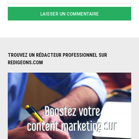
TROUVEZ UN RÉDACTEUR PROFESSIONNEL SUR
REDIGEONS.COM