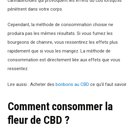
cannabinoïdes qui provoquent les effets du cbd lorsqu’ils
pénètrent dans votre corps.
Cependant, la méthode de consommation choisie ne
produira pas les mêmes résultats. Si vous fumez les
bourgeons de chanvre, vous ressentirez les effets plus
rapidement que si vous les mangez. La méthode de
consommation est directement liée aux effets que vous
ressentez.
Lire aussi : Acheter des
bonbons au CBD
ce qu’il faut savoir
Comment consommer la
fleur de CBD ?