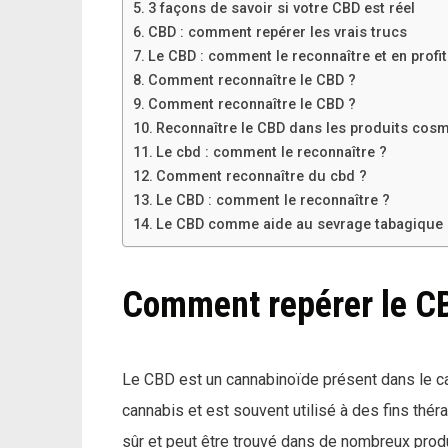
3 façons de savoir si votre CBD est réel
CBD : comment repérer les vrais trucs
Le CBD : comment le reconnaître et en profit
Comment reconnaître le CBD ?
Comment reconnaître le CBD ?
Reconnaître le CBD dans les produits cos
Le cbd : comment le reconnaître ?
Comment reconnaître du cbd ?
Le CBD : comment le reconnaître ?
Le CBD comme aide au sevrage tabagique
Comment repérer le C
Le CBD est un cannabinoïde présent dans le ca
cannabis et est souvent utilisé à des fins t
sûr et peut être trouvé dans de nombreux prod