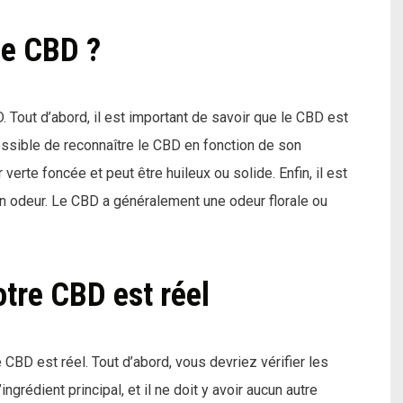
le CBD ?
. Tout d’abord, il est important de savoir que le CBD est
possible de reconnaître le CBD en fonction de son
rte foncée et peut être huileux ou solide. Enfin, il est
n odeur. Le CBD a généralement une odeur florale ou
otre CBD est réel
e CBD est réel. Tout d’abord, vous devriez vérifier les
ingrédient principal, et il ne doit y avoir aucun autre