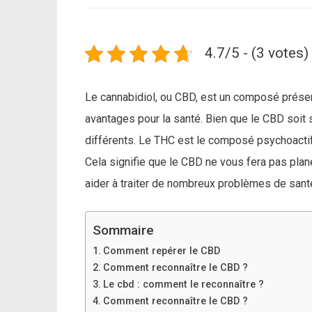
4.7/5 - (3 votes)
Le cannabidiol, ou CBD, est un composé prése
avantages pour la santé. Bien que le CBD soit 
différents. Le THC est le composé psychoactif
Cela signifie que le CBD ne vous fera pas pla
aider à traiter de nombreux problèmes de santé
Sommaire
Comment repérer le CBD
Comment reconnaître le CBD ?
Le cbd : comment le reconnaître ?
Comment reconnaître le CBD ?