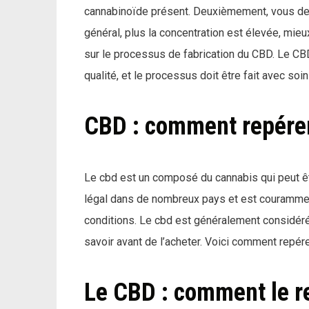
cannabinoïde présent. Deuxièmement, vous devr
général, plus la concentration est élevée, mie
sur le processus de fabrication du CBD. Le CBD
qualité, et le processus doit être fait avec soin
CBD : comment repérer 
Le cbd est un composé du cannabis qui peut êt
légal dans de nombreux pays et est couramment
conditions. Le cbd est généralement considéré
savoir avant de l’acheter. Voici comment repére
Le CBD : comment le re