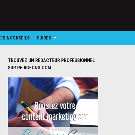
ES & CONSEILS
GUIDES
TROUVEZ UN RÉDACTEUR PROFESSIONNEL
SUR REDIGEONS.COM