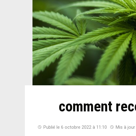
comment reco
Publié le
6 octobre 2022 à 11:10
Mis à jour