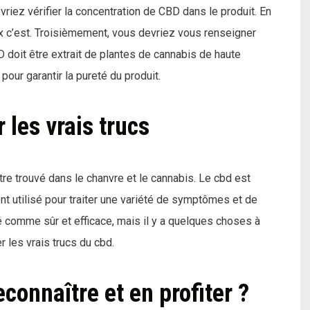
iez vérifier la concentration de CBD dans le produit. En
ux c’est. Troisièmement, vous devriez vous renseigner
 doit être extrait de plantes de cannabis de haute
 pour garantir la pureté du produit.
les vrais trucs
re trouvé dans le chanvre et le cannabis. Le cbd est
 utilisé pour traiter une variété de symptômes et de
 comme sûr et efficace, mais il y a quelques choses à
r les vrais trucs du cbd.
connaître et en profiter ?