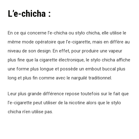
L’e-chicha :
En ce qui concerne l’e-chicha ou stylo chicha, elle utilise le
même mode opératoire que l’e-cigarette, mais en diffère au
niveau de son design. En effet, pour produire une vapeur
plus fine que la cigarette électronique, le stylo chicha affiche
une forme plus longue et possède un embout buccal plus
long et plus fin comme avec le narguilé traditionnel.
Leur plus grande différence repose toutefois sur le fait que
l’e-cigarette peut utiliser de la nicotine alors que le stylo
chicha n’en utilise pas.