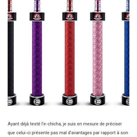
Ayant déjà testé l’e-chicha, je suis en mesure de préciser
que celui-ci présente pas mal d’avantages par rapport à son