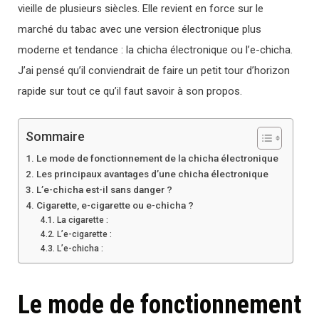
vieille de plusieurs siècles. Elle revient en force sur le
marché du tabac avec une version électronique plus
moderne et tendance : la chicha électronique ou l’e-chicha.
J’ai pensé qu’il conviendrait de faire un petit tour d’horizon
rapide sur tout ce qu’il faut savoir à son propos.
Sommaire
Le mode de fonctionnement de la chicha électronique
Les principaux avantages d’une chicha électronique
L’e-chicha est-il sans danger ?
Cigarette, e-cigarette ou e-chicha ?
La cigarette :
L’e-cigarette :
L’e-chicha :
Le mode de fonctionnement