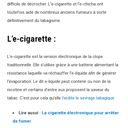
difficile de décrocher. L’e-cigarette et l’e-chicha ont
toutefois aidé de nombreux anciens fumeurs à sortir
définitivement du tabagisme.
L’e-cigarette :
L’e-cigarette est la version électronique de la clope
traditionnelle. Elle s’utilise grâce à une batterie alimentant la
résistance laquelle va réchauffer l’e-liquide afin de générer
l’évaporation. Le dit e-liquide peut contenir ou non de la
nicotine et certains d’entre eux proposent la saveur du
tabac. C’est pour cela qu’elle
facilite le sevrage tabagique.
Lire aussi :
La cigarette électronique pour arrêter
de fumer