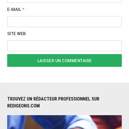
E-MAIL
*
SITE WEB
TROUVEZ UN RÉDACTEUR PROFESSIONNEL SUR
REDIGEONS.COM