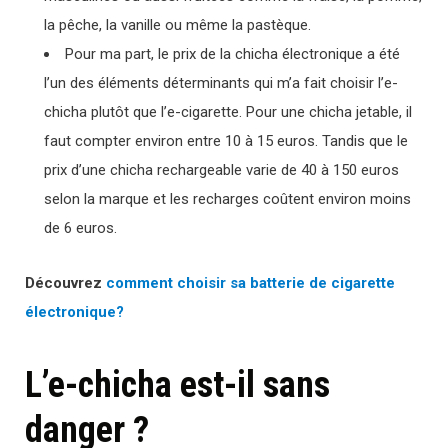
la pêche, la vanille ou même la pastèque.
Pour ma part, le prix de la chicha électronique a été
l’un des éléments déterminants qui m’a fait choisir l’e-
chicha plutôt que l’e-cigarette. Pour une chicha jetable, il
faut compter environ entre 10 à 15 euros. Tandis que le
prix d’une chicha rechargeable varie de 40 à 150 euros
selon la marque et les recharges coûtent environ moins
de 6 euros.
Découvrez
comment choisir sa batterie de cigarette
électronique?
L’e-chicha est-il sans
danger ?