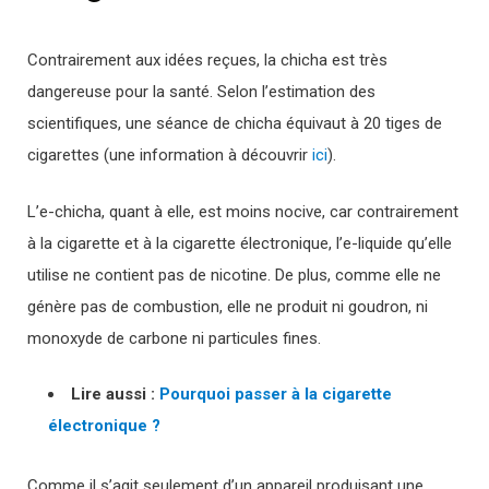
Contrairement aux idées reçues, la chicha est très
dangereuse pour la santé. Selon l’estimation des
scientifiques, une séance de chicha équivaut à 20 tiges de
cigarettes (une information à découvrir
ici
).
L’e-chicha, quant à elle, est moins nocive, car contrairement
à la cigarette et à la cigarette électronique, l’e-liquide qu’elle
utilise ne contient pas de nicotine. De plus, comme elle ne
génère pas de combustion, elle ne produit ni goudron, ni
monoxyde de carbone ni particules fines.
Lire aussi :
Pourquoi passer à la cigarette
électronique ?
Comme il s’agit seulement d’un appareil produisant une