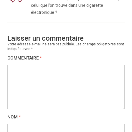
celui que l’on trouve dans une cigarette
électronique ?
Laisser un commentaire
Votre adresse e-mail ne sera pas publiée.
Les champs obligatoires sont
indiqués avec
*
COMMENTAIRE
*
NOM
*