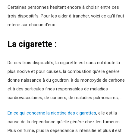
Certaines personnes hésitent encore à choisir entre ces
trois dispositifs. Pour les aider à trancher, voici ce qu’il faut
retenir sur chacun d’eux :
La cigarette :
De ces trois dispositifs, la cigarette est sans nul doute la
plus nocive et pour causes, la combustion qu’elle génère
donne naissance à du goudron, à du monoxyde de carbone
et à des particules fines responsables de maladies
cardiovasculaires, de cancers, de maladies pulmonaires, …
En ce qui concerne la nicotine des cigarettes
, elle est la
cause de la dépendance qu’elle génère chez les fumeurs.
Plus on fume, plus la dépendance s’intensifie et plus il est