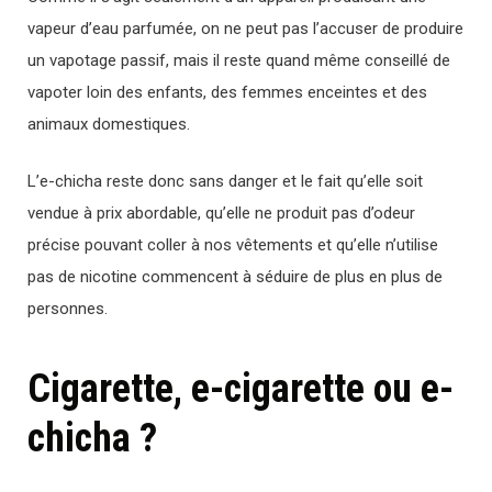
vapeur d’eau parfumée, on ne peut pas l’accuser de produire
un vapotage passif, mais il reste quand même conseillé de
vapoter loin des enfants, des femmes enceintes et des
animaux domestiques.
L’e-chicha reste donc sans danger et le fait qu’elle soit
vendue à prix abordable, qu’elle ne produit pas d’odeur
précise pouvant coller à nos vêtements et qu’elle n’utilise
pas de nicotine commencent à séduire de plus en plus de
personnes.
Cigarette, e-cigarette ou e-
chicha ?