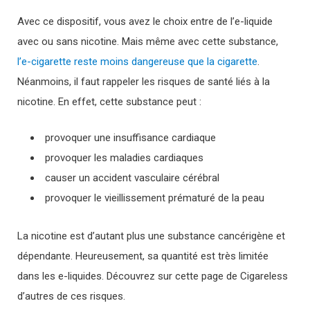
Avec ce dispositif, vous avez le choix entre de l’e-liquide
avec ou sans nicotine. Mais même avec cette substance,
l’e-cigarette reste moins dangereuse que la cigarette
.
Néanmoins, il faut rappeler les risques de santé liés à la
nicotine. En effet, cette substance peut :
provoquer une insuffisance cardiaque
provoquer les maladies cardiaques
causer un accident vasculaire cérébral
provoquer le vieillissement prématuré de la peau
La nicotine est d’autant plus une substance cancérigène et
dépendante. Heureusement, sa quantité est très limitée
dans les e-liquides. Découvrez sur cette page de Cigareless
d’autres de ces risques.