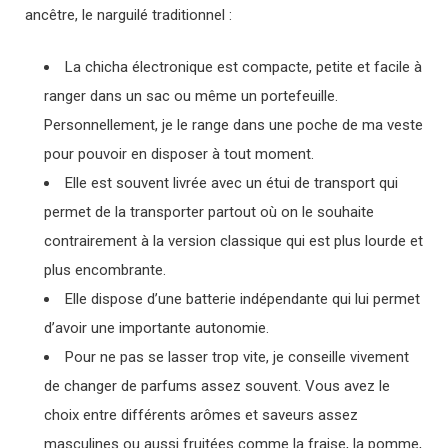
ancêtre, le narguilé traditionnel :
La chicha électronique est compacte, petite et facile à
ranger dans un sac ou même un portefeuille.
Personnellement, je le range dans une poche de ma veste
pour pouvoir en disposer à tout moment.
Elle est souvent livrée avec un étui de transport qui
permet de la transporter partout où on le souhaite
contrairement à la version classique qui est plus lourde et
plus encombrante.
Elle dispose d’une batterie indépendante qui lui permet
d’avoir une importante autonomie.
Pour ne pas se lasser trop vite, je conseille vivement
de changer de parfums assez souvent. Vous avez le
choix entre différents arômes et saveurs assez
masculines ou aussi fruitées comme la fraise, la pomme,