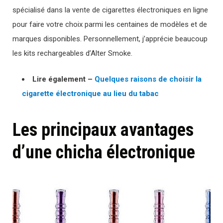
spécialisé dans la vente de cigarettes électroniques en ligne
pour faire votre choix parmi les centaines de modèles et de
marques disponibles. Personnellement, j’apprécie beaucoup
les kits rechargeables d’Alter Smoke.
Lire également –
Quelques raisons de choisir la
cigarette électronique au lieu du tabac
Les principaux avantages
d’une chicha électronique