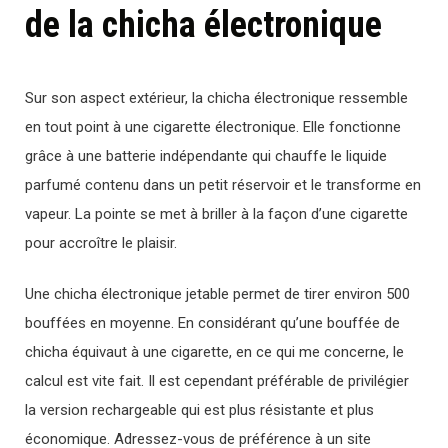
de la chicha électronique
Sur son aspect extérieur, la chicha électronique ressemble
en tout point à une cigarette électronique. Elle fonctionne
grâce à une batterie indépendante qui chauffe le liquide
parfumé contenu dans un petit réservoir et le transforme en
vapeur. La pointe se met à briller à la façon d’une cigarette
pour accroître le plaisir.
Une chicha électronique jetable permet de tirer environ 500
bouffées en moyenne. En considérant qu’une bouffée de
chicha équivaut à une cigarette, en ce qui me concerne, le
calcul est vite fait. Il est cependant préférable de privilégier
la version rechargeable qui est plus résistante et plus
économique. Adressez-vous de préférence à un site