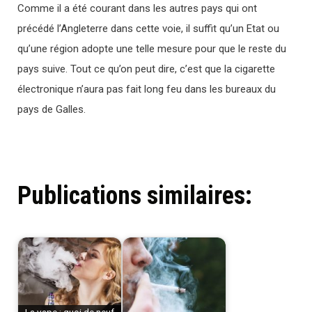
Comme il a été courant dans les autres pays qui ont
précédé l’Angleterre dans cette voie, il suffit qu’un Etat ou
qu’une région adopte une telle mesure pour que le reste du
pays suive. Tout ce qu’on peut dire, c’est que la cigarette
électronique n’aura pas fait long feu dans les bureaux du
pays de Galles.
Publications similaires:
La vape : quoi de neuf