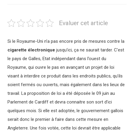
Evaluer cet article
Si le Royaume-Uni n’a pas encore pris de mesures contre la
cigarette électronique
jusqu’ici, ça ne saurait tarder. C’est
le pays de Galles, Etat indépendant dans l’ouest du
Royaume, qui ouvre le pas en avançant un projet de loi
visant à interdire ce produit dans les endroits publics, qu’ils
soient fermés ou ouverts, mais également dans les lieux de
travail. La proposition de loi a été déposée le 09 juin au
Parlement de Cardiff et devra connaitre son sort d’ici
quelques mois. Si elle est adoptée, le gouvernement gallois
serait donc le premier à faire dans cette mesure en
Angleterre. Une fois votée, cette loi devrait être applicable