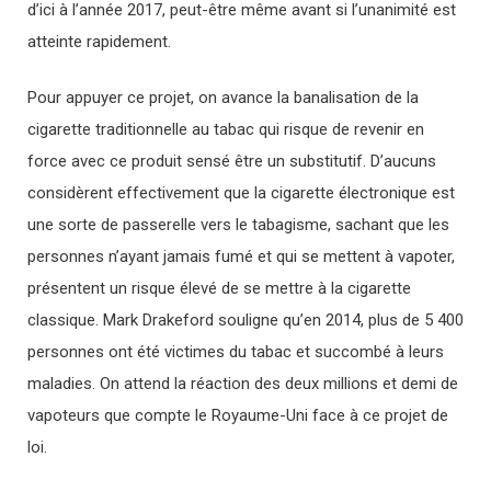
d’ici à l’année 2017, peut-être même avant si l’unanimité est
atteinte rapidement.
Pour appuyer ce projet, on avance la banalisation de la
cigarette traditionnelle au tabac qui risque de revenir en
force avec ce produit sensé être un substitutif. D’aucuns
considèrent effectivement que la cigarette électronique est
une sorte de passerelle vers le tabagisme, sachant que les
personnes n’ayant jamais fumé et qui se mettent à vapoter,
présentent un risque élevé de se mettre à la cigarette
classique. Mark Drakeford souligne qu’en 2014, plus de 5 400
personnes ont été victimes du tabac et succombé à leurs
maladies. On attend la réaction des deux millions et demi de
vapoteurs que compte le Royaume-Uni face à ce projet de
loi.