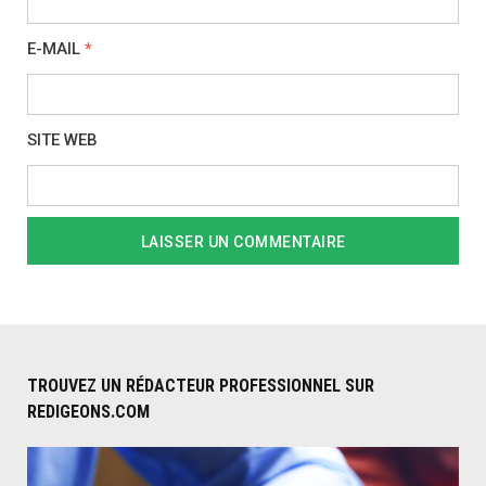
E-MAIL
*
SITE WEB
TROUVEZ UN RÉDACTEUR PROFESSIONNEL SUR
REDIGEONS.COM