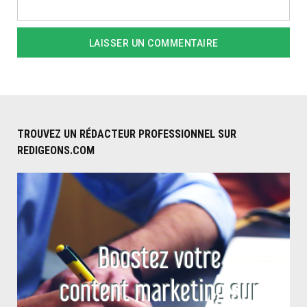
TROUVEZ UN RÉDACTEUR PROFESSIONNEL SUR
REDIGEONS.COM