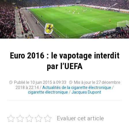
Euro 2016 : le vapotage interdit
par l’UEFA
Publié le
10 juin 2015 à 09:33
Mis à jour le
27 décembre
2018 à 22:14
/
Actualités de la cigarette électronique
/
cigarette électronique
/
Jacques Dupont
Evaluer cet article