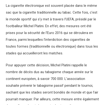
La cigarette électronique est souvent placée dans le même
sac que la cigarette traditionnelle au tabac. Cette fois, c’est
le monde sportif qui s’y met à travers l’UEFA, présidé par le
footballeur Michel Platini. En effet, des mesures ont été
prises pour la sécurité de l’Euro 2016 qui se déroulera en
France, parmi lesquelles l’interdiction des cigarettes de
toutes formes (traditionnelle ou électronique) dans tous les
stades qui accueilleront les matches.
Pour appuyer cette décision, Michel Platini rappelle le
nombre de décès dus au tabagisme chaque année sur le
continent européen, à savoir 700 000. L’association
souhaite prévenir le tabagisme passif pendant le tournoi,
sachant que les stades seront bondés de monde et que l’air
pourrait manquer. Par ailleurs, cette mesure entre également