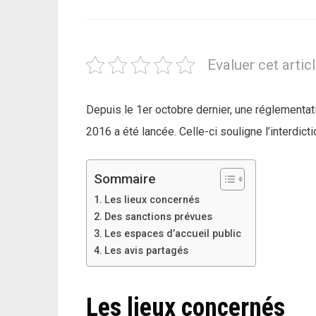
Evaluer cet artic
Depuis le 1er octobre dernier, une réglementati
2016 a été lancée. Celle-ci souligne l’interdict
Sommaire
Les lieux concernés
Des sanctions prévues
Les espaces d’accueil public
Les avis partagés
Les lieux concernés