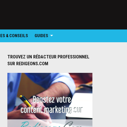
ES & CONSEILS
GUIDES
TROUVEZ UN RÉDACTEUR PROFESSIONNEL
SUR REDIGEONS.COM