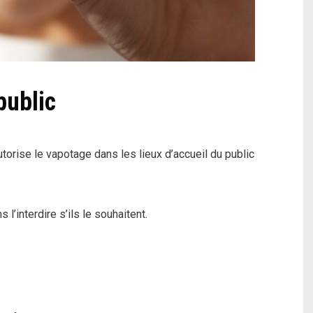
public
utorise le vapotage dans les lieux d’accueil du public
l’interdire s’ils le souhaitent.