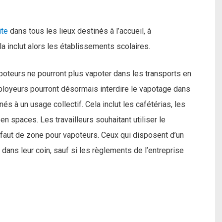
ite
dans tous les lieux destinés à l’accueil, à
a inclut alors les établissements scolaires.
poteurs ne pourront plus vapoter dans les transports en
ployeurs pourront désormais interdire le vapotage dans
nés à un usage collectif. Cela inclut les cafétérias, les
en spaces. Les travailleurs souhaitant utiliser le
 défaut de zone pour vapoteurs. Ceux qui disposent d’un
 dans leur coin, sauf si les règlements de l’entreprise