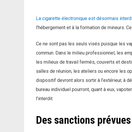
La cigarette électronique est désormais interd
l’hébergement et à la formation de mineurs. Cel
Ce ne sont pas les seuls visés puisque les va
commun. Dans le milieu professionnel, les em
les milieux de travail fermés, couverts et desti
salles de réunion, les ateliers ou encore les op
dispositif devront alors sortir à l’extérieur, à
bureau individuel pourront, quant à eux, vapoter
l’interdit.
Des sanctions prévues