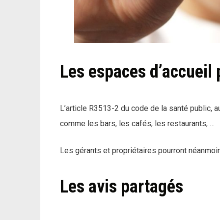
Les espaces d’accueil 
L’article R3513-2 du code de la santé public, a
comme les bars, les cafés, les restaurants, …
Les gérants et propriétaires pourront néanmoins 
Les avis partagés