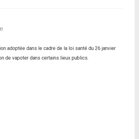
le
on adoptée dans le cadre de la loi santé du 26 janvier
ion de vapoter dans certains lieux publics.