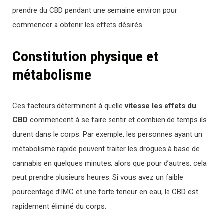
prendre du CBD pendant une semaine environ pour
commencer à obtenir les effets désirés.
Constitution physique et
métabolisme
Ces facteurs déterminent à quelle
vitesse les effets du
CBD
commencent à se faire sentir et combien de temps ils
durent dans le corps. Par exemple, les personnes ayant un
métabolisme rapide peuvent traiter les drogues à base de
cannabis en quelques minutes, alors que pour d’autres, cela
peut prendre plusieurs heures. Si vous avez un faible
pourcentage d’IMC et une forte teneur en eau, le CBD est
rapidement éliminé du corps.