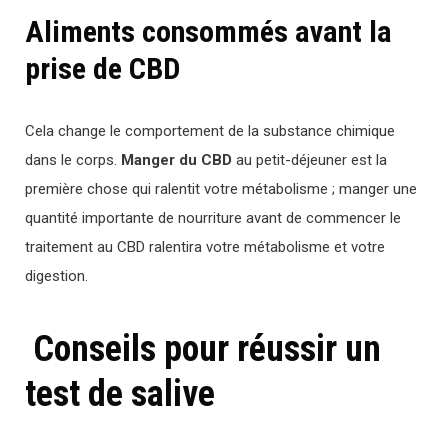
Aliments consommés avant la
prise de CBD
Cela change le comportement de la substance chimique
dans le corps.
Manger du CBD
au petit-déjeuner est la
première chose qui ralentit votre métabolisme ; manger une
quantité importante de nourriture avant de commencer le
traitement au CBD ralentira votre métabolisme et votre
digestion.
Conseils pour réussir un
test de salive