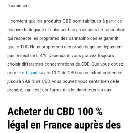
fournisseur.
Il convient que les
produits CBD
sont fabriqués à partir de
chanvre biologique et subissent un processus de fabrication
qui respecte les propriétés des cannabinoïdes et garantit
que le THC Nous proposons des produits qui ne dépassent
pas le seuil de 0,3 %. Cependant, vous pouvez toujours
choisir différentes concentrations de CBD. Que vous optiez
pour le
e-Liquide
avec 10 % de CBD ou un extrait contenant
jusqu’à 99,8 % de CBD, vous pouvez vous sentir bien de le
prendre, car il est conforme à la loi dans tous les cas.
Acheter du CBD 100 %
légal en France auprès des