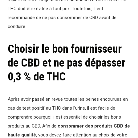
THC doit être évitée à tout prix. Toutefois, il est
recommandé de ne pas consommer de CBD avant de
conduire.
Choisir le bon fournisseur
de CBD et ne pas dépasser
0,3 % de THC
Après avoir passé en revue toutes les peines encourues en
cas de test positif au THC dans l’urine, il est facile de
comprendre pourquoi il est essentiel de choisir les bons
produits au CBD. Afin de
consommer des produits CBD de
haute qualité
, vous devez faire attention au choix de votre