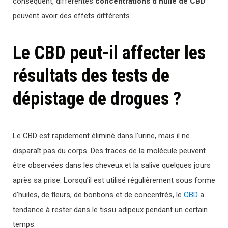
conséquent, différentes
concentrations d’huile de CBD
peuvent avoir des effets différents.
Le CBD peut-il affecter les
résultats des tests de
dépistage de drogues ?
Le CBD est rapidement éliminé dans l’urine, mais il ne
disparaît pas du corps. Des traces de la molécule peuvent
être observées dans les cheveux et la salive quelques jours
après sa prise. Lorsqu’il est utilisé régulièrement sous forme
d’huiles, de fleurs, de bonbons et de concentrés, le
CBD
a
tendance à rester dans le tissu adipeux pendant un certain
temps.