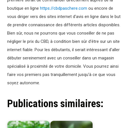
première serait de commander directement auprès de la
boutique en ligne
https://cbdpaschere.com
ou encore de
vous diriger vers des sites internet d’avis en ligne dans le but
de prendre connaissance des différents articles disponibles.
Bien sûr, nous ne pourrons que vous conseiller de ne pas
négliger le prix du CBD, à condition bien sûr d’être sur un site
internet fiable. Pour les débutants, il serait intéressant d’aller
débuter sereinement avec un conseiller dans un magasin
spécialisé à proximité de votre domicile. Vous pourrez ainsi
faire vos premiers pas tranquillement jusqu’à ce que vous
soyez autonome.
Publications similaires: