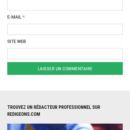
E-MAIL
*
SITE WEB
TROUVEZ UN RÉDACTEUR PROFESSIONNEL SUR
REDIGEONS.COM