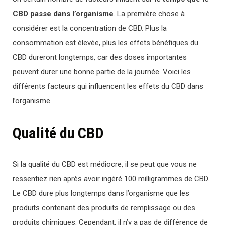
CBD passe dans l’organisme
. La première chose à
considérer est la concentration de CBD. Plus la
consommation est élevée, plus les effets bénéfiques du
CBD dureront longtemps, car des doses importantes
peuvent durer une bonne partie de la journée. Voici les
différents facteurs qui influencent les effets du CBD dans
l’organisme.
Qualité du CBD
Si la qualité du CBD est médiocre, il se peut que vous ne
ressentiez rien après avoir ingéré 100 milligrammes de CBD.
Le CBD dure plus longtemps dans l’organisme que les
produits contenant des produits de remplissage ou des
produits chimiques. Cependant, il n’y a pas de différence de