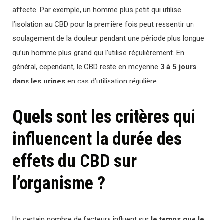
affecte. Par exemple, un homme plus petit qui utilise
l’isolation au CBD pour la première fois peut ressentir un
soulagement de la douleur pendant une période plus longue
qu’un homme plus grand qui l’utilise régulièrement. En
général, cependant, le CBD reste en moyenne
3 à 5 jours
dans les urines
en cas d’utilisation régulière.
Quels sont les critères qui
influencent la durée des
effets du CBD sur
l’organisme ?
Un certain nombre de facteurs influent sur
le temps que le