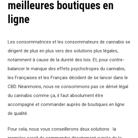
meilleures boutiques en
ligne
Les consommatrices et les consommateurs de cannabis se
dirigent de plus en plus vers des solutions plus légales,
notamment à cause de la dureté des lois. Et, pour contre-
balancer le manque des effets psychotropes du cannabis,
les Françaises et les Français décident de se lancer dans le
CBD. Néanmoins, nous ne consommons pas ce dérivé légal
du cannabis comme ça, il faut absolument être
accompagné et commander auprès de boutiques en ligne
de qualité.
Pour cela, nous vous conseillerons deux solutions : la