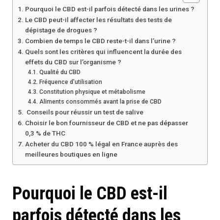
Pourquoi le CBD est-il parfois détecté dans les urines ?
Le CBD peut-il affecter les résultats des tests de
dépistage de drogues ?
Combien de temps le CBD reste-t-il dans l’urine ?
Quels sont les critères qui influencent la durée des
effets du CBD sur l’organisme ?
Qualité du CBD
Fréquence d’utilisation
Constitution physique et métabolisme
Aliments consommés avant la prise de CBD
Conseils pour réussir un test de salive
Choisir le bon fournisseur de CBD et ne pas dépasser
0,3 % de THC
Acheter du CBD 100 % légal en France auprès des
meilleures boutiques en ligne
Pourquoi le CBD est-il
parfois détecté dans les