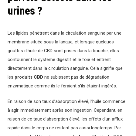
urines ?
Les lipides pénètrent dans la circulation sanguine par une
membrane située sous la langue, et lorsque quelques
gouttes d’huile de CBD sont prises dans la bouche, elles
contournent le système digestif et le foie et entrent
directement dans la circulation sanguine. Cela signifie que
les
produits CBD
ne subissent pas de dégradation
enzymatique comme ils le feraient s’ils étaient ingérés.
En raison de son taux d’absorption élevé, l’huile commence
à agir immédiatement après son ingestion. Cependant, en
raison de ce taux d’absorption élevé, les effets d’un afflux
rapide dans le corps ne restent pas aussi longtemps. Par