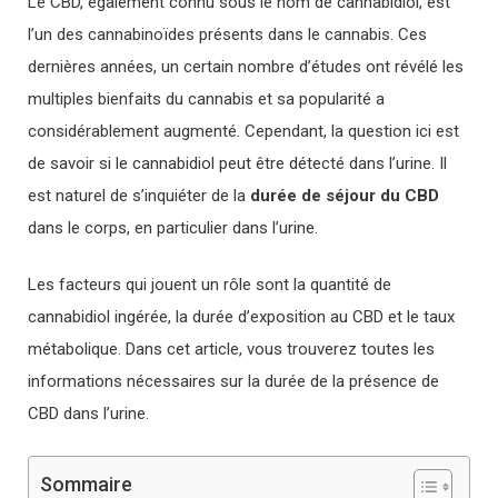
Le CBD, également connu sous le nom de cannabidiol, est
l’un des cannabinoïdes présents dans le cannabis. Ces
dernières années, un certain nombre d’études ont révélé les
multiples bienfaits du cannabis et sa popularité a
considérablement augmenté. Cependant, la question ici est
de savoir si le cannabidiol peut être détecté dans l’urine. Il
est naturel de s’inquiéter de la
durée de séjour du CBD
dans le corps, en particulier dans l’urine.
Les facteurs qui jouent un rôle sont la quantité de
cannabidiol ingérée, la durée d’exposition au CBD et le taux
métabolique. Dans cet article, vous trouverez toutes les
informations nécessaires sur la durée de la présence de
CBD dans l’urine.
Sommaire