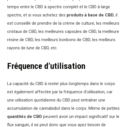
temps entre le CBD à spectre complet et le CBD à large
spectre, et si vous achetez des
produits à base de CBD
, il
est conseillé de prendre de la crème de culture, les meilleurs
cristaux de CBD, les meilleures capsules de CBD, la meilleure
résine de CBD, les meilleurs bonbons de CBD, les meilleurs
rayons de lune de CBD, etc.
Fréquence d’utilisation
La capacité du CBD à rester plus longtemps dans le corps
est également affectée par la fréquence d’utilisation, car
une utilisation quotidienne du CBD peut entraîner une
accumulation de cannabidiol dans le corps. Même de petites
quantités de CBD
peuvent avoir un impact significatif sur le
flux sanguin, il se peut donc que vous ayez besoin de