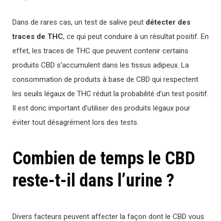
Dans de rares cas, un test de salive peut
détecter des
traces de THC
, ce qui peut conduire à un résultat positif. En
effet, les traces de THC que peuvent contenir certains
produits CBD s’accumulent dans les tissus adipeux. La
consommation de produits à base de CBD qui respectent
les seuils légaux de THC réduit la probabilité d’un test positif.
Il est donc important d’utiliser des produits légaux pour
éviter tout désagrément lors des tests.
Combien de temps le CBD
reste-t-il dans l’urine ?
Divers facteurs peuvent affecter la façon dont le CBD vous