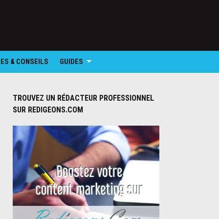
ES & CONSEILS
GUIDES
TROUVEZ UN RÉDACTEUR PROFESSIONNEL
SUR REDIGEONS.COM