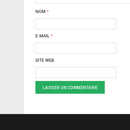
NOM
*
E-MAIL
*
SITE WEB