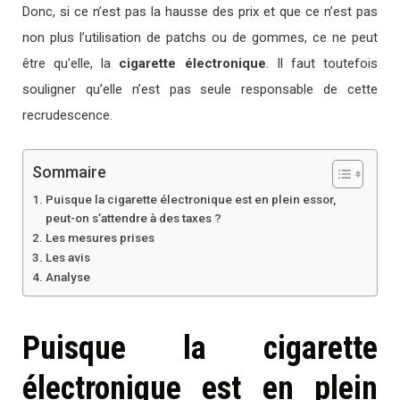
Donc, si ce n’est pas la hausse des prix et que ce n’est pas
non plus l’utilisation de patchs ou de gommes, ce ne peut
être qu’elle, la
cigarette électronique
. Il faut toutefois
souligner qu’elle n’est pas seule responsable de cette
recrudescence.
Sommaire
Puisque la cigarette électronique est en plein essor,
peut-on s’attendre à des taxes ?
Les mesures prises
Les avis
Analyse
Puisque la cigarette
électronique est en plein