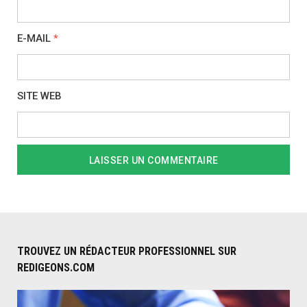
E-MAIL
*
SITE WEB
TROUVEZ UN RÉDACTEUR PROFESSIONNEL SUR
REDIGEONS.COM