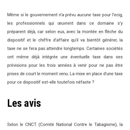
Même si le gouvernement n’a prévu aucune taxe pour l’ecig,
les professionnels qui œuvrent dans ce domaine s’y
préparent déjà, car selon eux, avec la montée en flèche du
dispositif et le chiffre d’affaire qu’il va bientôt générer, la
taxe ne se fera pas attendre longtemps. Certaines sociétés
ont même déjà intégrée une éventuelle taxe dans ses
prévisions pour les trois années à venir pour ne pas être
prises de court le moment venu. La mise en place d’une taxe
pour ce dispositif est-elle toutefois néfaste ?
Les avis
Selon le CNCT (Comité National Contre le Tabagisme), la