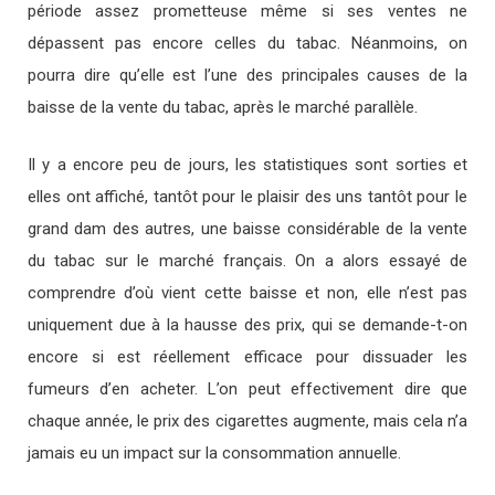
période assez prometteuse même si ses ventes ne
dépassent pas encore celles du tabac. Néanmoins, on
pourra dire qu’elle est l’une des principales causes de la
baisse de la vente du tabac, après le marché parallèle.
Il y a encore peu de jours, les statistiques sont sorties et
elles ont affiché, tantôt pour le plaisir des uns tantôt pour le
grand dam des autres, une baisse considérable de la vente
du tabac sur le marché français. On a alors essayé de
comprendre d’où vient cette baisse et non, elle n’est pas
uniquement due à la hausse des prix, qui se demande-t-on
encore si est réellement efficace pour dissuader les
fumeurs d’en acheter. L’on peut effectivement dire que
chaque année, le prix des cigarettes augmente, mais cela n’a
jamais eu un impact sur la consommation annuelle.