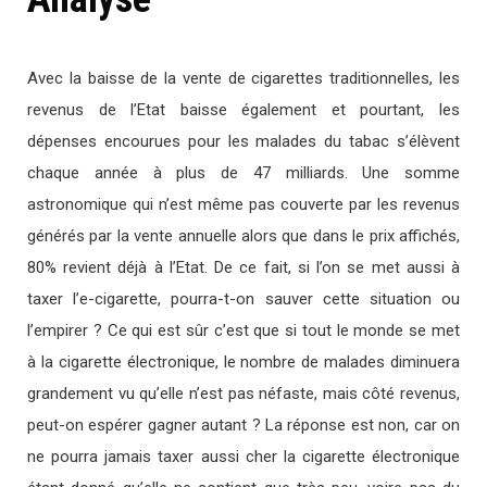
Avec la baisse de la vente de cigarettes traditionnelles, les
revenus de l’Etat baisse également et pourtant, les
dépenses encourues pour les malades du tabac s’élèvent
chaque année à plus de 47 milliards. Une somme
astronomique qui n’est même pas couverte par les revenus
générés par la vente annuelle alors que dans le prix affichés,
80% revient déjà à l’Etat. De ce fait, si l’on se met aussi à
taxer l’e-cigarette, pourra-t-on sauver cette situation ou
l’empirer ? Ce qui est sûr c’est que si tout le monde se met
à la cigarette électronique, le nombre de malades diminuera
grandement vu qu’elle n’est pas néfaste, mais côté revenus,
peut-on espérer gagner autant ? La réponse est non, car on
ne pourra jamais taxer aussi cher la cigarette électronique