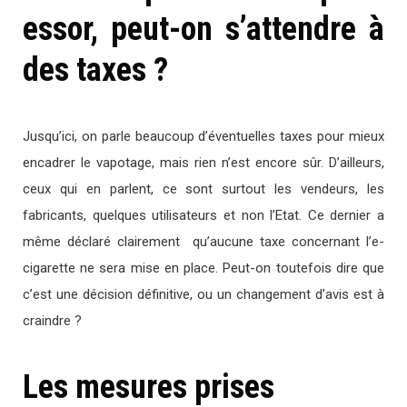
essor, peut-on s’attendre à
des taxes ?
Jusqu’ici, on parle beaucoup d’éventuelles taxes pour mieux
encadrer le vapotage, mais rien n’est encore sûr. D’ailleurs,
ceux qui en parlent, ce sont surtout les vendeurs, les
fabricants, quelques utilisateurs et non l’Etat. Ce dernier a
même déclaré clairement qu’aucune taxe concernant l’e-
cigarette ne sera mise en place. Peut-on toutefois dire que
c’est une décision définitive, ou un changement d’avis est à
craindre ?
Les mesures prises