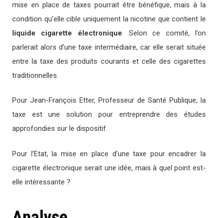
mise en place de taxes pourrait être bénéfique, mais à la
condition qu’elle cible uniquement la nicotine que contient le
liquide cigarette électronique
. Selon ce comité, l’on
parlerait alors d’une taxe intermédiaire, car elle serait située
entre la taxe des produits courants et celle des cigarettes
traditionnelles.
Pour Jean-François Etter, Professeur de Santé Publique, la
taxe est une solution pour entreprendre des études
approfondies sur le dispositif.
Pour l’Etat, la mise en place d’une taxe pour encadrer la
cigarette électronique serait une idée, mais à quel point est-
elle intéressante ?
Analyse