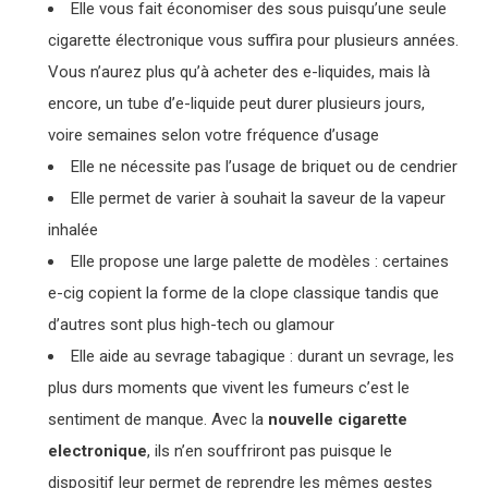
Elle vous fait économiser des sous puisqu’une seule
cigarette électronique vous suffira pour plusieurs années.
Vous n’aurez plus qu’à acheter des e-liquides, mais là
encore, un tube d’e-liquide peut durer plusieurs jours,
voire semaines selon votre fréquence d’usage
Elle ne nécessite pas l’usage de briquet ou de cendrier
Elle permet de varier à souhait la saveur de la vapeur
inhalée
Elle propose une large palette de modèles : certaines
e-cig copient la forme de la clope classique tandis que
d’autres sont plus high-tech ou glamour
Elle aide au sevrage tabagique : durant un sevrage, les
plus durs moments que vivent les fumeurs c’est le
sentiment de manque. Avec la
nouvelle cigarette
electronique
, ils n’en souffriront pas puisque le
dispositif leur permet de reprendre les mêmes gestes