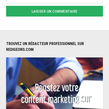
TROUVEZ UN RÉDACTEUR PROFESSIONNEL SUR
REDIGEONS.COM