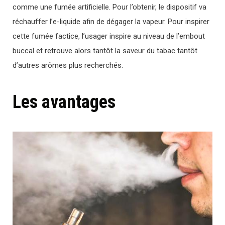
comme une fumée artificielle. Pour l’obtenir, le dispositif va
réchauffer l’e-liquide afin de dégager la vapeur. Pour inspirer
cette fumée factice, l’usager inspire au niveau de l’embout
buccal et retrouve alors tantôt la saveur du tabac tantôt
d’autres arômes plus recherchés.
Les avantages