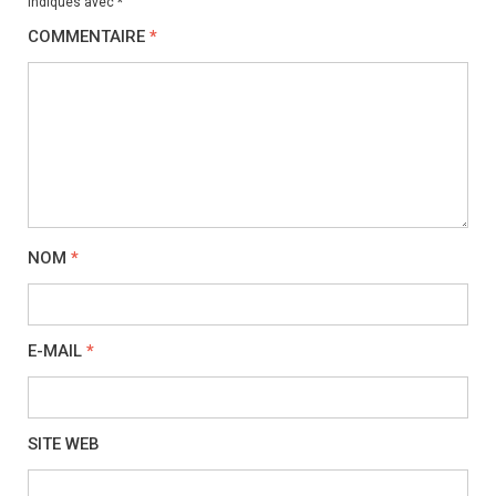
indiqués avec
*
COMMENTAIRE
*
NOM
*
E-MAIL
*
SITE WEB