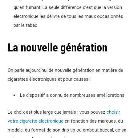
qu’en fumant. La seule différence c’est que la version
électronique les délivre de tous les maux occasionnés
par le tabac
La nouvelle génération
On parle aujourd’hui de nouvelle génération en matière de
cigarettes électroniques et pour causes :
Le dispositif a connu de nombreuses améliorations
Le choix est plus large que jamais : vous pouvez
choisir
votre cigarette électronique
en fonction des marques, du
modèle, du format de son drip tip ou embout buccal, de sa