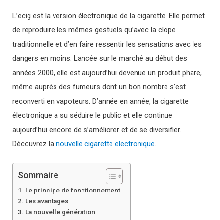
L’ecig est la version électronique de la cigarette. Elle permet
de reproduire les mêmes gestuels qu’avec la clope
traditionnelle et d’en faire ressentir les sensations avec les
dangers en moins. Lancée sur le marché au début des
années 2000, elle est aujourd’hui devenue un produit phare,
même auprès des fumeurs dont un bon nombre s’est
reconverti en vapoteurs. D’année en année, la cigarette
électronique a su séduire le public et elle continue
aujourd’hui encore de s’améliorer et de se diversifier.
Découvrez la
nouvelle cigarette electronique
.
Sommaire
Le principe de fonctionnement
Les avantages
La nouvelle génération