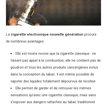
La
cigarette electronique nouvelle génération
procure
de nombreux avantages :
Elle est moins nocive que la cigarette classique : ne
faisant pas appel à la combustion, elle ne contient pas de
goudron et tous les autres produits cancérigènes inclus
dans la conception du tabac. Il est même possible de
vapoter des liquides totalement dépourvus de nicotine
Elle permet de garder et de retrouver les mêmes
sensations qu’avec une cigarette classique, mais sans
s’exposer aux dangers rattachés au tabac traditionnel