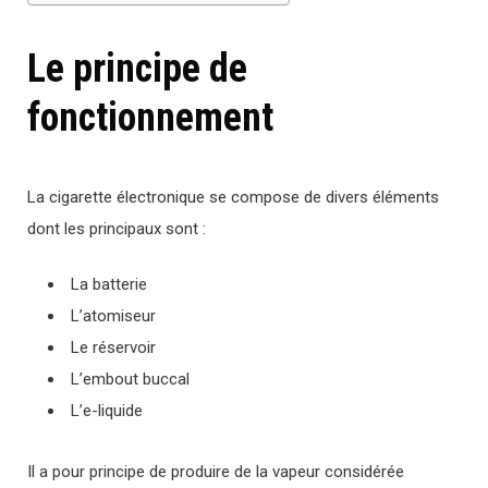
Le principe de
fonctionnement
La cigarette électronique se compose de divers éléments
dont les principaux sont :
La batterie
L’atomiseur
Le réservoir
L’embout buccal
L’e-liquide
Il a pour principe de produire de la vapeur considérée