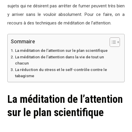
sujets qui ne désirent pas arrêter de fumer peuvent très bien
y arriver sans le vouloir absolument. Pour ce faire, on a
recours à des techniques de méditation de l’attention.
Sommaire
La méditation de l’attention sur le plan scientifique
La méditation de l’attention dans la vie de tout un
chacun
La réduction du stress et le self-contrôle contre le
tabagisme
La méditation de l’attention
sur le plan scientifique