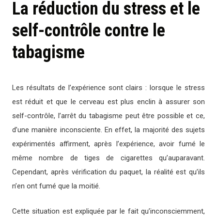
La réduction du stress et le
self-contrôle contre le
tabagisme
Les résultats de l’expérience sont clairs : lorsque le stress
est réduit et que le cerveau est plus enclin à assurer son
self-contrôle, l’arrêt du tabagisme peut être possible et ce,
d’une manière inconsciente. En effet, la majorité des sujets
expérimentés affirment, après l’expérience, avoir fumé le
même nombre de tiges de cigarettes qu’auparavant.
Cependant, après vérification du paquet, la réalité est qu’ils
n’en ont fumé que la moitié.
Cette situation est expliquée par le fait qu’inconsciemment,