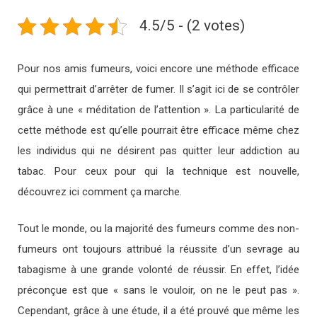
4.5/5 - (2 votes)
Pour nos amis fumeurs, voici encore une méthode efficace
qui permettrait d’arrêter de fumer. Il s’agit ici de se contrôler
grâce à une « méditation de l’attention ». La particularité de
cette méthode est qu’elle pourrait être efficace même chez
les individus qui ne désirent pas quitter leur addiction au
tabac. Pour ceux pour qui la technique est nouvelle,
découvrez ici comment ça marche.
Tout le monde, ou la majorité des fumeurs comme des non-
fumeurs ont toujours attribué la réussite d’un sevrage au
tabagisme à une grande volonté de réussir. En effet, l’idée
préconçue est que « sans le vouloir, on ne le peut pas ».
Cependant, grâce à une étude, il a été prouvé que même les