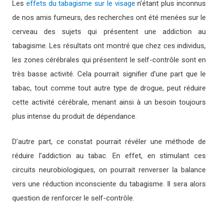
Les
effets du tabagisme sur le visage
n’étant plus inconnus
de nos amis fumeurs, des recherches ont été menées sur le
cerveau des sujets qui présentent une addiction au
tabagisme. Les résultats ont montré que chez ces individus,
les zones cérébrales qui présentent le self-contrôle sont en
très basse activité. Cela pourrait signifier d’une part que le
tabac, tout comme tout autre type de drogue, peut réduire
cette activité cérébrale, menant ainsi à un besoin toujours
plus intense du produit de dépendance.
D’autre part, ce constat pourrait révéler une méthode de
réduire l’addiction au tabac. En effet, en stimulant ces
circuits neurobiologiques, on pourrait renverser la balance
vers une réduction inconsciente du tabagisme. Il sera alors
question de renforcer le self-contrôle.