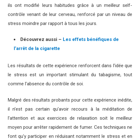
ils ont modifié leurs habitudes grâce à un meilleur self-
contrôle venant de leur cerveau, renforcé par un niveau de
stress moindre par rapport à tous les jours.
Découvrez aussi –
Les effets bénéfiques de
l’arrêt de la cigarette
Les résultats de cette expérience renforcent dans l’idée que
le stress est un important stimulant du tabagisme, tout
comme l’absence du contrôle de soi.
Malgré des résultats probants pour cette expérience inédite,
il n’est pas certain qu’avoir recours à la méditation de
l’attention et aux exercices de relaxation soit le meilleur
moyen pour arrêter rapidement de fumer. Ces techniques ne
font qu’y participer en réduisant notamment le stress et en