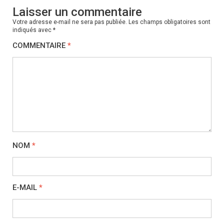
Laisser un commentaire
Votre adresse e-mail ne sera pas publiée.
Les champs obligatoires sont
indiqués avec
*
COMMENTAIRE
*
NOM
*
E-MAIL
*