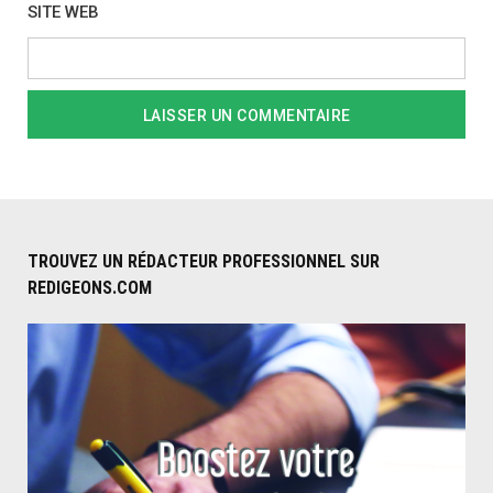
SITE WEB
TROUVEZ UN RÉDACTEUR PROFESSIONNEL SUR
REDIGEONS.COM