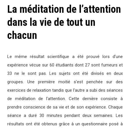
La méditation de l’attention
dans la vie de tout un
chacun
Le même résultat scientifique a été prouvé lors d’une
expérience vécue sur 60 étudiants dont 27 sont fumeurs et
33 ne le sont pas. Les sujets ont été divisés en deux
groupes. Une première moitié s’est penchée sur des
exercices de relaxation tandis que l’autre a subi des séances
de méditation de l’attention. Cette dernière consiste à
prendre conscience de sa vie et de son expérience. Chaque
séance a duré 30 minutes pendant deux semaines. Les
résultats ont été obtenus grâce à un questionnaire posé à