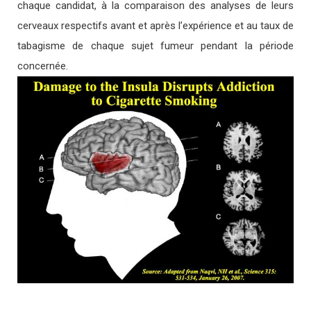
chaque candidat, à la comparaison des analyses de leurs
cerveaux respectifs avant et après l’expérience et au taux de
tabagisme de chaque sujet fumeur pendant la période
concernée.