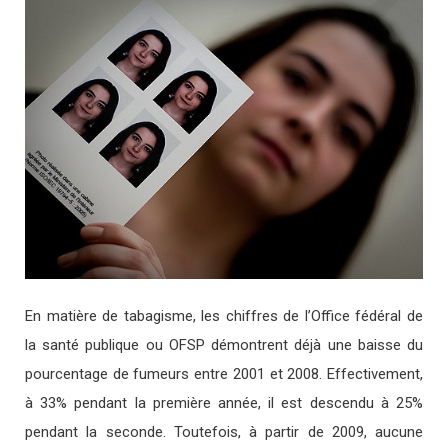
En matière de tabagisme, les chiffres de l’Office fédéral de
la santé publique ou OFSP démontrent déjà une baisse du
pourcentage de fumeurs entre 2001 et 2008. Effectivement,
à 33% pendant la première année, il est descendu à 25%
pendant la seconde. Toutefois, à partir de 2009, aucune