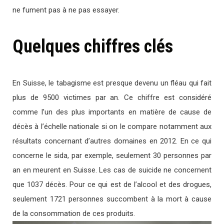
ne fument pas à ne pas essayer.
Quelques chiffres clés
En Suisse, le tabagisme est presque devenu un fléau qui fait
plus de 9500 victimes par an. Ce chiffre est considéré
comme l’un des plus importants en matière de cause de
décès à l’échelle nationale si on le compare notamment aux
résultats concernant d’autres domaines en 2012. En ce qui
concerne le sida, par exemple, seulement 30 personnes par
an en meurent en Suisse. Les cas de suicide ne concernent
que 1037 décès. Pour ce qui est de l’alcool et des drogues,
seulement 1721 personnes succombent à la mort à cause
de la consommation de ces produits.