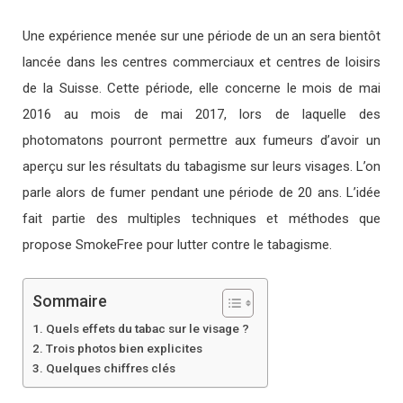
Une expérience menée sur une période de un an sera bientôt
lancée dans les centres commerciaux et centres de loisirs
de la Suisse. Cette période, elle concerne le mois de mai
2016 au mois de mai 2017, lors de laquelle des
photomatons pourront permettre aux fumeurs d’avoir un
aperçu sur les résultats du tabagisme sur leurs visages. L’on
parle alors de fumer pendant une période de 20 ans. L’idée
fait partie des multiples techniques et méthodes que
propose SmokeFree pour lutter contre le tabagisme.
Sommaire
Quels effets du tabac sur le visage ?
Trois photos bien explicites
Quelques chiffres clés