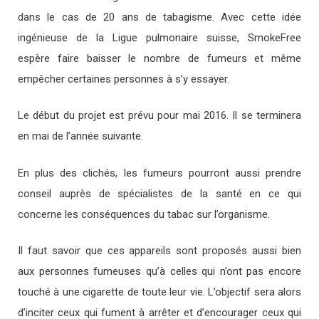
dans le cas de 20 ans de tabagisme. Avec cette idée
ingénieuse de la Ligue pulmonaire suisse, SmokeFree
espère faire baisser le nombre de fumeurs et même
empêcher certaines personnes à s’y essayer.
Le début du projet est prévu pour mai 2016. Il se terminera
en mai de l’année suivante.
En plus des clichés, les fumeurs pourront aussi prendre
conseil auprès de spécialistes de la santé en ce qui
concerne les conséquences du tabac sur l’organisme.
Il faut savoir que ces appareils sont proposés aussi bien
aux personnes fumeuses qu’à celles qui n’ont pas encore
touché à une cigarette de toute leur vie. L’objectif sera alors
d’inciter ceux qui fument à arrêter et d’encourager ceux qui