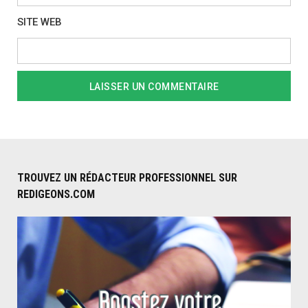
SITE WEB
TROUVEZ UN RÉDACTEUR PROFESSIONNEL SUR
REDIGEONS.COM