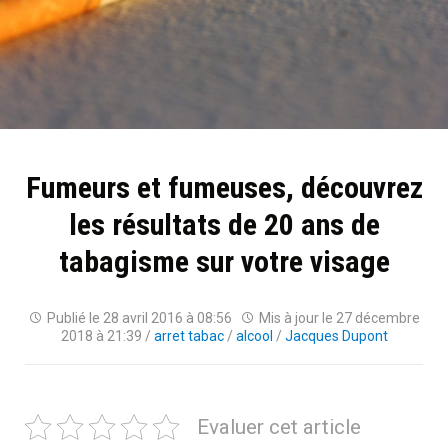
Fumeurs et fumeuses, découvrez
les résultats de 20 ans de
tabagisme sur votre visage
Publié le
28 avril 2016 à 08:56
Mis à jour le
27 décembre
2018 à 21:39
/
arret tabac
/
alcool
/
Jacques Dupont
Evaluer cet article