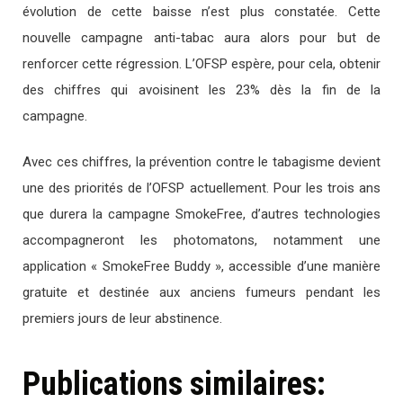
évolution de cette baisse n’est plus constatée. Cette
nouvelle campagne anti-tabac aura alors pour but de
renforcer cette régression. L’OFSP espère, pour cela, obtenir
des chiffres qui avoisinent les 23% dès la fin de la
campagne.
Avec ces chiffres, la prévention contre le tabagisme devient
une des priorités de l’OFSP actuellement. Pour les trois ans
que durera la campagne SmokeFree, d’autres technologies
accompagneront les photomatons, notamment une
application « SmokeFree Buddy », accessible d’une manière
gratuite et destinée aux anciens fumeurs pendant les
premiers jours de leur abstinence.
Publications similaires: