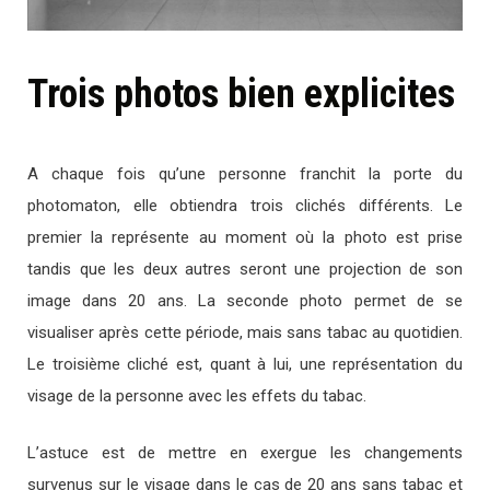
Trois photos bien explicites
A chaque fois qu’une personne franchit la porte du
photomaton, elle obtiendra trois clichés différents. Le
premier la représente au moment où la photo est prise
tandis que les deux autres seront une projection de son
image dans 20 ans. La seconde photo permet de se
visualiser après cette période, mais sans tabac au quotidien.
Le troisième cliché est, quant à lui, une représentation du
visage de la personne avec les effets du tabac.
L’astuce est de mettre en exergue les changements
survenus sur le visage dans le cas de 20 ans sans tabac et