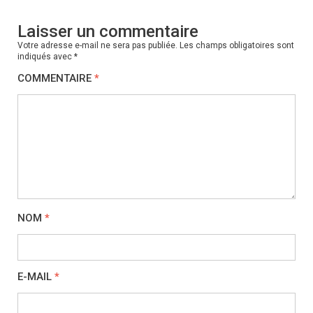
Laisser un commentaire
Votre adresse e-mail ne sera pas publiée.
Les champs obligatoires sont
indiqués avec
*
COMMENTAIRE
*
NOM
*
E-MAIL
*