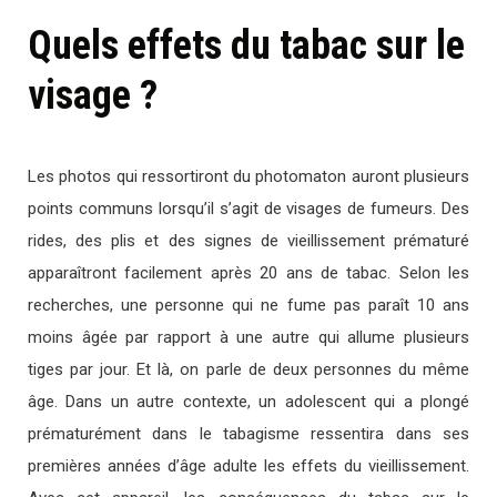
Quels effets du tabac sur le
visage ?
Les photos qui ressortiront du photomaton auront plusieurs
points communs lorsqu’il s’agit de visages de fumeurs. Des
rides, des plis et des signes de vieillissement prématuré
apparaîtront facilement après 20 ans de tabac. Selon les
recherches, une personne qui ne fume pas paraît 10 ans
moins âgée par rapport à une autre qui allume plusieurs
tiges par jour. Et là, on parle de deux personnes du même
âge. Dans un autre contexte, un adolescent qui a plongé
prématurément dans le tabagisme ressentira dans ses
premières années d’âge adulte les effets du vieillissement.