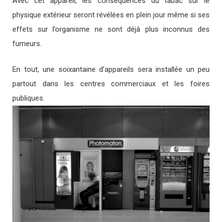
Avec cet appareil, les conséquences du tabac sur le
physique extérieur seront révélées en plein jour même si ses
effets sur l’organisme ne sont déjà plus inconnus des
fumeurs.
En tout, une soixantaine d’appareils sera installée un peu
partout dans les centres commerciaux et les foires
publiques.