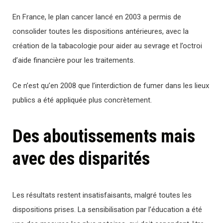
En France, le plan cancer lancé en 2003 a permis de
consolider toutes les dispositions antérieures, avec la
création de la tabacologie pour aider au sevrage et l’octroi
d’aide financière pour les traitements.
Ce n’est qu’en 2008 que l’interdiction de fumer dans les lieux
publics a été appliquée plus concrètement.
Des aboutissements mais
avec des disparités
Les résultats restent insatisfaisants, malgré toutes les
dispositions prises. La sensibilisation par l’éducation a été