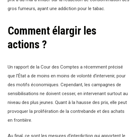
gros fumeurs, ayant une addiction pour le tabac.
Comment élargir les
actions ?
Un rapport de la Cour des Comptes a récemment précisé
que l’État a de moins en moins de volonté d’intervenir, pour
des motifs économiques. Cependant, les campagnes de
sensibilisations ne doivent cesser, en intervenant surtout au
niveau des plus jeunes. Quant à la hausse des prix, elle peut
provoquer la prolifération de la contrebande et des achats
en frontière.
Au final, ce sont les mesures d’interdiction qui apportent le