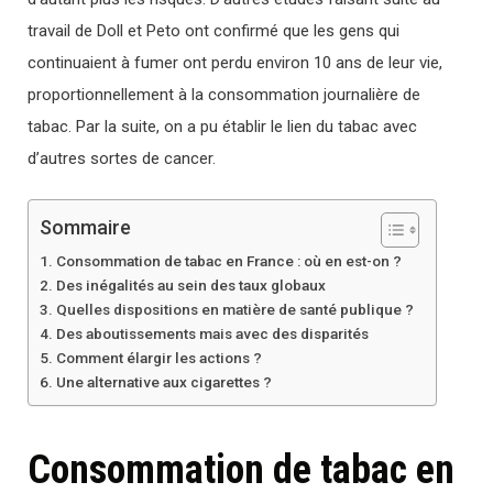
travail de Doll et Peto ont confirmé que les gens qui
continuaient à fumer ont perdu environ 10 ans de leur vie,
proportionnellement à la consommation journalière de
tabac. Par la suite, on a pu établir le lien du tabac avec
d’autres sortes de cancer.
Sommaire
Consommation de tabac en France : où en est-on ?
Des inégalités au sein des taux globaux
Quelles dispositions en matière de santé publique ?
Des aboutissements mais avec des disparités
Comment élargir les actions ?
Une alternative aux cigarettes ?
Consommation de tabac en