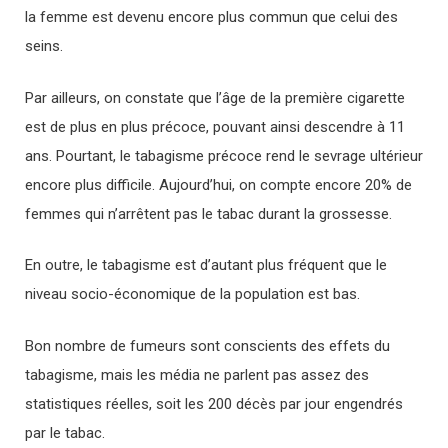
la femme est devenu encore plus commun que celui des
seins.
Par ailleurs, on constate que l’âge de la première cigarette
est de plus en plus précoce, pouvant ainsi descendre à 11
ans. Pourtant, le tabagisme précoce rend le sevrage ultérieur
encore plus difficile. Aujourd’hui, on compte encore 20% de
femmes qui n’arrêtent pas le tabac durant la grossesse.
En outre, le tabagisme est d’autant plus fréquent que le
niveau socio-économique de la population est bas.
Bon nombre de fumeurs sont conscients des effets du
tabagisme, mais les média ne parlent pas assez des
statistiques réelles, soit les 200 décès par jour engendrés
par le tabac.