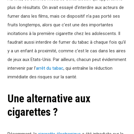
plus de résultats. On avait essayé d’interdire aux acteurs de
fumer dans les films, mais ce dispositif n’a pas porté ses
fruits longtemps, alors que c’est une des importantes
incitations à la première cigarette chez les adolescents. Il
faudrait aussi interdire de fumer du tabac à chaque fois qu’il
y a un enfant à proximité, comme c’est le cas dans les aires
de jeux aux Etats-Unis. Par ailleurs, chacun peut évidemment
intervenir par l’
arrêt du tabac
, qui entraîne la réduction
immédiate des risques sur la santé.
Une alternative aux
cigarettes ?