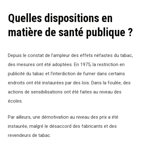
Quelles dispositions en
matière de santé publique ?
Depuis le constat de l’ampleur des effets néfastes du tabac,
des mesures ont été adoptées. En 1975, la restriction en
publicité du tabac et l’interdiction de fumer dans certains
endroits ont été instaurées par des lois. Dans la foulée, des
actions de sensibilisations ont été faites au niveau des
écoles.
Par ailleurs, une démotivation au niveau des prix a été
instaurée, malgré le désaccord des fabricants et des
revendeurs de tabac.