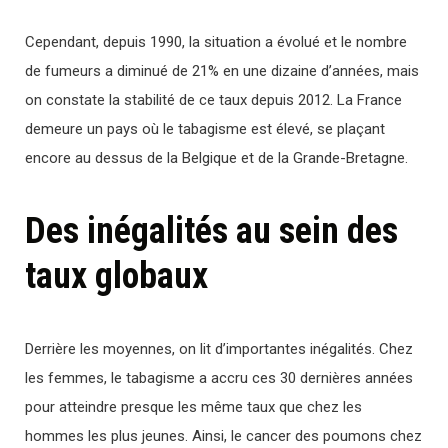
Cependant, depuis 1990, la situation a évolué et le nombre
de fumeurs a diminué de 21% en une dizaine d’années, mais
on constate la stabilité de ce taux depuis 2012. La France
demeure un pays où le tabagisme est élevé, se plaçant
encore au dessus de la Belgique et de la Grande-Bretagne.
Des inégalités au sein des
taux globaux
Derrière les moyennes, on lit d’importantes inégalités. Chez
les femmes, le tabagisme a accru ces 30 dernières années
pour atteindre presque les même taux que chez les
hommes les plus jeunes. Ainsi, le cancer des poumons chez