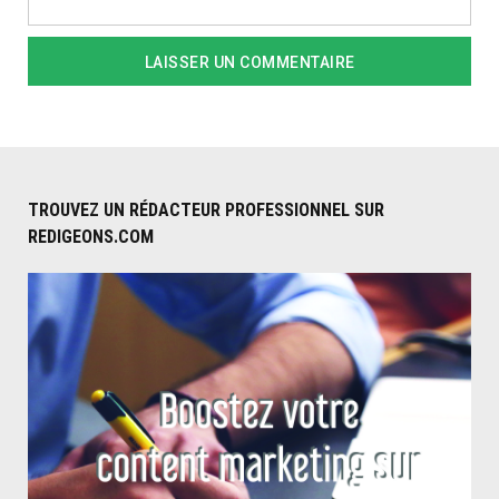
TROUVEZ UN RÉDACTEUR PROFESSIONNEL SUR
REDIGEONS.COM