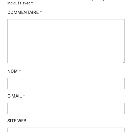
indiqués avec
*
COMMENTAIRE
*
NOM
*
E-MAIL
*
SITE WEB