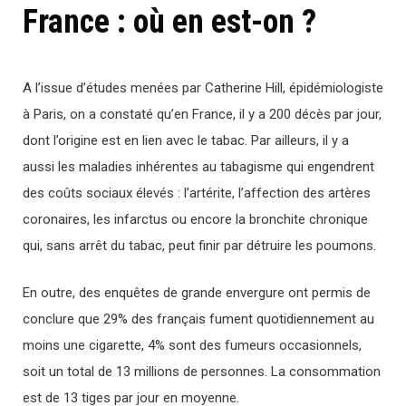
France : où en est-on ?
A l’issue d’études menées par Catherine Hill, épidémiologiste
à Paris, on a constaté qu’en France, il y a 200 décès par jour,
dont l’origine est en lien avec le tabac. Par ailleurs, il y a
aussi les maladies inhérentes au tabagisme qui engendrent
des coûts sociaux élevés : l’artérite, l’affection des artères
coronaires, les infarctus ou encore la bronchite chronique
qui, sans arrêt du tabac, peut finir par détruire les poumons.
En outre, des enquêtes de grande envergure ont permis de
conclure que 29% des français fument quotidiennement au
moins une cigarette, 4% sont des fumeurs occasionnels,
soit un total de 13 millions de personnes. La consommation
est de 13 tiges par jour en moyenne.