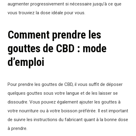
augmenter progressivement si nécessaire jusqu’à ce que
vous trouviez la dose idéale pour vous.
Comment prendre les
gouttes de CBD : mode
d’emploi
Pour prendre les gouttes de CBD, il vous suffit de déposer
quelques gouttes sous votre langue et de les laisser se
dissoudre. Vous pouvez également ajouter les gouttes à
votre nourriture ou à votre boisson préférée. Il est important
de suivre les instructions du fabricant quant à la bonne dose
à prendre.