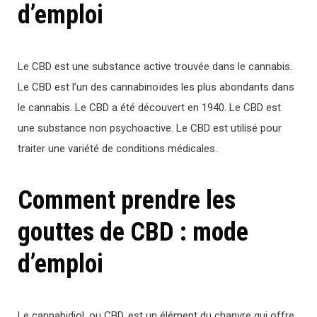
d’emploi
Le CBD est une substance active trouvée dans le cannabis.
Le CBD est l’un des cannabinoïdes les plus abondants dans
le cannabis. Le CBD a été découvert en 1940. Le CBD est
une substance non psychoactive. Le CBD est utilisé pour
traiter une variété de conditions médicales.
Comment prendre les
gouttes de CBD : mode
d’emploi
Le cannabidiol, ou CBD, est un élément du chanvre qui offre