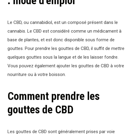
: mode d’emploi
Le CBD, ou cannabidiol, est un composé présent dans le
cannabis. Le CBD est considéré comme un médicament à
base de plantes, et est donc disponible sous forme de
gouttes. Pour prendre les gouttes de CBD, il suffit de mettre
quelques gouttes sous la langue et de les laisser fondre.
Vous pouvez également ajouter les gouttes de CBD à votre
nourriture ou à votre boisson.
Comment prendre les
gouttes de CBD
Les gouttes de CBD sont généralement prises par voie