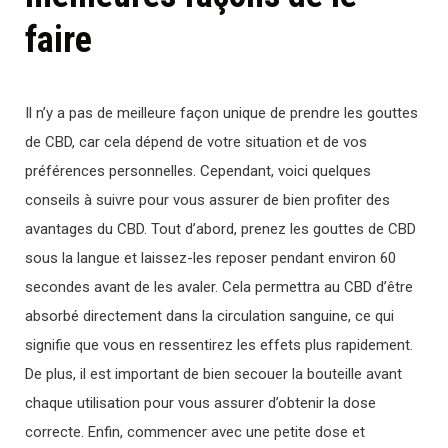
faire
Il n’y a pas de meilleure façon unique de prendre les gouttes
de CBD, car cela dépend de votre situation et de vos
préférences personnelles. Cependant, voici quelques
conseils à suivre pour vous assurer de bien profiter des
avantages du CBD. Tout d’abord, prenez les gouttes de CBD
sous la langue et laissez-les reposer pendant environ 60
secondes avant de les avaler. Cela permettra au CBD d’être
absorbé directement dans la circulation sanguine, ce qui
signifie que vous en ressentirez les effets plus rapidement.
De plus, il est important de bien secouer la bouteille avant
chaque utilisation pour vous assurer d’obtenir la dose
correcte. Enfin, commencer avec une petite dose et