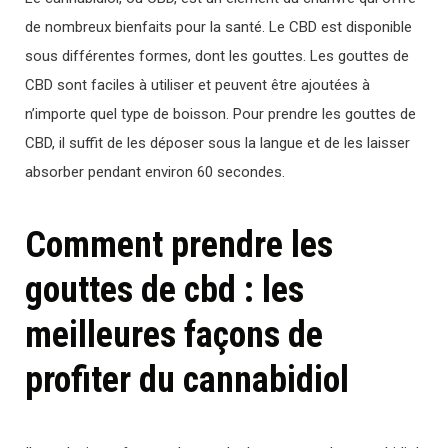
de nombreux bienfaits pour la santé. Le CBD est disponible
sous différentes formes, dont les gouttes. Les gouttes de
CBD sont faciles à utiliser et peuvent être ajoutées à
n’importe quel type de boisson. Pour prendre les gouttes de
CBD, il suffit de les déposer sous la langue et de les laisser
absorber pendant environ 60 secondes.
Comment prendre les
gouttes de cbd : les
meilleures façons de
profiter du cannabidiol