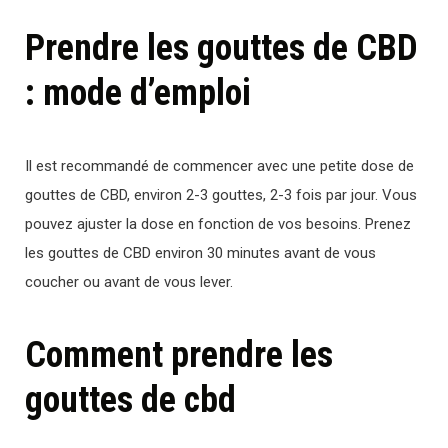
Prendre les gouttes de CBD
: mode d’emploi
Il est recommandé de commencer avec une petite dose de
gouttes de CBD, environ 2-3 gouttes, 2-3 fois par jour. Vous
pouvez ajuster la dose en fonction de vos besoins. Prenez
les gouttes de CBD environ 30 minutes avant de vous
coucher ou avant de vous lever.
Comment prendre les
gouttes de cbd