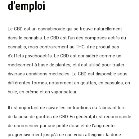
d’emploi
Le CBD est un cannabinoïde qui se trouve naturellement
dans le cannabis. Le CBD est l’un des composés actifs du
cannabis, mais contrairement au THC, il ne produit pas
d’effets psychoactifs. Le CBD est considéré comme un
médicament à base de plantes, et il est utilisé pour traiter
diverses conditions médicales. Le CBD est disponible sous
différentes formes, notamment en gouttes, en capsules, en
huile, en crème et en vaporisateur.
Il est important de suivre les instructions du fabricant lors
de la prise de gouttes de CBD. En général, il est recommandé
de commencer par une petite dose et de l’augmenter
progressivement jusqu’à ce que vous atteigniez la dose