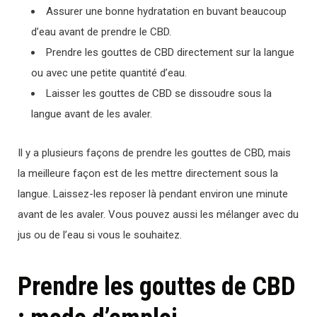
Assurer une bonne hydratation en buvant beaucoup
d’eau avant de prendre le CBD.
Prendre les gouttes de CBD directement sur la langue
ou avec une petite quantité d’eau.
Laisser les gouttes de CBD se dissoudre sous la
langue avant de les avaler.
Il y a plusieurs façons de prendre les gouttes de CBD, mais
la meilleure façon est de les mettre directement sous la
langue. Laissez-les reposer là pendant environ une minute
avant de les avaler. Vous pouvez aussi les mélanger avec du
jus ou de l’eau si vous le souhaitez.
Prendre les gouttes de CBD