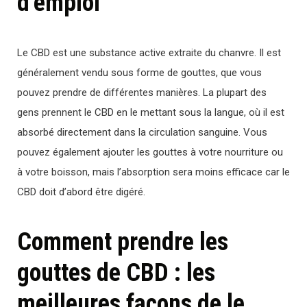
d’emploi
Le CBD est une substance active extraite du chanvre. Il est
généralement vendu sous forme de gouttes, que vous
pouvez prendre de différentes manières. La plupart des
gens prennent le CBD en le mettant sous la langue, où il est
absorbé directement dans la circulation sanguine. Vous
pouvez également ajouter les gouttes à votre nourriture ou
à votre boisson, mais l’absorption sera moins efficace car le
CBD doit d’abord être digéré.
Comment prendre les
gouttes de CBD : les
meilleures façons de le