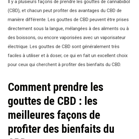
Il y a plusieurs façons de prendre les gouttes de cannabidiol
(CBD), et chacun peut profiter des avantages du CBD de
manière différente. Les gouttes de CBD peuvent être prises
directement sous la langue, mélangées à des aliments ou à
des boissons, ou encore vaporisées avec un vaporisateur
électrique. Les gouttes de CBD sont généralement très
faciles à utiliser et à doser, ce qui en fait un excellent choix
pour ceux qui cherchent à profiter des bienfaits du CBD.
Comment prendre les
gouttes de CBD : les
meilleures façons de
profiter des bienfaits du