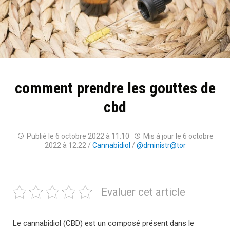
comment prendre les gouttes de
cbd
Publié le
6 octobre 2022 à 11:10
Mis à jour le
6 octobre
2022 à 12:22
/
Cannabidiol
/
@dministr@tor
Evaluer cet article
Le cannabidiol (CBD) est un composé présent dans le