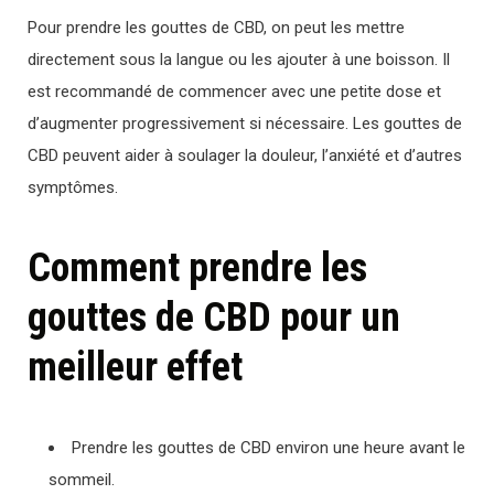
Pour prendre les gouttes de CBD, on peut les mettre
directement sous la langue ou les ajouter à une boisson. Il
est recommandé de commencer avec une petite dose et
d’augmenter progressivement si nécessaire. Les gouttes de
CBD peuvent aider à soulager la douleur, l’anxiété et d’autres
symptômes.
Comment prendre les
gouttes de CBD pour un
meilleur effet
Prendre les gouttes de CBD environ une heure avant le
sommeil.