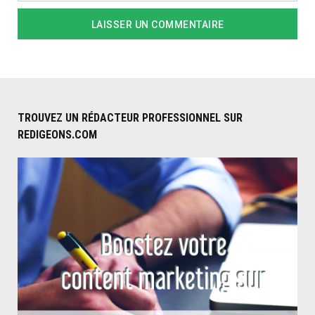
TROUVEZ UN RÉDACTEUR PROFESSIONNEL SUR
REDIGEONS.COM