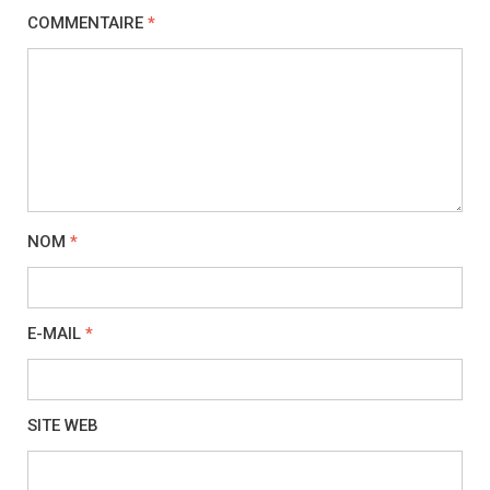
COMMENTAIRE
*
NOM
*
E-MAIL
*
SITE WEB