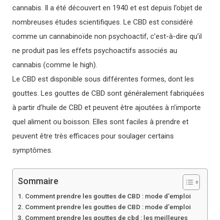
cannabis. Il a été découvert en 1940 et est depuis l’objet de
nombreuses études scientifiques. Le CBD est considéré
comme un cannabinoïde non psychoactif, c’est-à-dire qu’il
ne produit pas les effets psychoactifs associés au
cannabis (comme le high).
Le CBD est disponible sous différentes formes, dont les
gouttes. Les gouttes de CBD sont généralement fabriquées
à partir d’huile de CBD et peuvent être ajoutées à n’importe
quel aliment ou boisson. Elles sont faciles à prendre et
peuvent être très efficaces pour soulager certains
symptômes.
Sommaire
Comment prendre les gouttes de CBD : mode d’emploi
Comment prendre les gouttes de CBD : mode d’emploi
Comment prendre les gouttes de cbd : les meilleures