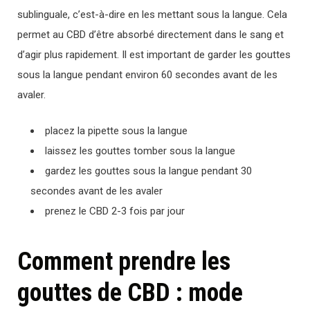
sublinguale, c’est-à-dire en les mettant sous la langue. Cela
permet au CBD d’être absorbé directement dans le sang et
d’agir plus rapidement. Il est important de garder les gouttes
sous la langue pendant environ 60 secondes avant de les
avaler.
placez la pipette sous la langue
laissez les gouttes tomber sous la langue
gardez les gouttes sous la langue pendant 30
secondes avant de les avaler
prenez le CBD 2-3 fois par jour
Comment prendre les
gouttes de CBD : mode