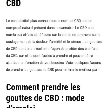
CBD
Le cannabidiol, plus connu sous le nom de CBD, est un
composé naturel présent dans le cannabis. Le CBD a de
nombreux effets bénéfiques sur la santé, notamment sur le
soulagement de la douleur, l’anxiété et le stress. Les gouttes
de CBD sont une excellente façon de profiter des bienfaits
du CBD, car elles sont faciles à prendre et peuvent être
ajustées en fonction de vos besoins. Voici quelques façons
de prendre les gouttes de CBD pour en tirer le meilleur parti.
Comment prendre les
gouttes de CBD : mode