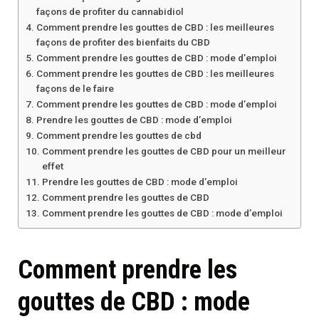
façons de profiter du cannabidiol
Comment prendre les gouttes de CBD : les meilleures
façons de profiter des bienfaits du CBD
Comment prendre les gouttes de CBD : mode d’emploi
Comment prendre les gouttes de CBD : les meilleures
façons de le faire
Comment prendre les gouttes de CBD : mode d’emploi
Prendre les gouttes de CBD : mode d’emploi
Comment prendre les gouttes de cbd
Comment prendre les gouttes de CBD pour un meilleur
effet
Prendre les gouttes de CBD : mode d’emploi
Comment prendre les gouttes de CBD
Comment prendre les gouttes de CBD : mode d’emploi
Comment prendre les
gouttes de CBD : mode