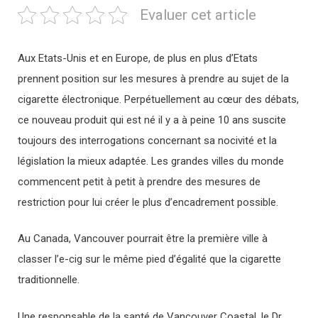
Evaluer cet article
Aux Etats-Unis et en Europe, de plus en plus d’Etats
prennent position sur les mesures à prendre au sujet de la
cigarette électronique. Perpétuellement au cœur des débats,
ce nouveau produit qui est né il y a à peine 10 ans suscite
toujours des interrogations concernant sa nocivité et la
législation la mieux adaptée. Les grandes villes du monde
commencent petit à petit à prendre des mesures de
restriction pour lui créer le plus d’encadrement possible.
Au Canada, Vancouver pourrait être la première ville à
classer l’e-cig sur le même pied d’égalité que la cigarette
traditionnelle.
Une responsable de la santé de Vancouver Coastal, le Dr