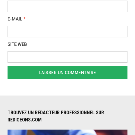
E-MAIL
*
SITE WEB
TROUVEZ UN RÉDACTEUR PROFESSIONNEL SUR
REDIGEONS.COM