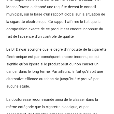
Meena Dawar, a déposé une requête devant le conseil
municipal, sur la base d’un rapport global sur la situation de
la cigarette électronique. Ce rapport affirme le fait que la
composition exacte de ce produit est encore inconnue du
fait de l’absence d’un contrôle de qualité.
Le Dr Dawar souligne que le degré d’innocuité de la cigarette
électronique est par conséquent encore inconnu, ce qui
signifie qu’on ignore si le produit peut ou non causer un
cancer dans le long terme. Par ailleurs, le fait qu’il soit une
alternative efficace au tabac n’a jusqu’ici été prouvé par
aucune étude.
La doctoresse recommande ainsi de le classer dans la
même catégorie que la cigarette classique, et par