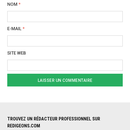
NOM
*
E-MAIL
*
SITE WEB
TROUVEZ UN RÉDACTEUR PROFESSIONNEL SUR
REDIGEONS.COM