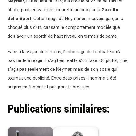
Neymar
, l’attaquant du Barça a créé le buzz en se faisant
photographier avec une cigarette au bec par la
Gazetto
dello Sport
. Cette image de Neymar en mauvais garçon a
choqué plus d’un, cassant le comportement modèle que
doit avoir un sportif de haut niveau en termes de santé.
Face à la vague de remous, l’entourage du footballeur n’a
pas tardé à réagir. Il s’agit en réalité d’un fake. Ou plutôt, il ne
s’agit pas réellement de Neymar, mais de son sosie qui
tournait une publicité. Entre deux prises, l’homme a été
surpris en fumant et pris pour le brésilien.
Publications similaires: