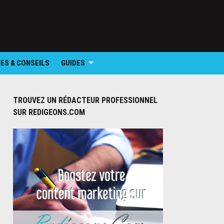
ES & CONSEILS
GUIDES
TROUVEZ UN RÉDACTEUR PROFESSIONNEL
SUR REDIGEONS.COM