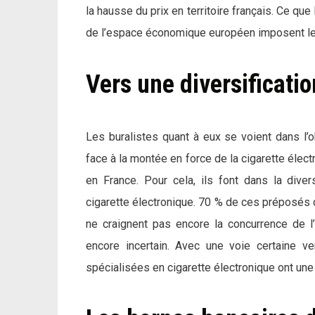
la hausse du prix en territoire français. Ce qu
de l’espace économique européen imposent leu
Vers une diversificatio
Les buralistes quant à eux se voient dans l’
face à la montée en force de la cigarette élec
en France. Pour cela, ils font dans la diver
cigarette électronique. 70 % de ces préposés de
ne craignent pas encore la concurrence de l
encore incertain. Avec une voie certaine ve
spécialisées en cigarette électronique ont une