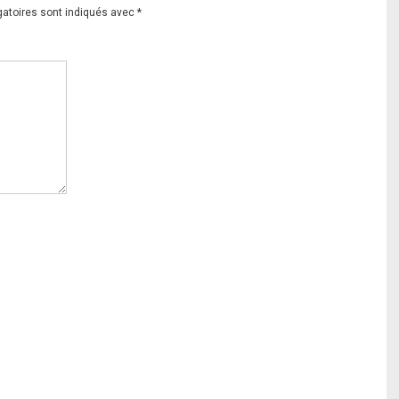
gatoires sont indiqués avec
*