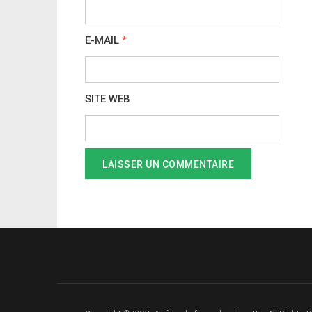
E-MAIL
*
SITE WEB