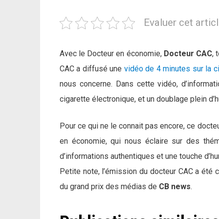
Evaluer cet artic
Avec le Docteur en économie,
Docteur CAC
,
CAC a diffusé une
vidéo de 4 minutes sur la ci
nous concerne. Dans cette vidéo, d’informati
cigarette électronique, et un doublage plein d’h
Pour ce qui ne le connait pas encore, ce docteu
en économie, qui nous éclaire sur des thé
d’informations authentiques et une touche d’h
Petite note, l’émission du docteur CAC a été c
du grand prix des médias de
CB news
.