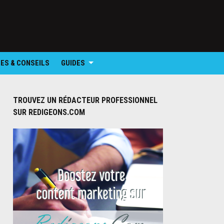
ES & CONSEILS
GUIDES
TROUVEZ UN RÉDACTEUR PROFESSIONNEL
SUR REDIGEONS.COM