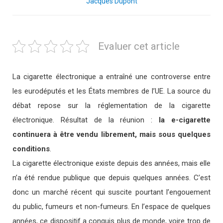
Jacques Dupont
Evaluer cet article
La cigarette électronique a entraîné une controverse entre
les eurodéputés et les États membres de l’UE. La source du
débat repose sur la réglementation de la cigarette
électronique. Résultat de la réunion :
la e-cigarette
continuera à être vendu librement, mais sous quelques
conditions
.
La cigarette électronique existe depuis des années, mais elle
n’a été rendue publique que depuis quelques années. C’est
donc un marché récent qui suscite pourtant l’engouement
du public, fumeurs et non-fumeurs. En l’espace de quelques
années, ce dispositif a conquis plus de monde, voire trop de