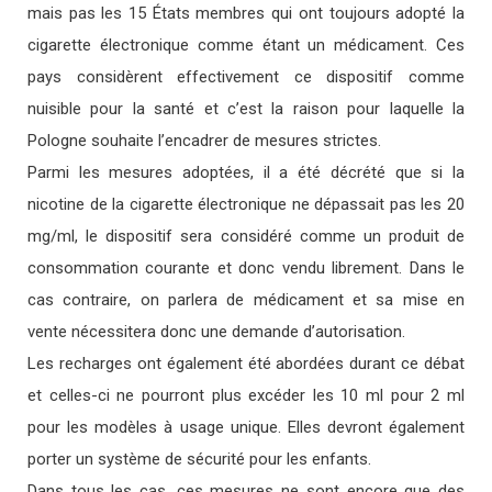
mais pas les 15 États membres qui ont toujours adopté la
cigarette électronique comme étant un médicament. Ces
pays considèrent effectivement ce dispositif comme
nuisible pour la santé et c’est la raison pour laquelle la
Pologne souhaite l’encadrer de mesures strictes.
Parmi les mesures adoptées, il a été décrété que si la
nicotine de la cigarette électronique ne dépassait pas les 20
mg/ml, le dispositif sera considéré comme un produit de
consommation courante et donc vendu librement. Dans le
cas contraire, on parlera de médicament et sa mise en
vente nécessitera donc une demande d’autorisation.
Les recharges ont également été abordées durant ce débat
et celles-ci ne pourront plus excéder les 10 ml pour 2 ml
pour les modèles à usage unique. Elles devront également
porter un système de sécurité pour les enfants.
Dans tous les cas, ces mesures ne sont encore que des