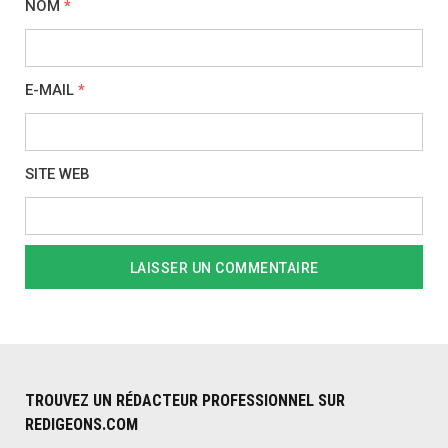
NOM
*
E-MAIL
*
SITE WEB
TROUVEZ UN RÉDACTEUR PROFESSIONNEL SUR
REDIGEONS.COM