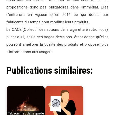
propositions donc pas obligatoires dans l’immédiat. Elles
n’entreront en vigueur qu’en 2016 ce qui donne aux
fabricants du temps pour modifier leurs produits.
Le CACE (Collectif des acteurs de la cigarette électronique),
quant à lui, salue ces sages décisions, étant donné qu’elles
pourront améliorer la qualité des produits et proposer plus
d’informations aux usagers.
Publications similaires:
Tabagisme : dans quelle