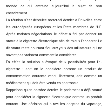
monde ce qui entraîne aujourd’hui le sujet de son
encadrement.
La réunion s’est déroulée mercredi dernier à Bruxelles entre
les eurodéputés européens et les États membres de l’UE.
Après maintes négociations, le débat a fini par donner un
statut à la cigarette électronique afin de mieux l’encadrer. Le
dit statut reste pourtant flou aux yeux des utilisateurs qui ne
savent pas vraiment comment la considérer.
En effet, la solution a évoqué deux possibilités pour l’e-
cigarette : soit on le considère comme un produit de
consommation courante vendu librement, soit comme un
médicament qui doit être vendu en pharmacie.
Rappelons qu’en octobre dernier, le parlement a déjà statué
pour considérer la cigarette électronique comme un produit
courant. Une décision qui a ravi les adeptes du vapotage,