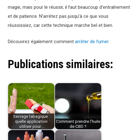
magie, mais pour le réussir, il faut beaucoup d’entraînement
et de patience. N’arrêtez pas jusqu’à ce que vous
réussissiez, car cette technique marche bel et bien.
Découvrez également comment
arrêter de fumer
.
Publications similaires:
Sevrage tabagique :
quelle application
Comment prendre l'huile
utiliser pour…
de CBD ?