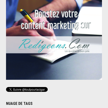
NUAGE DE TAGS