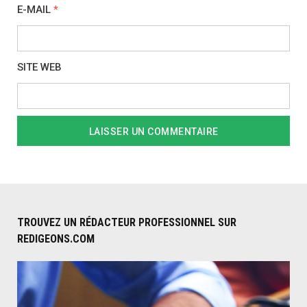
E-MAIL
*
SITE WEB
TROUVEZ UN RÉDACTEUR PROFESSIONNEL SUR
REDIGEONS.COM