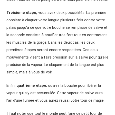
Troisième étape,
vous avez deux possibilités. La première
consiste à claquer votre langue plusieurs fois contre votre
palais jusqu’à ce que votre bouche se remplisse de salive et
la seconde consiste à souffler très fort tout en contractant
les muscles de la gorge. Dans les deux cas, les deux
premières étapes seront encore respectées. Ces deux
mouvements visent à faire pression sur la salive pour qu’elle
produise de la vapeur. Le claquement de la langue est plus
simple, mais à vous de voir.
Enfin,
quatrième étape
, ouvrez la bouche pour libérer la
vapeur qui s’y est accumulée. Cette vapeur de salive aura
l’air d’une fumée et vous aurez réussi votre tour de magie.
Il faut noter que tout le monde peut faire ce petit tour de