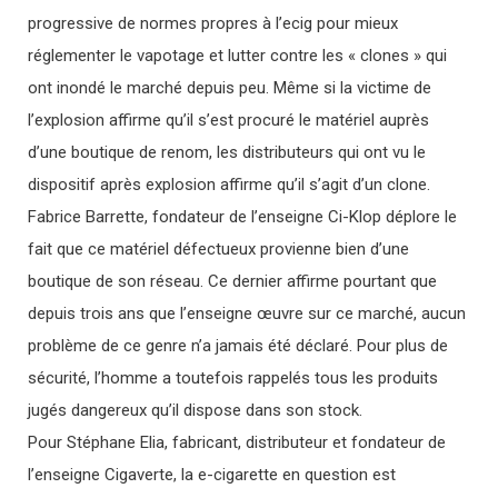
progressive de normes propres à l’ecig pour mieux
réglementer le vapotage et lutter contre les « clones » qui
ont inondé le marché depuis peu. Même si la victime de
l’explosion affirme qu’il s’est procuré le matériel auprès
d’une boutique de renom, les distributeurs qui ont vu le
dispositif après explosion affirme qu’il s’agit d’un clone.
Fabrice Barrette, fondateur de l’enseigne Ci-Klop déplore le
fait que ce matériel défectueux provienne bien d’une
boutique de son réseau. Ce dernier affirme pourtant que
depuis trois ans que l’enseigne œuvre sur ce marché, aucun
problème de ce genre n’a jamais été déclaré. Pour plus de
sécurité, l’homme a toutefois rappelés tous les produits
jugés dangereux qu’il dispose dans son stock.
Pour Stéphane Elia, fabricant, distributeur et fondateur de
l’enseigne Cigaverte, la e-cigarette en question est