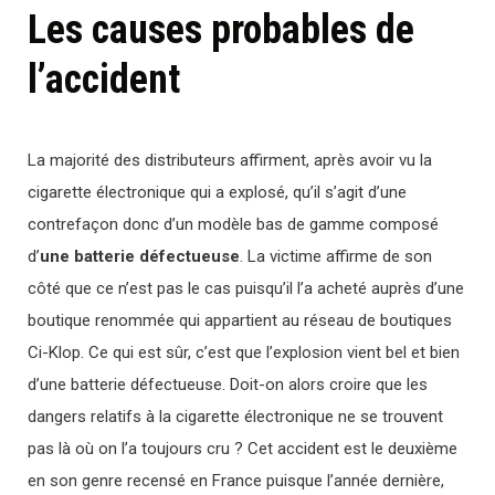
Les causes probables de
l’accident
La majorité des distributeurs affirment, après avoir vu la
cigarette électronique qui a explosé, qu’il s’agit d’une
contrefaçon donc d’un modèle bas de gamme composé
d’
une batterie défectueuse
. La victime affirme de son
côté que ce n’est pas le cas puisqu’il l’a acheté auprès d’une
boutique renommée qui appartient au réseau de boutiques
Ci-Klop. Ce qui est sûr, c’est que l’explosion vient bel et bien
d’une batterie défectueuse. Doit-on alors croire que les
dangers relatifs à la cigarette électronique ne se trouvent
pas là où on l’a toujours cru ? Cet accident est le deuxième
en son genre recensé en France puisque l’année dernière,