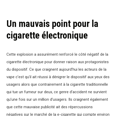
Un mauvais point pour la
cigarette électronique
Cette explosion a assurément renforcé le côté négatif de la
cigarette électronique pour donner raison aux protagonistes
du dispositif. Ce que craignent aujourd’hui les acteurs de la
vape c’est qu’il ait réussi à dénigrer le dispositif aux yeux des
usagers alors que contrairement à la cigarette traditionnelle
qui tue un fumeur sur deux, ce genre d’accident ne survient
qu’une fois sur un million d’usagers. Ils craignent également
que cette mauvaise publicité ait des répercussions
négatives sur le marché de la e-cigarette qui compte environ