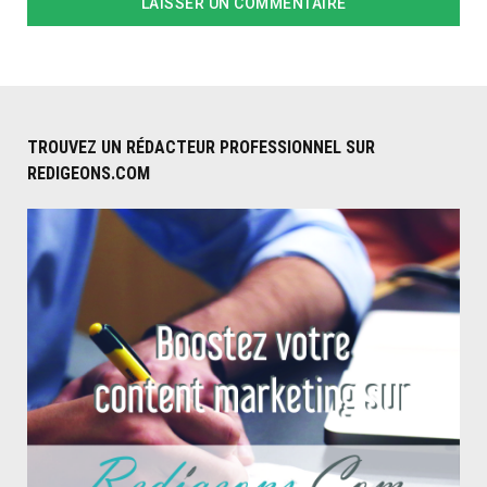
TROUVEZ UN RÉDACTEUR PROFESSIONNEL SUR
REDIGEONS.COM