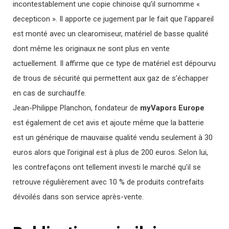
incontestablement une copie chinoise qu’il surnomme «
decepticon ». Il apporte ce jugement par le fait que l’appareil
est monté avec un clearomiseur, matériel de basse qualité
dont même les originaux ne sont plus en vente
actuellement. Il affirme que ce type de matériel est dépourvu
de trous de sécurité qui permettent aux gaz de s’échapper
en cas de surchauffe.
Jean-Philippe Planchon, fondateur de
myVapors Europe
est également de cet avis et ajoute même que la batterie
est un générique de mauvaise qualité vendu seulement à 30
euros alors que l’original est à plus de 200 euros. Selon lui,
les contrefaçons ont tellement investi le marché qu’il se
retrouve régulièrement avec 10 % de produits contrefaits
dévoilés dans son service après-vente.