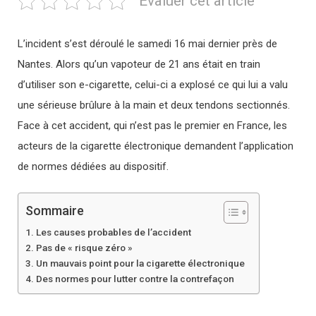
Evaluer cet article
L’incident s’est déroulé le samedi 16 mai dernier près de
Nantes. Alors qu’un vapoteur de 21 ans était en train
d’utiliser son e-cigarette, celui-ci a explosé ce qui lui a valu
une sérieuse brûlure à la main et deux tendons sectionnés.
Face à cet accident, qui n’est pas le premier en France, les
acteurs de la cigarette électronique demandent l’application
de normes dédiées au dispositif.
Sommaire
Les causes probables de l’accident
Pas de « risque zéro »
Un mauvais point pour la cigarette électronique
Des normes pour lutter contre la contrefaçon