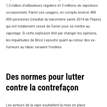
1,5 million d’utilisateurs réguliers et 3 millions de vapoteurs
occasionnels. Parmi ces usagers, on compte environ 400
000 personnes (résultat du baromètre sante 2014 de l’Inpes)
qui ont totalement cessé de fumer pour se mettre au
vapotage. Si cette explosion finit par changer les opinions,
les inquiétudes de Brice Lepoutre quant au retour des ex-
fumeurs au tabac seraient fondées.
Des normes pour lutter
contre la contrefaçon
Les acteurs de la vape souhaitent la mise en place