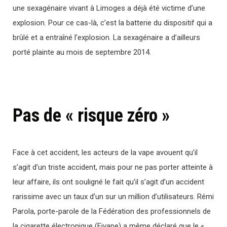
une sexagénaire vivant à Limoges a déjà été victime d’une
explosion. Pour ce cas-là, c’est la batterie du dispositif qui a
brûlé et a entraîné l’explosion. La sexagénaire a d’ailleurs
porté plainte au mois de septembre 2014.
Pas de « risque zéro »
Face à cet accident, les acteurs de la vape avouent qu’il
s’agit d’un triste accident, mais pour ne pas porter atteinte à
leur affaire, ils ont souligné le fait qu’il s’agit d’un accident
rarissime avec un taux d’un sur un million d’utilisateurs. Rémi
Parola, porte-parole de la Fédération des professionnels de
la cigarette électronique (Fivape) a même déclaré que le «