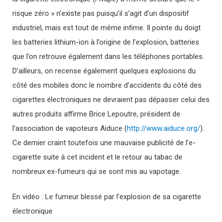
risque zéro » n’existe pas puisqu’il s’agit d’un dispositif
industriel, mais est tout de même infime. Il pointe du doigt
les batteries lithium-ion à l’origine de l’explosion, batteries
que l’on retrouve également dans les téléphones portables.
D’ailleurs, on recense également quelques explosions du
côté des mobiles donc le nombre d’accidents du côté des
cigarettes électroniques ne devraient pas dépasser celui des
autres produits affirme Brice Lepoutre, président de
l’association de vapoteurs Aiduce (
http://www.aiduce.org/
).
Ce dernier craint toutefois une mauvaise publicité de l’e-
cigarette suite à cet incident et le retour au tabac de
nombreux ex-fumeurs qui se sont mis au vapotage.
En vidéo : Le fumeur blessé par l’explosion de sa cigarette
électronique