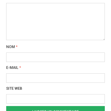
NOM
*
E-MAIL
*
SITE WEB