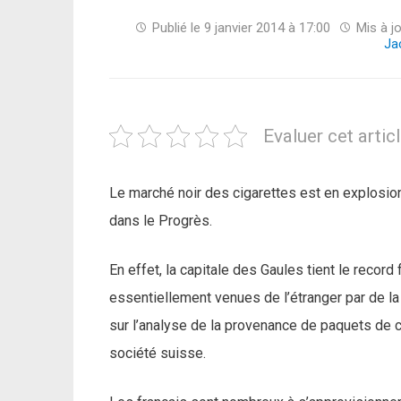
Publié le
9 janvier 2014 à 17:00
Mis à jo
Ja
Evaluer cet artic
Le marché noir des cigarettes est en explosio
dans le Progrès.
En effet, la capitale des Gaules tient le record f
essentiellement venues de l’étranger par de la
sur l’analyse de la provenance de paquets de 
société suisse.