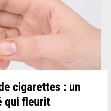
 de cigarettes : un
qui fleurit