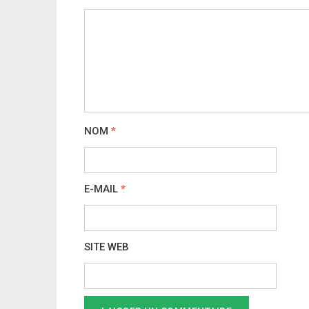
NOM
*
E-MAIL
*
SITE WEB