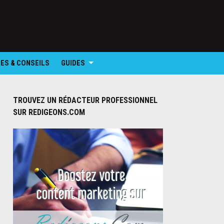
ES & CONSEILS
GUIDES
TROUVEZ UN RÉDACTEUR PROFESSIONNEL
SUR REDIGEONS.COM