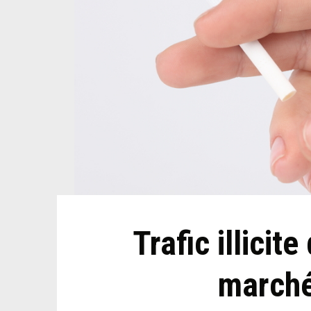
Trafic illicite
marché 