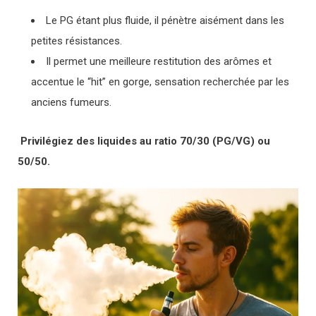
Le PG étant plus fluide, il pénètre aisément dans les
petites résistances.
Il permet une meilleure restitution des arômes et
accentue le “hit” en gorge, sensation recherchée par les
anciens fumeurs.
Privilégiez des liquides au ratio 70/30 (PG/VG) ou
50/50.