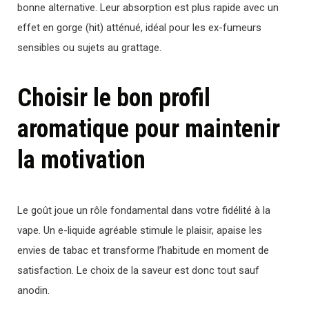
bonne alternative. Leur absorption est plus rapide avec un
effet en gorge (hit) atténué, idéal pour les ex-fumeurs
sensibles ou sujets au grattage.
Choisir le bon profil
aromatique pour maintenir
la motivation
Le goût joue un rôle fondamental dans votre fidélité à la
vape. Un e-liquide agréable stimule le plaisir, apaise les
envies de tabac et transforme l’habitude en moment de
satisfaction. Le choix de la saveur est donc tout sauf
anodin.