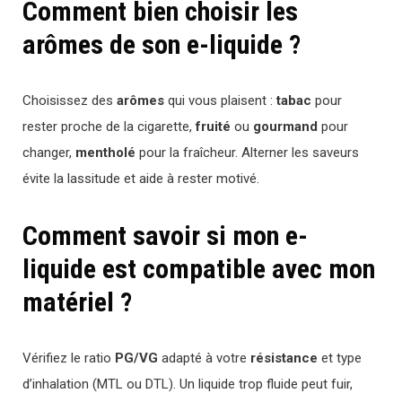
Comment bien choisir les
arômes de son e-liquide ?
Choisissez des
arômes
qui vous plaisent :
tabac
pour
rester proche de la cigarette,
fruité
ou
gourmand
pour
changer,
mentholé
pour la fraîcheur. Alterner les saveurs
évite la lassitude et aide à rester motivé.
Comment savoir si mon e-
liquide est compatible avec mon
matériel ?
Vérifiez le ratio
PG/VG
adapté à votre
résistance
et type
d’inhalation (MTL ou DTL). Un liquide trop fluide peut fuir,