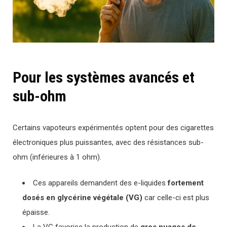
Pour les systèmes avancés et
sub-ohm
Certains vapoteurs expérimentés optent pour des cigarettes
électroniques plus puissantes, avec des résistances sub-
ohm (inférieures à 1 ohm).
Ces appareils demandent des e-liquides
fortement
dosés en glycérine végétale (VG)
car celle-ci est plus
épaisse.