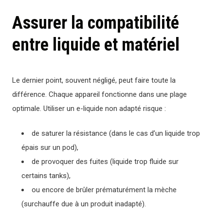
Assurer la compatibilité
entre liquide et matériel
Le dernier point, souvent négligé, peut faire toute la
différence. Chaque appareil fonctionne dans une plage
optimale. Utiliser un e-liquide non adapté risque :
de saturer la résistance (dans le cas d’un liquide trop
épais sur un pod),
de provoquer des fuites (liquide trop fluide sur
certains tanks),
ou encore de brûler prématurément la mèche
(surchauffe due à un produit inadapté).