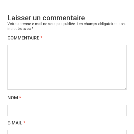
Laisser un commentaire
Votre adresse e-mail ne sera pas publiée.
Les champs obligatoires sont
indiqués avec
*
COMMENTAIRE
*
NOM
*
E-MAIL
*