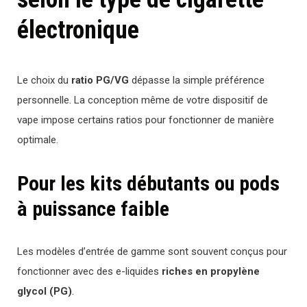
électronique
Le choix du
ratio PG/VG
dépasse la simple préférence
personnelle. La conception même de votre dispositif de
vape impose certains ratios pour fonctionner de manière
optimale.
Pour les kits débutants ou pods
à puissance faible
Les modèles d’entrée de gamme sont souvent conçus pour
fonctionner avec des e-liquides
riches en propylène
glycol (PG)
.