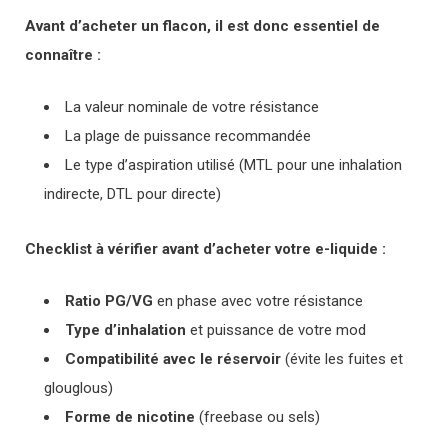
Avant d’acheter un flacon, il est donc essentiel de
connaître :
La valeur nominale de votre résistance
La plage de puissance recommandée
Le type d’aspiration utilisé (MTL pour une inhalation
indirecte, DTL pour directe)
Checklist à vérifier avant d’acheter votre e-liquide :
Ratio PG/VG
en phase avec votre résistance
Type d’inhalation
et puissance de votre mod
Compatibilité avec le réservoir
(évite les fuites et
glouglous)
Forme de nicotine
(freebase ou sels)