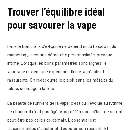
Trouver l’équilibre idéal
pour savourer la vape
Faire le bon choix d’e-liquide ne dépend ni du hasard ni du
marketing ; c’est une démarche personnalisée, presque
intime. Lorsque les bons paramètres sont alignés, le
vapotage devient une expérience fluide, agréable et
rassurante. On redécouvre le plaisir sans les méfaits du
tabac, un nuage à la fois.
La beauté de l’univers de la vape, c’est qu’il évolue au rythme
de chacun. Il n’est pas figé. Vos préférences d’hier ne seront
peut-être pas celles de demain. L’essentiel est
d’expérimenter, d’ajuster et d’écouter son ressenti. Et