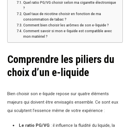
Quel ratio PG/VG choisir selon ma cigarette électronique
?
Quel taux de nicotine choisir en fonction de ma
consommation de tabac ?
Comment bien choisir les arômes de son e-liquide ?
Comment savoir si mon e-liquide est compatible avec
mon matériel ?
Comprendre les piliers du
choix d’un e-liquide
Bien choisir son e-liquide repose sur quatre éléments
majeurs qui doivent être envisagés ensemble. Ce sont eux
qui sculptent l’essence même de votre expérience :
Le ratio PG/VG
: il influence la fluidité du liquide, la