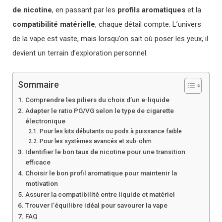
de nicotine
, en passant par les
profils aromatiques
et la
compatibilité matérielle
, chaque détail compte. L’univers
de la vape est vaste, mais lorsqu’on sait où poser les yeux, il
devient un terrain d’exploration personnel.
Sommaire
Comprendre les piliers du choix d’un e-liquide
Adapter le ratio PG/VG selon le type de cigarette
électronique
Pour les kits débutants ou pods à puissance faible
Pour les systèmes avancés et sub-ohm
Identifier le bon taux de nicotine pour une transition
efficace
Choisir le bon profil aromatique pour maintenir la
motivation
Assurer la compatibilité entre liquide et matériel
Trouver l’équilibre idéal pour savourer la vape
FAQ