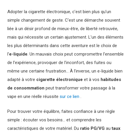
Adopter la cigarette électronique, c’est bien plus qu’un
simple changement de geste. C’est une démarche souvent
liée à un désir profond de mieux-être, de liberté retrouvée,
mais qui nécessite un certain ajustement. L’un des éléments
les plus déterminants dans cette aventure est le choix de
l’
e-liquide
. Un mauvais choix peut compromettre l’ensemble
de l’expérience, provoquer de l’inconfort, des fuites ou
même une certaine frustration… À l’inverse, un e-liquide bien
adapté à votre
cigarette électronique
et à vos
habitudes
de consommation
peut transformer votre passage à la
vape en une réelle réussite
sur ce lien
.
Pour trouver votre équilibre, faites confiance à une règle
simple : écouter vos besoins… et comprendre les
caractéristiques de votre matériel. Du
ratio PG/VG
au
taux