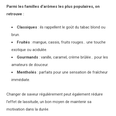
Parmi les familles d’arômes les plus populaires, on
retrouve :
Classiques
: ils rappellent le goût du tabac blond ou
brun.
Fruités
: mangue, cassis, fruits rouges… une touche
exotique ou acidulée.
Gourmands
: vanille, caramel, crème brûlée… pour les
amateurs de douceur.
Mentholés
: parfaits pour une sensation de fraîcheur
immédiate.
Changer de saveur régulièrement peut également réduire
l’effet de lassitude, un bon moyen de maintenir sa
motivation dans la durée.