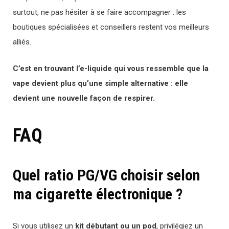
surtout, ne pas hésiter à se faire accompagner : les
boutiques spécialisées et conseillers restent vos meilleurs
alliés.
C’est en trouvant l’e-liquide qui vous ressemble que la
vape devient plus qu’une simple alternative : elle
devient une nouvelle façon de respirer.
FAQ
Quel ratio PG/VG choisir selon
ma cigarette électronique ?
Si vous utilisez un
kit débutant ou un pod
, privilégiez un