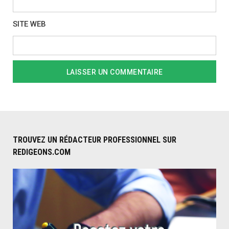
SITE WEB
TROUVEZ UN RÉDACTEUR PROFESSIONNEL SUR
REDIGEONS.COM