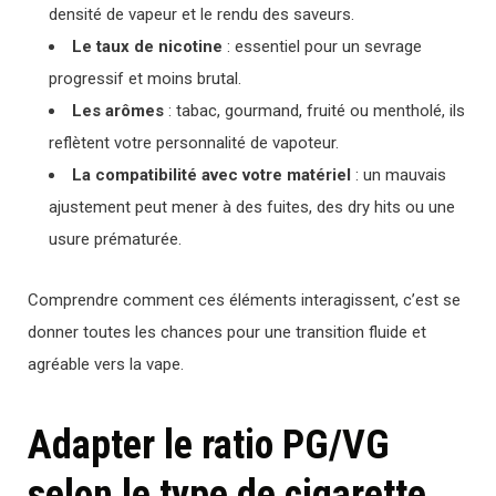
densité de vapeur et le rendu des saveurs.
Le taux de nicotine
: essentiel pour un sevrage
progressif et moins brutal.
Les arômes
: tabac, gourmand, fruité ou mentholé, ils
reflètent votre personnalité de vapoteur.
La compatibilité avec votre matériel
: un mauvais
ajustement peut mener à des fuites, des dry hits ou une
usure prématurée.
Comprendre comment ces éléments interagissent, c’est se
donner toutes les chances pour une transition fluide et
agréable vers la vape.
Adapter le ratio PG/VG
selon le type de cigarette