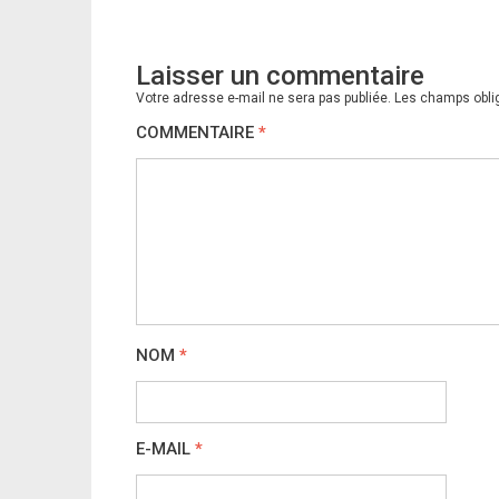
l’article
Laisser un commentaire
Votre adresse e-mail ne sera pas publiée.
Les champs obli
COMMENTAIRE
*
NOM
*
E-MAIL
*