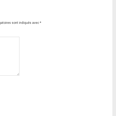
gatoires sont indiqués avec
*