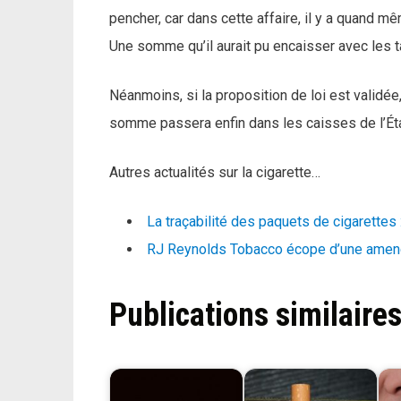
pencher, car dans cette affaire, il y a quand m
Une somme qu’il aurait pu encaisser avec les 
Néanmoins, si la proposition de loi est validé
somme passera enfin dans les caisses de l’Éta
Autres actualités sur la cigarette…
La traçabilité des paquets de cigarettes
RJ Reynolds Tobacco écope d’une amende
Publications similaires