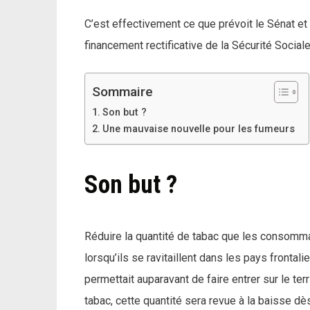
C’est effectivement ce que prévoit le Sénat et i
financement rectificative de la Sécurité Social
Sommaire
Son but ?
Une mauvaise nouvelle pour les fumeurs
Son but ?
Réduire la quantité de tabac que les consomma
lorsqu’ils se ravitaillent dans les pays frontal
permettait auparavant de faire entrer sur le ter
tabac, cette quantité sera revue à la baisse dè