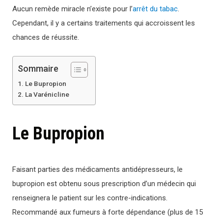
Aucun remède miracle n’existe pour l’
arrêt du tabac
.
Cependant, il y a certains traitements qui accroissent les
chances de réussite.
Sommaire
Le Bupropion
La Varénicline
Le Bupropion
Faisant parties des médicaments antidépresseurs, le
bupropion est obtenu sous prescription d’un médecin qui
renseignera le patient sur les contre-indications.
Recommandé aux fumeurs à forte dépendance (plus de 15