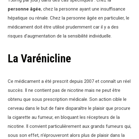
personne âgée
, chez la personne ayant une insuffisance
hépatique ou rénale. Chez la personne âgée en particulier, le
médicament doit être utilisé prudemment car il y a des
risques d’augmentation de la sensibilité individuelle.
La Varénicline
Ce médicament a été prescrit depuis 2007 et connaît un réel
succès. Il ne contient pas de nicotine mais ne peut être
obtenu que sous prescription médicale. Son action cible le
cerveau dans le but de faire disparaître le plaisir que procure
la cigarette au fumeur, en bloquant les récepteurs de la
nicotine. Il convient particulièrement aux grands fumeurs qui,
sous son effet, n’éprouveront alors plus de plaisir dans la