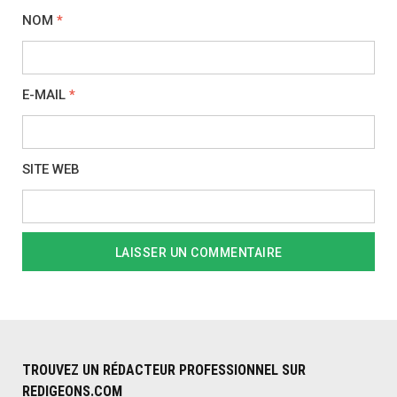
NOM
*
E-MAIL
*
SITE WEB
TROUVEZ UN RÉDACTEUR PROFESSIONNEL SUR
REDIGEONS.COM