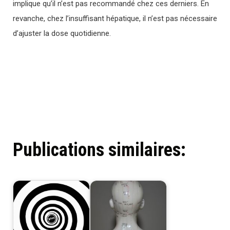
implique qu’il n’est pas recommandé chez ces derniers. En
revanche, chez l’insuffisant hépatique, il n’est pas nécessaire
d’ajuster la dose quotidienne.
Publications similaires: