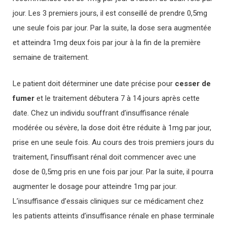
jour. Les 3 premiers jours, il est conseillé de prendre 0,5mg
une seule fois par jour. Par la suite, la dose sera augmentée
et atteindra 1mg deux fois par jour à la fin de la première
semaine de traitement.
Le patient doit déterminer une date précise pour
cesser de
fumer
et le traitement débutera 7 à 14 jours après cette
date. Chez un individu souffrant d’insuffisance rénale
modérée ou sévère, la dose doit être réduite à 1mg par jour,
prise en une seule fois. Au cours des trois premiers jours du
traitement, l’insuffisant rénal doit commencer avec une
dose de 0,5mg pris en une fois par jour. Par la suite, il pourra
augmenter le dosage pour atteindre 1mg par jour.
L’insuffisance d’essais cliniques sur ce médicament chez
les patients atteints d’insuffisance rénale en phase terminale