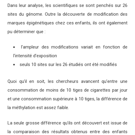
Dans leur analyse, les scientifiques se sont penchés sur 26
sites du génome. Outre la découverte de modification des
marques épigénétiques chez ces enfants, ils ont également
pu déterminer que :
l’ampleur des modifications variait en fonction de
l’intensité d’exposition
seuls 10 sites sur les 26 étudiés ont été modifiés
Quoi qu’il en soit, les chercheurs avancent qu’entre une
consommation de moins de 10 tiges de cigarettes par jour
et une consommation supérieure à 10 tiges, la différence de
la méthylation est assez faible.
La seule grosse différence qu’ils ont découvert est issue de
la comparaison des résultats obtenus entre des enfants