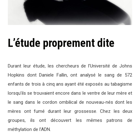
L’étude proprement dite
Durant leur étude, les chercheurs de l’Université de Johns
Hopkins dont Daniele Fallin, ont analysé le sang de 572
enfants de trois à cinq ans ayant été exposés au tabagisme
lorsqu’ils se trouvaient encore dans le ventre de leur mère et
le sang dans le cordon ombilical de nouveau-nés dont les
mères ont fumé durant leur grossesse. Chez les deux
groupes, ils ont découvert les mêmes patrons de
méthylation de l’ADN.