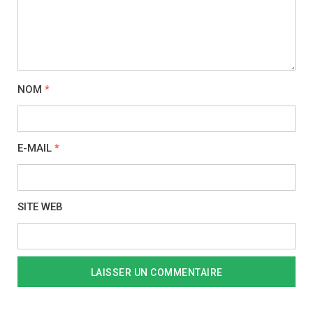
NOM
*
E-MAIL
*
SITE WEB