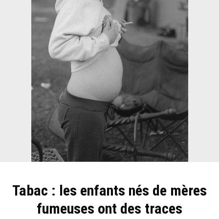
Tabac : les enfants nés de mères
fumeuses ont des traces