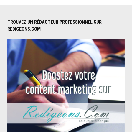
TROUVEZ UN RÉDACTEUR PROFESSIONNEL SUR
REDIGEONS.COM