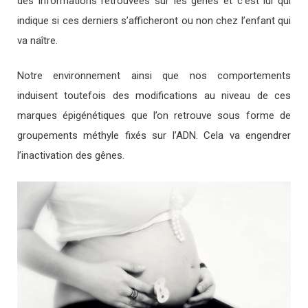
des informations retrouvées sur les gênes et c’est lui qui
indique si ces derniers s’afficheront ou non chez l’enfant qui
va naître.
Notre environnement ainsi que nos comportements
induisent toutefois des modifications au niveau de ces
marques épigénétiques que l’on retrouve sous forme de
groupements méthyle fixés sur l’ADN. Cela va engendrer
l’inactivation des gênes.