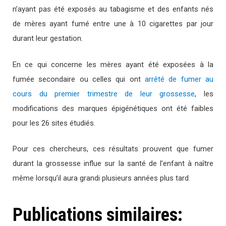
n’ayant pas été exposés au tabagisme et des enfants nés
de mères ayant fumé entre une à 10 cigarettes par jour
durant leur gestation.
En ce qui concerne les mères ayant été exposées à la
fumée secondaire ou celles qui ont
arrêté de fumer au
cours du premier trimestre de leur grossesse
, les
modifications des marques épigénétiques ont été faibles
pour les 26 sites étudiés.
Pour ces chercheurs, ces résultats prouvent que fumer
durant la grossesse influe sur la santé de l’enfant à naître
même lorsqu’il aura grandi plusieurs années plus tard.
Publications similaires: