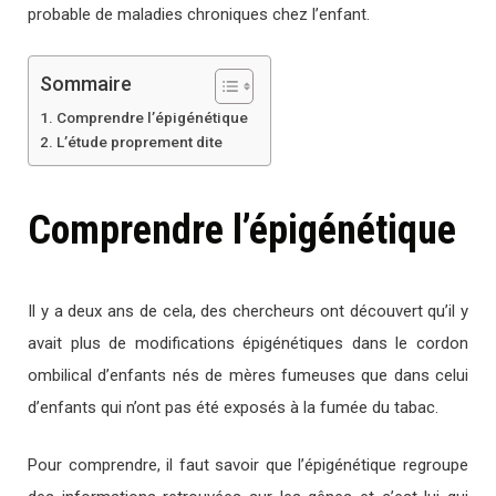
probable de maladies chroniques chez l’enfant.
Sommaire
Comprendre l’épigénétique
L’étude proprement dite
Comprendre l’épigénétique
Il y a deux ans de cela, des chercheurs ont découvert qu’il y
avait plus de modifications épigénétiques dans le cordon
ombilical d’enfants nés de mères fumeuses que dans celui
d’enfants qui n’ont pas été exposés à la fumée du tabac.
Pour comprendre, il faut savoir que l’épigénétique regroupe