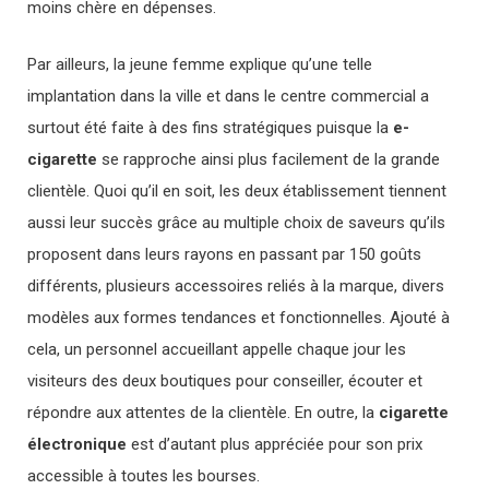
moins chère en dépenses.
Par ailleurs, la jeune femme explique qu’une telle
implantation dans la ville et dans le centre commercial a
surtout été faite à des fins stratégiques puisque la
e-
cigarette
se rapproche ainsi plus facilement de la grande
clientèle. Quoi qu’il en soit, les deux établissement tiennent
aussi leur succès grâce au multiple choix de saveurs qu’ils
proposent dans leurs rayons en passant par 150 goûts
différents, plusieurs accessoires reliés à la marque, divers
modèles aux formes tendances et fonctionnelles. Ajouté à
cela, un personnel accueillant appelle chaque jour les
visiteurs des deux boutiques pour conseiller, écouter et
répondre aux attentes de la clientèle. En outre, la
cigarette
électronique
est d’autant plus appréciée pour son prix
accessible à toutes les bourses.