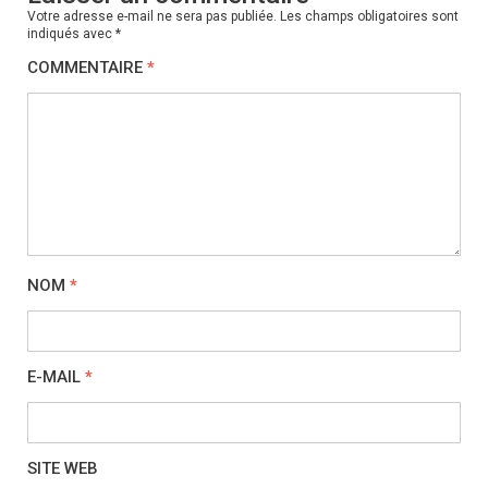
Votre adresse e-mail ne sera pas publiée.
Les champs obligatoires sont
indiqués avec
*
COMMENTAIRE
*
NOM
*
E-MAIL
*
SITE WEB