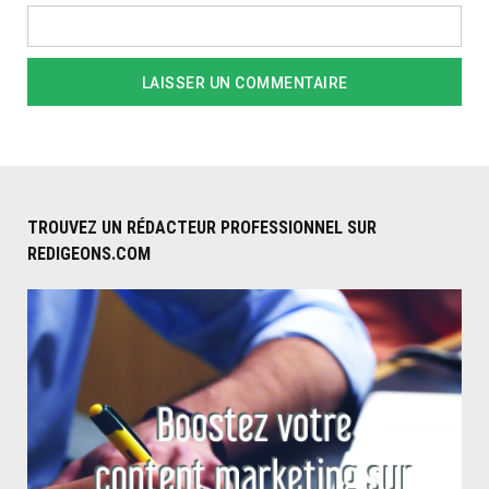
TROUVEZ UN RÉDACTEUR PROFESSIONNEL SUR
REDIGEONS.COM