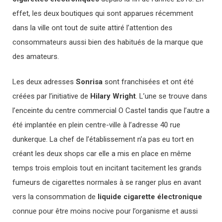
effet, les deux boutiques qui sont apparues récemment
dans la ville ont tout de suite attiré l’attention des
consommateurs aussi bien des habitués de la marque que
des amateurs.
Les deux adresses
Sonrisa
sont franchisées et ont été
créées par l’initiative de
Hilary Wright
. L’une se trouve dans
l’enceinte du centre commercial O Castel tandis que l’autre a
été implantée en plein centre-ville à l’adresse 40 rue
dunkerque. La chef de l’établissement n’a pas eu tort en
créant les deux shops car elle a mis en place en même
temps trois emplois tout en incitant tacitement les grands
fumeurs de cigarettes normales à se ranger plus en avant
vers la consommation de
l
iquide cigarette électronique
connue pour être moins nocive pour l’organisme et aussi