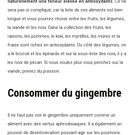
naturellement une teneur élevée en antioxydants.
Ce ne
sera pas si compliqué, car la liste de ces aliments est bien
longue et vous pourrez choisir entre les fruits, les légumes,
la viande et les noix. Dans la collection des fruits, les
raisons, les pommes, le kiwi, les myrtilles, les mûres et la
fraise sont riches en antioxydants. Du côté des légumes, on
a le brocoli et les épinards et sur la sous-liste des noix, il y a
les noix de pécan. Si vous voulez plus vous penchez sur la
viande, prenez du poisson.
Consommer du gingembre
Il ne faut pas voir le gingembre uniquement comme un
aliment avec des vertus aphrodisiaques. Il a également un
pouvoir de désintoxication pouvant agir sur les poumons.