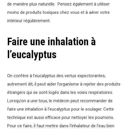
de manière plus naturelle. Pensez également à utiliser
moins de produits toxiques chez vous et à aérer votre
intérieur régulièrement.
Faire une inhalation à
l’eucalyptus
On confère à l’eucalyptus des vertus expectorantes,
autrement dit, il peut aider l’organisme à rejeter des produits
étrangers qui se sont logés dans les voies respiratoires.
Lorsqu’on a une toux, le médecin peut recommander de
faire une inhalation à l’eucalyptus pour le soulager. Cette
technique est aussi efficace pour nettoyer les poumons.
Pour ce faire, il faut mettre dans l’inhalateur de l’eau bien