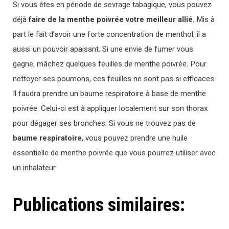
Si vous êtes en période de sevrage tabagique, vous pouvez
déjà
faire de la menthe poivrée votre meilleur allié.
Mis à
part le fait d’avoir une forte concentration de menthol, il a
aussi un pouvoir apaisant. Si une envie de fumer vous
gagne, mâchez quelques feuilles de menthe poivrée
.
Pour
nettoyer ses poumons, ces feuilles ne sont pas si efficaces.
Il faudra prendre un baume respiratoire à base de menthe
poivrée. Celui-ci est à appliquer localement sur son thorax
pour dégager ses bronches. Si vous ne trouvez pas de
baume respiratoire
, vous pouvez prendre une huile
essentielle de menthe poivrée que vous pourrez utiliser avec
un inhalateur.
Publications similaires: