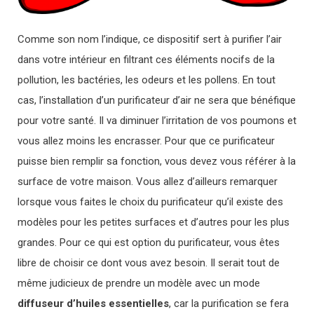
Comme son nom l’indique, ce dispositif sert à purifier l’air
dans votre intérieur en filtrant ces éléments nocifs de la
pollution, les bactéries, les odeurs et les pollens. En tout
cas, l’installation d’un purificateur d’air ne sera que bénéfique
pour votre santé. Il va diminuer l’irritation de vos poumons et
vous allez moins les encrasser. Pour que ce purificateur
puisse bien remplir sa fonction, vous devez vous référer à la
surface de votre maison. Vous allez d’ailleurs remarquer
lorsque vous faites le choix du purificateur qu’il existe des
modèles pour les petites surfaces et d’autres pour les plus
grandes. Pour ce qui est option du purificateur, vous êtes
libre de choisir ce dont vous avez besoin. Il serait tout de
même judicieux de prendre un modèle avec un mode
diffuseur d’huiles essentielles
, car la purification se fera