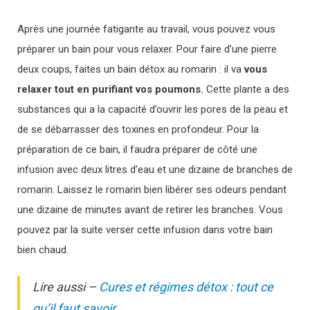
Après une journée fatigante au travail, vous pouvez vous
préparer un bain pour vous relaxer. Pour faire d’une pierre
deux coups, faites un bain détox au romarin : il va
vous
relaxer tout en purifiant vos poumons.
Cette plante a des
substances qui a la capacité d’ouvrir les pores de la peau et
de se débarrasser des toxines en profondeur. Pour la
préparation de ce bain, il faudra préparer de côté une
infusion avec deux litres d’eau et une dizaine de branches de
romarin. Laissez le romarin bien libérer ses odeurs pendant
une dizaine de minutes avant de retirer les branches. Vous
pouvez par la suite verser cette infusion dans votre bain
bien chaud.
Lire aussi –
Cures et régimes détox : tout ce
qu’il faut savoir