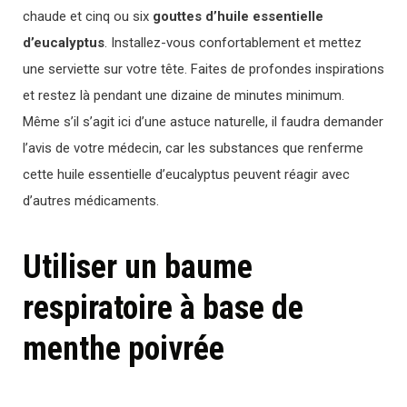
chaude et cinq ou six
gouttes d’huile essentielle
d’eucalyptus
. Installez-vous confortablement et mettez
une serviette sur votre tête. Faites de profondes inspirations
et restez là pendant une dizaine de minutes minimum.
Même s’il s’agit ici d’une astuce naturelle, il faudra demander
l’avis de votre médecin, car les substances que renferme
cette huile essentielle d’eucalyptus peuvent réagir avec
d’autres médicaments.
Utiliser un baume
respiratoire à base de
menthe poivrée