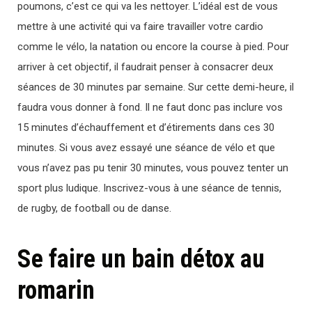
poumons, c’est ce qui va les nettoyer. L’idéal est de vous
mettre à une activité qui va faire travailler votre cardio
comme le vélo, la natation ou encore la course à pied. Pour
arriver à cet objectif, il faudrait penser à consacrer deux
séances de 30 minutes par semaine. Sur cette demi-heure, il
faudra vous donner à fond. Il ne faut donc pas inclure vos
15 minutes d’échauffement et d’étirements dans ces 30
minutes. Si vous avez essayé une séance de vélo et que
vous n’avez pas pu tenir 30 minutes, vous pouvez tenter un
sport plus ludique. Inscrivez-vous à une séance de tennis,
de rugby, de football ou de danse.
Se faire un bain détox au
romarin