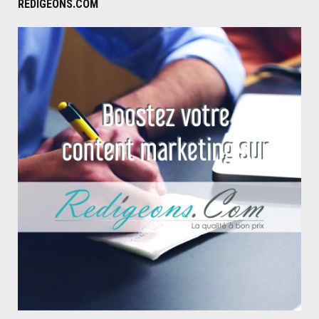
REDIGEONS.COM