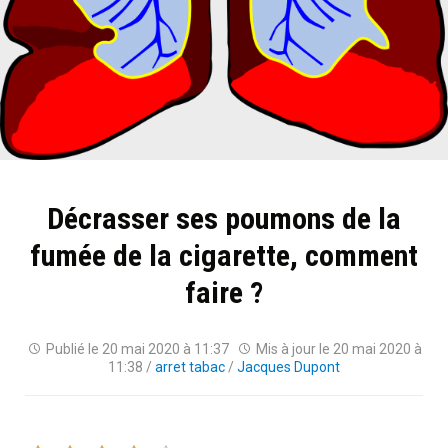
Décrasser ses poumons de la
fumée de la cigarette, comment
faire ?
Publié le
20 mai 2020 à 11:37
Mis à jour le
20 mai 2020 à
11:38
/
arret tabac
/
Jacques Dupont