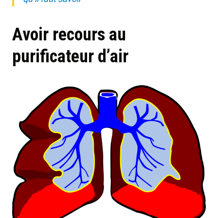
Avoir recours au
purificateur d’air