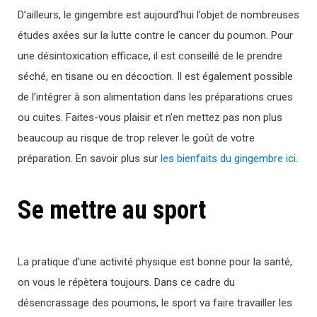
D’ailleurs, le gingembre est aujourd’hui l’objet de nombreuses
études axées sur la lutte contre le cancer du poumon. Pour
une désintoxication efficace, il est conseillé de le prendre
séché, en tisane ou en décoction. Il est également possible
de l’intégrer à son alimentation dans les préparations crues
ou cuites. Faites-vous plaisir et n’en mettez pas non plus
beaucoup au risque de trop relever le goût de votre
préparation. En savoir plus sur
les bienfaits du gingembre ici.
Se mettre au sport
La pratique d’une activité physique est bonne pour la santé,
on vous le répètera toujours. Dans ce cadre du
désencrassage des poumons, le sport va faire travailler les