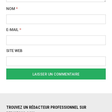
NOM
*
E-MAIL
*
SITE WEB
TROUVEZ UN RÉDACTEUR PROFESSIONNEL SUR