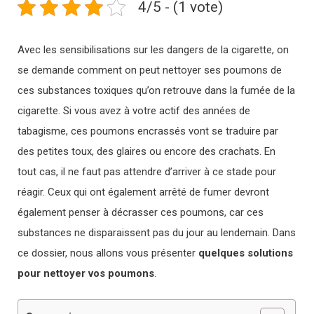
4/5 - (1 vote)
Avec les sensibilisations sur les dangers de la cigarette, on
se demande comment on peut nettoyer ses poumons de
ces substances toxiques qu’on retrouve dans la fumée de la
cigarette. Si vous avez à votre actif des années de
tabagisme, ces poumons encrassés vont se traduire par
des petites toux, des glaires ou encore des crachats. En
tout cas, il ne faut pas attendre d’arriver à ce stade pour
réagir. Ceux qui ont également arrêté de fumer devront
également penser à décrasser ces poumons, car ces
substances ne disparaissent pas du jour au lendemain. Dans
ce dossier, nous allons vous présenter
quelques solutions
pour nettoyer vos poumons
.