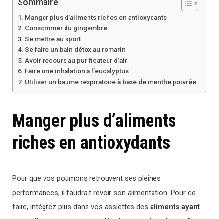
Sommaire
Manger plus d’aliments riches en antioxydants
Consommer du gingembre
Se mettre au sport
Se faire un bain détox au romarin
Avoir recours au purificateur d’air
Faire une inhalation à l’eucalyptus
Utiliser un baume respiratoire à base de menthe poivrée
Manger plus d’aliments
riches en antioxydants
Pour que vos poumons retrouvent ses pleines
performances, il faudrait revoir son alimentation. Pour ce
faire, intégrez plus dans vos assiettes des
aliments ayant